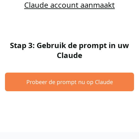
Claude account aanmaakt
Stap 3: Gebruik de prompt in uw
Claude
Probeer de prompt nu op Claude