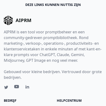
DEZE LINKS KUNNEN NUTTIG ZIJN
AIPRM
AIPRM is een tool voor promptbeheer en een
community-gedreven promptbibliotheek. Rond
marketing-, verkoop-, operations-, productiviteits- en
klantenservicetaken in enkele minuten af met kant-en-
klare prompts voor ChatGPT, Claude, Gemini,
Midjourney, GPT Image en nog veel meer.
Gebouwd voor kleine bedrijven. Vertrouwd door grote
bedrijven.
BEDRIJF
HELPCENTRUM