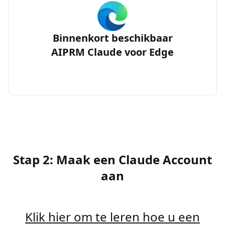
Binnenkort beschikbaar
AIPRM Claude voor Edge
Stap 2: Maak een Claude Account
aan
Klik hier om te leren hoe u een