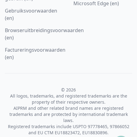
Microsoft Edge (en)
Gebruiksvoorwaarden
(en)
Browseruitbreidingsvoorwaarden
(en)
Factureringsvoorwaarden
(en)
© 2026
All logos, trademarks, and registered trademarks are the
property of their respective owners.
AIPRM and other related brand names are registered
trademarks and are protected by international trademark
laws.
Registered trademarks include USPTO 97778465, 97866052
and EU CTM EU18823472, EU18830896.