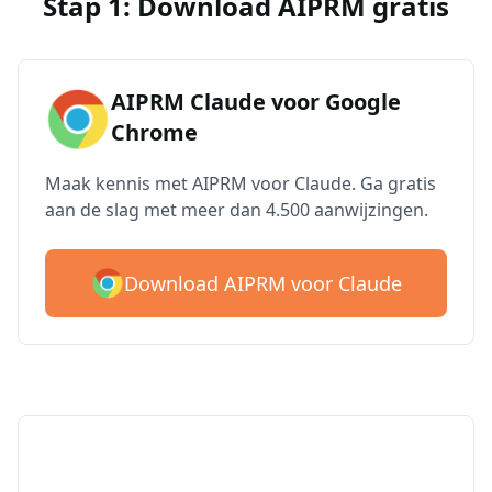
Stap 1: Download AIPRM gratis
AIPRM Claude voor Google
Chrome
Maak kennis met AIPRM voor Claude. Ga gratis
aan de slag met meer dan 4.500 aanwijzingen.
Download AIPRM voor Claude