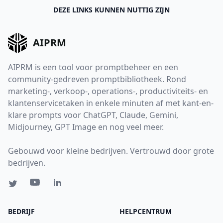
DEZE LINKS KUNNEN NUTTIG ZIJN
AIPRM
AIPRM is een tool voor promptbeheer en een
community-gedreven promptbibliotheek. Rond
marketing-, verkoop-, operations-, productiviteits- en
klantenservicetaken in enkele minuten af met kant-en-
klare prompts voor ChatGPT, Claude, Gemini,
Midjourney, GPT Image en nog veel meer.
Gebouwd voor kleine bedrijven. Vertrouwd door grote
bedrijven.
BEDRIJF
HELPCENTRUM