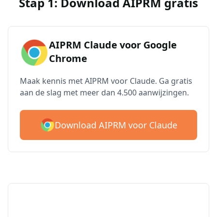
Stap 1: Download AIPRM gratis
AIPRM Claude voor Google
Chrome
Maak kennis met AIPRM voor Claude. Ga gratis
aan de slag met meer dan 4.500 aanwijzingen.
Download AIPRM voor Claude