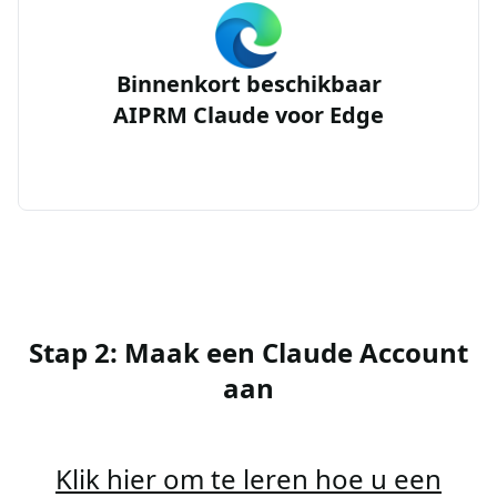
Binnenkort beschikbaar
AIPRM Claude voor Edge
Stap 2: Maak een Claude Account
aan
Klik hier om te leren hoe u een