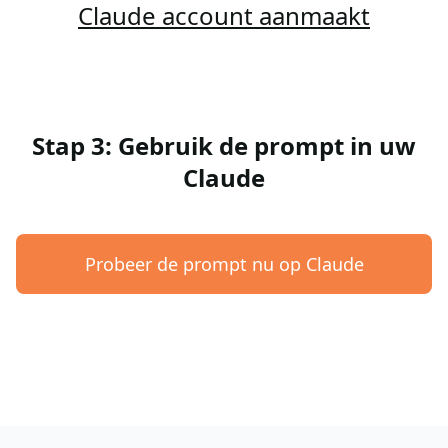
Claude account aanmaakt
Stap 3: Gebruik de prompt in uw
Claude
Probeer de prompt nu op Claude