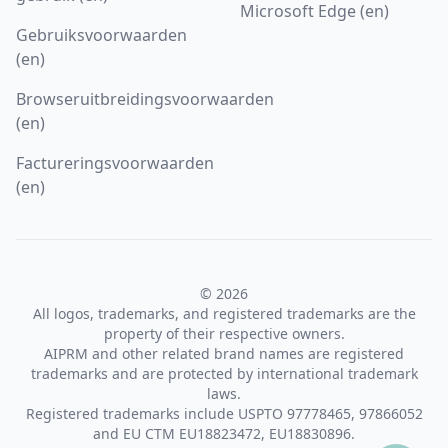
Microsoft Edge (en)
Gebruiksvoorwaarden
(en)
Browseruitbreidingsvoorwaarden
(en)
Factureringsvoorwaarden
(en)
© 2026
All logos, trademarks, and registered trademarks are the
property of their respective owners.
AIPRM and other related brand names are registered
trademarks and are protected by international trademark
laws.
Registered trademarks include USPTO 97778465, 97866052
and EU CTM EU18823472, EU18830896.