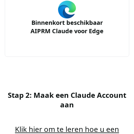
Binnenkort beschikbaar
AIPRM Claude voor Edge
Stap 2: Maak een Claude Account
aan
Klik hier om te leren hoe u een