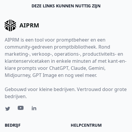
DEZE LINKS KUNNEN NUTTIG ZIJN
AIPRM
AIPRM is een tool voor promptbeheer en een
community-gedreven promptbibliotheek. Rond
marketing-, verkoop-, operations-, productiviteits- en
klantenservicetaken in enkele minuten af met kant-en-
klare prompts voor ChatGPT, Claude, Gemini,
Midjourney, GPT Image en nog veel meer.
Gebouwd voor kleine bedrijven. Vertrouwd door grote
bedrijven.
BEDRIJF
HELPCENTRUM