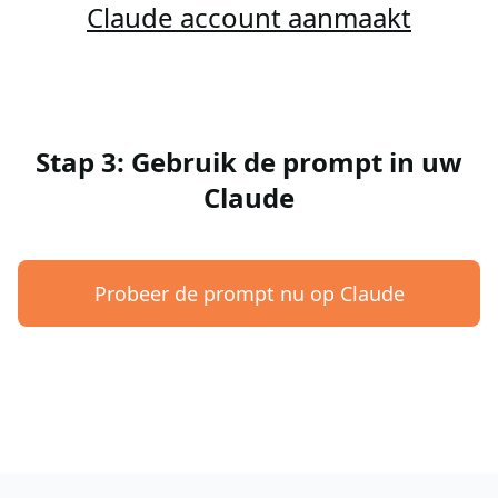
Claude account aanmaakt
Stap 3: Gebruik de prompt in uw
Claude
Probeer de prompt nu op Claude