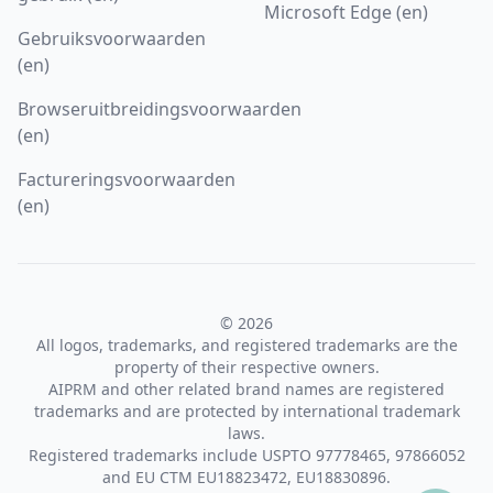
Microsoft Edge (en)
Gebruiksvoorwaarden
(en)
Browseruitbreidingsvoorwaarden
(en)
Factureringsvoorwaarden
(en)
© 2026
All logos, trademarks, and registered trademarks are the
property of their respective owners.
AIPRM and other related brand names are registered
trademarks and are protected by international trademark
laws.
Registered trademarks include USPTO 97778465, 97866052
and EU CTM EU18823472, EU18830896.