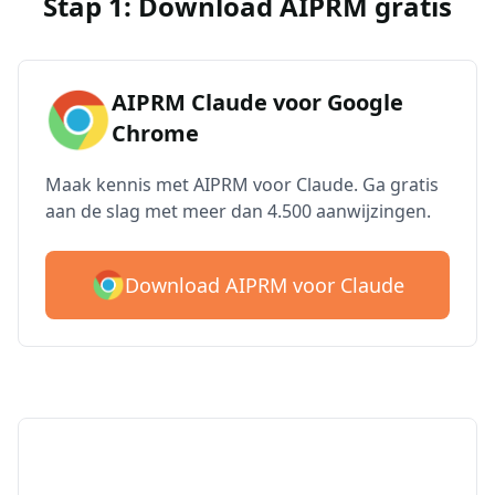
Stap 1: Download AIPRM gratis
AIPRM Claude voor Google
Chrome
Maak kennis met AIPRM voor Claude. Ga gratis
aan de slag met meer dan 4.500 aanwijzingen.
Download AIPRM voor Claude