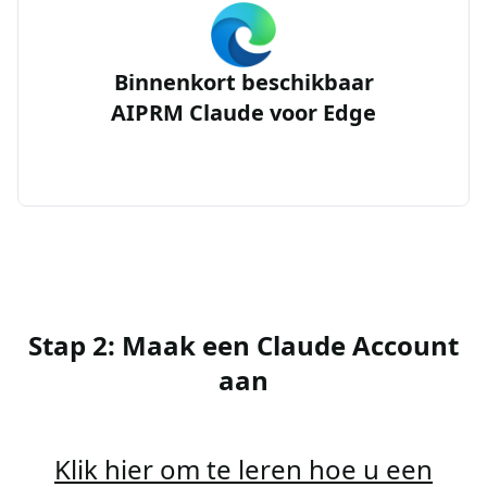
Binnenkort beschikbaar
AIPRM Claude voor Edge
Stap 2: Maak een Claude Account
aan
Klik hier om te leren hoe u een