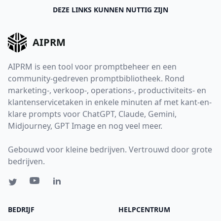
DEZE LINKS KUNNEN NUTTIG ZIJN
AIPRM
AIPRM is een tool voor promptbeheer en een
community-gedreven promptbibliotheek. Rond
marketing-, verkoop-, operations-, productiviteits- en
klantenservicetaken in enkele minuten af met kant-en-
klare prompts voor ChatGPT, Claude, Gemini,
Midjourney, GPT Image en nog veel meer.
Gebouwd voor kleine bedrijven. Vertrouwd door grote
bedrijven.
BEDRIJF
HELPCENTRUM