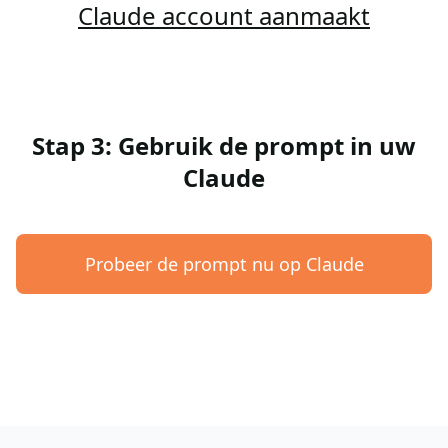
Claude account aanmaakt
Stap 3: Gebruik de prompt in uw
Claude
Probeer de prompt nu op Claude