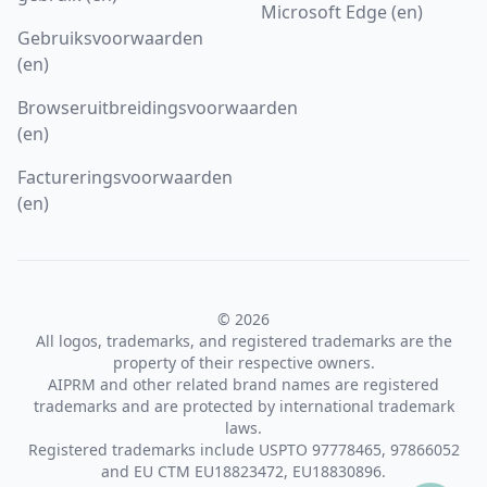
Microsoft Edge (en)
Gebruiksvoorwaarden
(en)
Browseruitbreidingsvoorwaarden
(en)
Factureringsvoorwaarden
(en)
© 2026
All logos, trademarks, and registered trademarks are the
property of their respective owners.
AIPRM and other related brand names are registered
trademarks and are protected by international trademark
laws.
Registered trademarks include USPTO 97778465, 97866052
and EU CTM EU18823472, EU18830896.