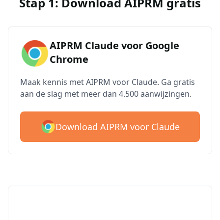
Stap 1: Download AIPRM gratis
AIPRM Claude voor Google
Chrome
Maak kennis met AIPRM voor Claude. Ga gratis
aan de slag met meer dan 4.500 aanwijzingen.
Download AIPRM voor Claude