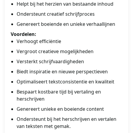
Helpt bij het herzien van bestaande inhoud
Ondersteunt creatief schrijfproces
Genereert boeiende en unieke verhaallijnen
Voordelen:
Verhoogt efficiëntie
Vergroot creatieve mogelijkheden
Versterkt schrijfvaardigheden
Biedt inspiratie en nieuwe perspectieven
Optimaliseert tekstconsistentie en kwaliteit
Bespaart kostbare tijd bij vertaling en
herschrijven
Genereert unieke en boeiende content
Ondersteunt bij het herschrijven en vertalen
van teksten met gemak.