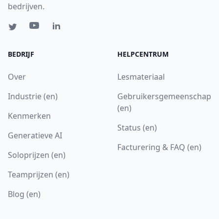
bedrijven.
BEDRIJF
HELPCENTRUM
Over
Lesmateriaal
Industrie (en)
Gebruikersgemeenschap
(en)
Kenmerken
Status (en)
Generatieve AI
Facturering & FAQ (en)
Soloprijzen (en)
Teamprijzen (en)
Blog (en)