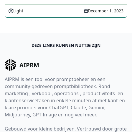
Light
December 1, 2023
DEZE LINKS KUNNEN NUTTIG ZIJN
AIPRM
AIPRM is een tool voor promptbeheer en een
community-gedreven promptbibliotheek. Rond
marketing-, verkoop-, operations-, productiviteits- en
klantenservicetaken in enkele minuten af met kant-en-
klare prompts voor ChatGPT, Claude, Gemini,
Midjourney, GPT Image en nog veel meer.
Gebouwd voor kleine bedrijven. Vertrouwd door grote