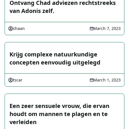
Ontvang Chad adviezen rechtstreeks
van Adonis zelf.
shaan
March 7, 2023
Krijg complexe natuurkundige
concepten eenvoudig uitgelegd
tscar
March 1, 2023
Een zeer sensuele vrouw, die ervan
houdt om mannen te plagen en te
verleiden