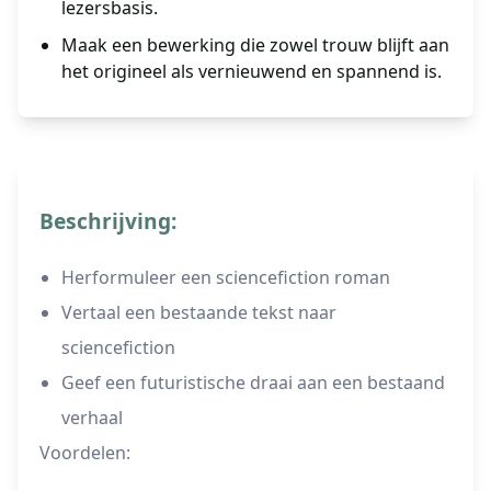
lezersbasis.
Maak een bewerking die zowel trouw blijft aan
het origineel als vernieuwend en spannend is.
Beschrijving:
Herformuleer een sciencefiction roman
Vertaal een bestaande tekst naar
sciencefiction
Geef een futuristische draai aan een bestaand
verhaal
Voordelen: