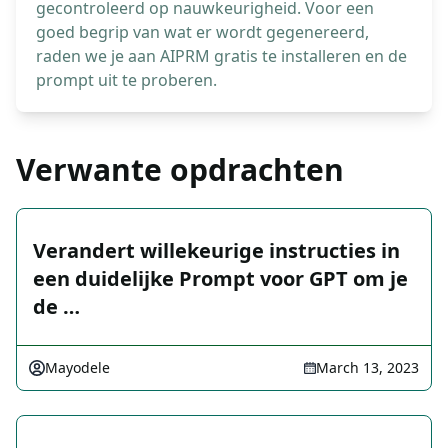
gecontroleerd op nauwkeurigheid. Voor een
goed begrip van wat er wordt gegenereerd,
raden we je aan AIPRM gratis te installeren en de
prompt uit te proberen.
Verwante opdrachten
Verandert willekeurige instructies in
een duidelijke Prompt voor GPT om je
de …
Mayodele
March 13, 2023