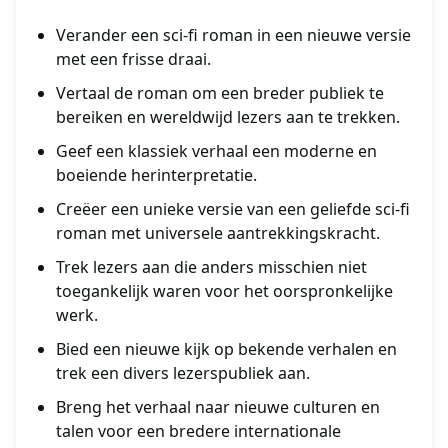
Verander een sci-fi roman in een nieuwe versie
met een frisse draai.
Vertaal de roman om een breder publiek te
bereiken en wereldwijd lezers aan te trekken.
Geef een klassiek verhaal een moderne en
boeiende herinterpretatie.
Creëer een unieke versie van een geliefde sci-fi
roman met universele aantrekkingskracht.
Trek lezers aan die anders misschien niet
toegankelijk waren voor het oorspronkelijke
werk.
Bied een nieuwe kijk op bekende verhalen en
trek een divers lezerspubliek aan.
Breng het verhaal naar nieuwe culturen en
talen voor een bredere internationale