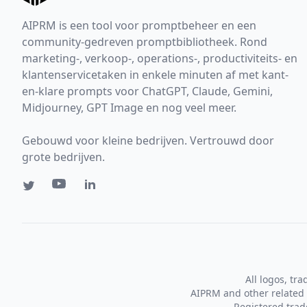
AIPRM is een tool voor promptbeheer en een
community-gedreven promptbibliotheek. Rond
marketing-, verkoop-, operations-, productiviteits- en
klantenservicetaken in enkele minuten af met kant-
en-klare prompts voor ChatGPT, Claude, Gemini,
Midjourney, GPT Image en nog veel meer.
Gebouwd voor kleine bedrijven. Vertrouwd door
grote bedrijven.
All logos, tr
AIPRM and other related 
Registered tra