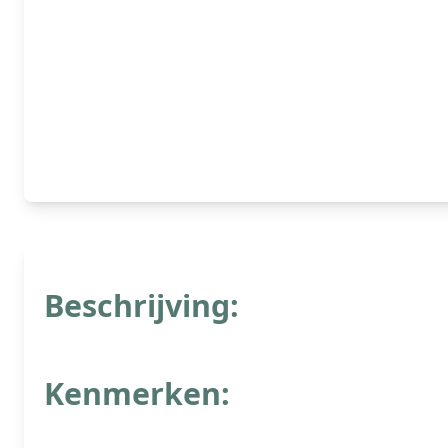
Beschrijving:
Kenmerken: