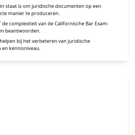
in staat is om juridische documenten op een
ecte manier te produceren.
de complexiteit van de Californische Bar Exam-
 en beantwoorden.
helpen bij het verbeteren van juridische
 en kennisniveau.