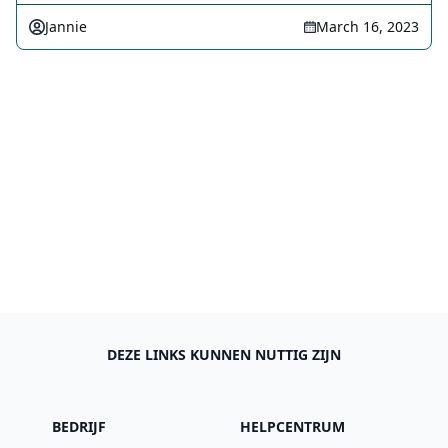
Jannie
March 16, 2023
DEZE LINKS KUNNEN NUTTIG ZIJN
BEDRIJF
HELPCENTRUM