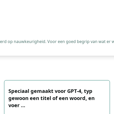
leerd op nauwkeurigheid. Voor een goed begrip van wat er 
Speciaal gemaakt voor GPT-4, typ
gewoon een titel of een woord, en
voer …