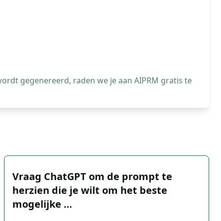
wordt gegenereerd, raden we je aan AIPRM gratis te
Vraag ChatGPT om de prompt te
herzien die je wilt om het beste
mogelijke …