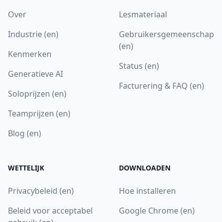
Over
Lesmateriaal
Industrie (en)
Gebruikersgemeenschap
(en)
Kenmerken
Status (en)
Generatieve AI
Facturering & FAQ (en)
Soloprijzen (en)
Teamprijzen (en)
Blog (en)
WETTELIJK
DOWNLOADEN
Privacybeleid (en)
Hoe installeren
Beleid voor acceptabel
Google Chrome (en)