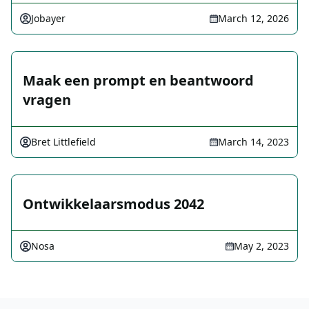
Jobayer
March 12, 2026
Maak een prompt en beantwoord
vragen
Bret Littlefield
March 14, 2023
Ontwikkelaarsmodus 2042
Nosa
May 2, 2023