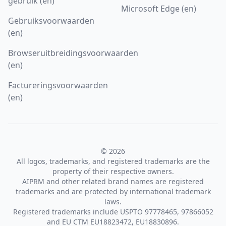
gebruik (en)
Microsoft Edge (en)
Gebruiksvoorwaarden
(en)
Browseruitbreidingsvoorwaarden
(en)
Factureringsvoorwaarden
(en)
© 2026
All logos, trademarks, and registered trademarks are the
property of their respective owners.
AIPRM and other related brand names are registered
trademarks and are protected by international trademark
laws.
Registered trademarks include USPTO 97778465, 97866052
and EU CTM EU18823472, EU18830896.