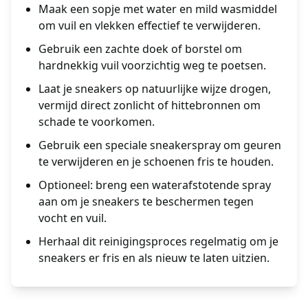
Maak een sopje met water en mild wasmiddel
om vuil en vlekken effectief te verwijderen.
Gebruik een zachte doek of borstel om
hardnekkig vuil voorzichtig weg te poetsen.
Laat je sneakers op natuurlijke wijze drogen,
vermijd direct zonlicht of hittebronnen om
schade te voorkomen.
Gebruik een speciale sneakerspray om geuren
te verwijderen en je schoenen fris te houden.
Optioneel: breng een waterafstotende spray
aan om je sneakers te beschermen tegen
vocht en vuil.
Herhaal dit reinigingsproces regelmatig om je
sneakers er fris en als nieuw te laten uitzien.