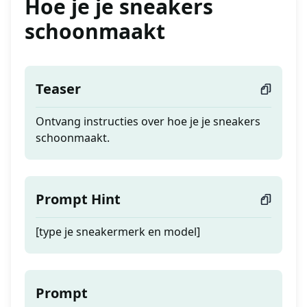
Hoe je je sneakers
schoonmaakt
Teaser
Ontvang instructies over hoe je je sneakers
schoonmaakt.
Prompt Hint
[type je sneakermerk en model]
Prompt