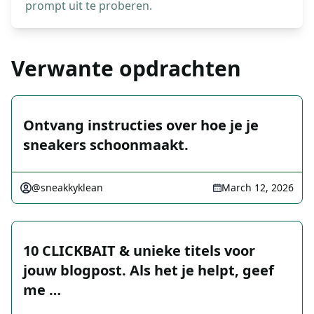
prompt uit te proberen.
Verwante opdrachten
Ontvang instructies over hoe je je
sneakers schoonmaakt.
@sneakkyklean
March 12, 2026
10 CLICKBAIT & unieke titels voor
jouw blogpost. Als het je helpt, geef
me …