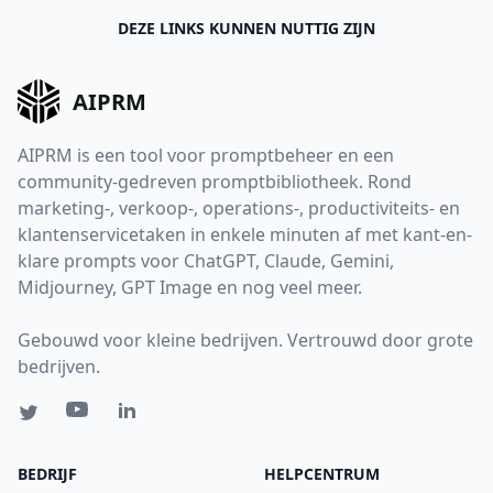
DEZE LINKS KUNNEN NUTTIG ZIJN
AIPRM
AIPRM is een tool voor promptbeheer en een
community-gedreven promptbibliotheek. Rond
marketing-, verkoop-, operations-, productiviteits- en
klantenservicetaken in enkele minuten af met kant-en-
klare prompts voor ChatGPT, Claude, Gemini,
Midjourney, GPT Image en nog veel meer.
Gebouwd voor kleine bedrijven. Vertrouwd door grote
bedrijven.
BEDRIJF
HELPCENTRUM