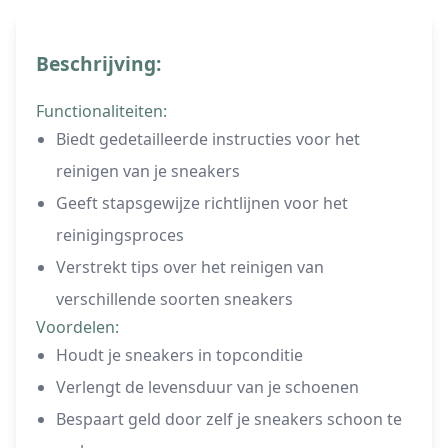
Beschrijving:
Functionaliteiten:
Biedt gedetailleerde instructies voor het
reinigen van je sneakers
Geeft stapsgewijze richtlijnen voor het
reinigingsproces
Verstrekt tips over het reinigen van
verschillende soorten sneakers
Voordelen:
Houdt je sneakers in topconditie
Verlengt de levensduur van je schoenen
Bespaart geld door zelf je sneakers schoon te