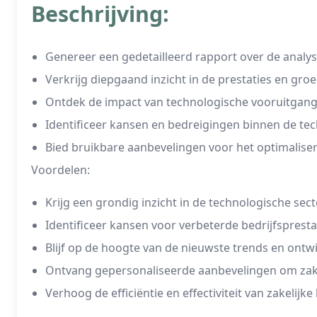
Beschrijving:
Genereer een gedetailleerd rapport over de analys
Verkrijg diepgaand inzicht in de prestaties en gro
Ontdek de impact van technologische vooruitgang 
Identificeer kansen en bedreigingen binnen de tec
Bied bruikbare aanbevelingen voor het optimalisere
Voordelen:
Krijg een grondig inzicht in de technologische sect
Identificeer kansen voor verbeterde bedrijfsprest
Blijf op de hoogte van de nieuwste trends en ontw
Ontvang gepersonaliseerde aanbevelingen om zakel
Verhoog de efficiëntie en effectiviteit van zakelij