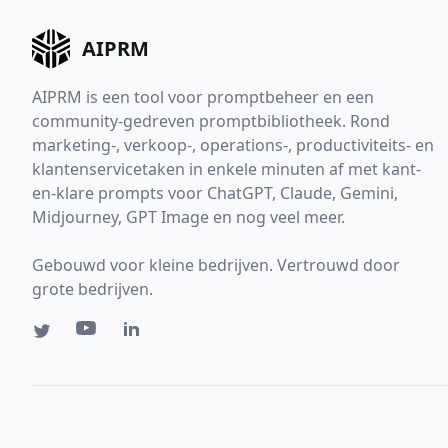
AIPRM
AIPRM is een tool voor promptbeheer en een
community-gedreven promptbibliotheek. Rond
marketing-, verkoop-, operations-, productiviteits- en
klantenservicetaken in enkele minuten af met kant-
en-klare prompts voor ChatGPT, Claude, Gemini,
Midjourney, GPT Image en nog veel meer.
Gebouwd voor kleine bedrijven. Vertrouwd door
grote bedrijven.