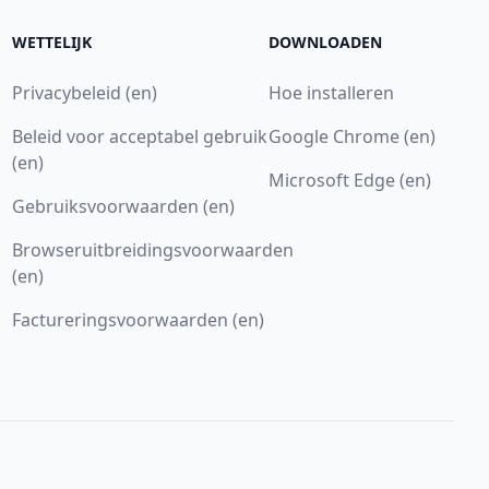
WETTELIJK
DOWNLOADEN
Privacybeleid (en)
Hoe installeren
Beleid voor acceptabel gebruik
Google Chrome (en)
(en)
Microsoft Edge (en)
Gebruiksvoorwaarden (en)
Browseruitbreidingsvoorwaarden
(en)
Factureringsvoorwaarden (en)