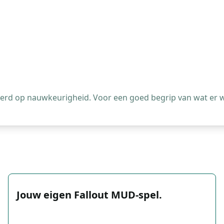
leerd op nauwkeurigheid. Voor een goed begrip van wat er 
Jouw eigen Fallout MUD-spel.