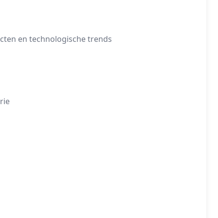
ecten en technologische trends
rie