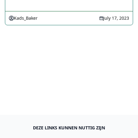
Kads_Baker
July 17, 2023
DEZE LINKS KUNNEN NUTTIG ZIJN