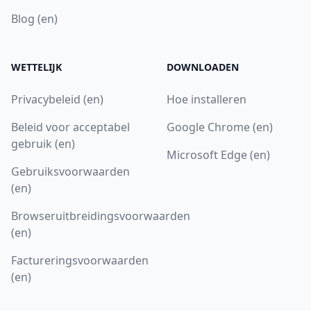
Blog (en)
WETTELIJK
DOWNLOADEN
Privacybeleid (en)
Hoe installeren
Beleid voor acceptabel
Google Chrome (en)
gebruik (en)
Microsoft Edge (en)
Gebruiksvoorwaarden
(en)
Browseruitbreidingsvoorwaarden
(en)
Factureringsvoorwaarden
(en)