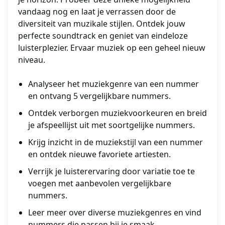
vandaag nog en laat je verrassen door de
diversiteit van muzikale stijlen. Ontdek jouw
perfecte soundtrack en geniet van eindeloze
luisterplezier. Ervaar muziek op een geheel nieuw
niveau.
Analyseer het muziekgenre van een nummer
en ontvang 5 vergelijkbare nummers.
Ontdek verborgen muziekvoorkeuren en breid
je afspeellijst uit met soortgelijke nummers.
Krijg inzicht in de muziekstijl van een nummer
en ontdek nieuwe favoriete artiesten.
Verrijk je luisterervaring door variatie toe te
voegen met aanbevolen vergelijkbare
nummers.
Leer meer over diverse muziekgenres en vind
nummers die passen bij je smaak.