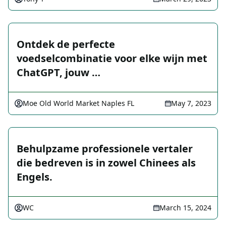
Ontdek de perfecte
voedselcombinatie voor elke wijn met
ChatGPT, jouw …
Moe Old World Market Naples FL
May 7, 2023
Behulpzame professionele vertaler
die bedreven is in zowel Chinees als
Engels.
WC
March 15, 2024