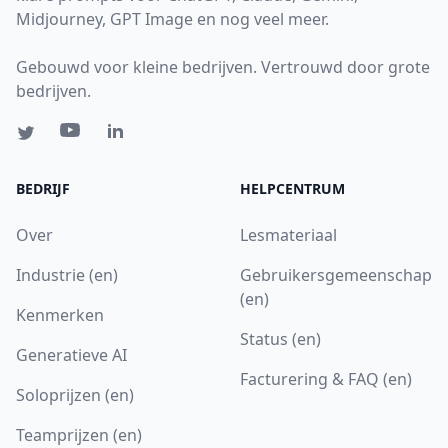
Midjourney, GPT Image en nog veel meer.
Gebouwd voor kleine bedrijven. Vertrouwd door grote
bedrijven.
BEDRIJF
HELPCENTRUM
Over
Lesmateriaal
Industrie (en)
Gebruikersgemeenschap
(en)
Kenmerken
Status (en)
Generatieve AI
Facturering & FAQ (en)
Soloprijzen (en)
Teamprijzen (en)