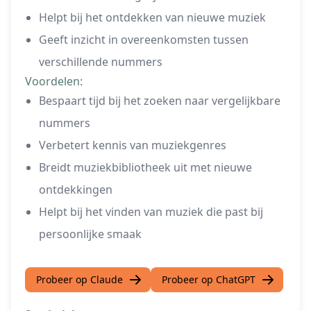
Helpt bij het ontdekken van nieuwe muziek
Geeft inzicht in overeenkomsten tussen
verschillende nummers
Voordelen:
Bespaart tijd bij het zoeken naar vergelijkbare
nummers
Verbetert kennis van muziekgenres
Breidt muziekbibliotheek uit met nieuwe
ontdekkingen
Helpt bij het vinden van muziek die past bij
persoonlijke smaak
Probeer op Claude
Probeer op ChatGPT