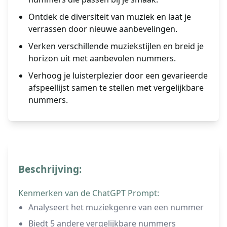
Ontdek de diversiteit van muziek en laat je
verrassen door nieuwe aanbevelingen.
Verken verschillende muziekstijlen en breid je
horizon uit met aanbevolen nummers.
Verhoog je luisterplezier door een gevarieerde
afspeellijst samen te stellen met vergelijkbare
nummers.
Beschrijving:
Kenmerken van de ChatGPT Prompt:
Analyseert het muziekgenre van een nummer
Biedt 5 andere vergelijkbare nummers