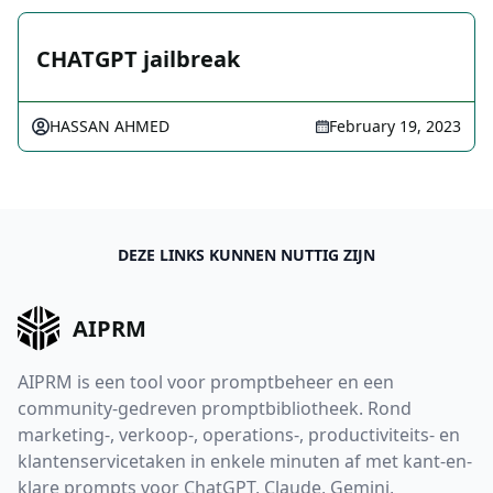
CHATGPT jailbreak
HASSAN AHMED
February 19, 2023
DEZE LINKS KUNNEN NUTTIG ZIJN
AIPRM
AIPRM is een tool voor promptbeheer en een
community-gedreven promptbibliotheek. Rond
marketing-, verkoop-, operations-, productiviteits- en
klantenservicetaken in enkele minuten af met kant-en-
klare prompts voor ChatGPT, Claude, Gemini,