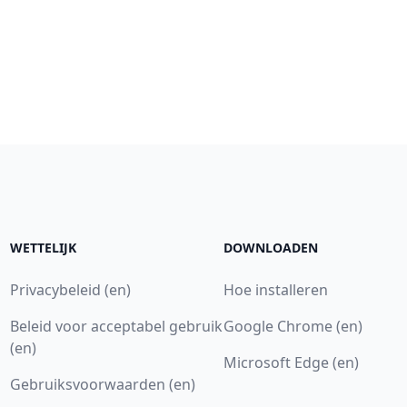
WETTELIJK
DOWNLOADEN
Privacybeleid (en)
Hoe installeren
Beleid voor acceptabel gebruik
Google Chrome (en)
(en)
Microsoft Edge (en)
Gebruiksvoorwaarden (en)