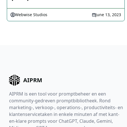
Webwise Studios
June 13, 2023
AIPRM
AIPRM is een tool voor promptbeheer en een
community-gedreven promptbibliotheek. Rond
marketing-, verkoop-, operations-, productiviteits- en
klantenservicetaken in enkele minuten af met kant-
en-klare prompts voor ChatGPT, Claude, Gemini,