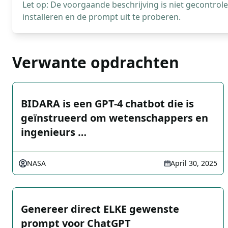
Let op: De voorgaande beschrijving is niet gecontro
installeren en de prompt uit te proberen.
Verwante opdrachten
BIDARA is een GPT-4 chatbot die is
geïnstrueerd om wetenschappers en
ingenieurs …
NASA
April 30, 2025
Genereer direct ELKE gewenste
prompt voor ChatGPT