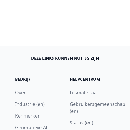
DEZE LINKS KUNNEN NUTTIG ZIJN
BEDRIJF
HELPCENTRUM
Over
Lesmateriaal
Industrie (en)
Gebruikersgemeenschap
(en)
Kenmerken
Status (en)
Generatieve AI