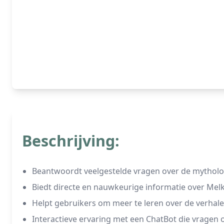
Beschrijving:
Beantwoordt veelgestelde vragen over de mythol
Biedt directe en nauwkeurige informatie over Me
Helpt gebruikers om meer te leren over de verha
Interactieve ervaring met een ChatBot die vrage