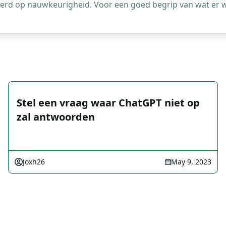
leerd op nauwkeurigheid. Voor een goed begrip van wat er 
Stel een vraag waar ChatGPT niet op
zal antwoorden
Joxh26
May 9, 2023