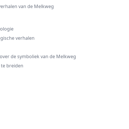
 verhalen van de Melkweg
ologie
gische verhalen
over de symboliek van de Melkweg
 te breiden