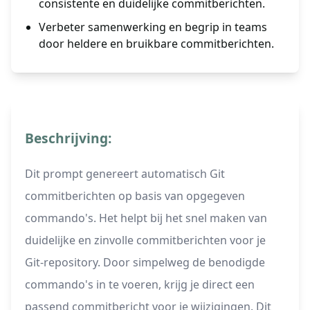
consistente en duidelijke commitberichten.
Verbeter samenwerking en begrip in teams
door heldere en bruikbare commitberichten.
Beschrijving:
Dit prompt genereert automatisch Git
commitberichten op basis van opgegeven
commando's. Het helpt bij het snel maken van
duidelijke en zinvolle commitberichten voor je
Git-repository. Door simpelweg de benodigde
commando's in te voeren, krijg je direct een
passend commitbericht voor je wijzigingen. Dit