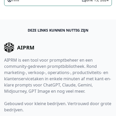
DEZE LINKS KUNNEN NUTTIG ZIJN
AIPRM
AIPRM is een tool voor promptbeheer en een
community-gedreven promptbibliotheek. Rond
marketing-, verkoop-, operations-, productiviteits- en
klantenservicetaken in enkele minuten af met kant-en-
klare prompts voor ChatGPT, Claude, Gemini,
Midjourney, GPT Image en nog veel meer.
Gebouwd voor kleine bedrijven. Vertrouwd door grote
bedrijven.