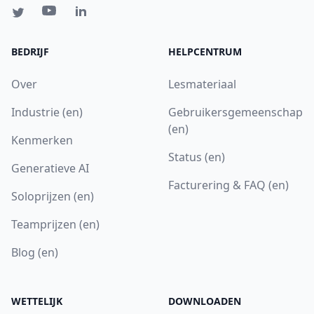
BEDRIJF
HELPCENTRUM
Over
Lesmateriaal
Industrie (en)
Gebruikersgemeenschap
(en)
Kenmerken
Status (en)
Generatieve AI
Facturering & FAQ (en)
Soloprijzen (en)
Teamprijzen (en)
Blog (en)
WETTELIJK
DOWNLOADEN