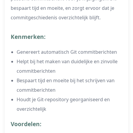
bespaart tijd en moeite, en zorgt ervoor dat je
commitgeschiedenis overzichtelijk blijft.
Kenmerken:
Genereert automatisch Git commitberichten
Helpt bij het maken van duidelijke en zinvolle
commitberichten
Bespaart tijd en moeite bij het schrijven van
commitberichten
Houdt je Git-repository georganiseerd en
overzichtelijk
Voordelen: