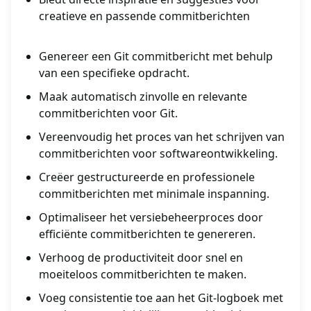
creatieve en passende commitberichten
Genereer een Git commitbericht met behulp
van een specifieke opdracht.
Maak automatisch zinvolle en relevante
commitberichten voor Git.
Vereenvoudig het proces van het schrijven van
commitberichten voor softwareontwikkeling.
Creëer gestructureerde en professionele
commitberichten met minimale inspanning.
Optimaliseer het versiebeheerproces door
efficiënte commitberichten te genereren.
Verhoog de productiviteit door snel en
moeiteloos commitberichten te maken.
Voeg consistentie toe aan het Git-logboek met