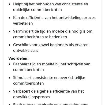
Helpt bij het behouden van consistente en
duidelijke commitberichten
Kan de efficiëntie van het ontwikkelingsproces
verbeteren
Vermindert de tijd en moeite die nodig is om
commitberichten te bedenken
Geschikt voor zowel beginners als ervaren
ontwikkelaars
Voordelen:
Bespaart tijd en moeite bij het schrijven van
commitberichten
Stimuleert consistente en overzichtelijke
commitberichten
Verbetert de algehele efficiëntie van het
ontwikkelingsproces
Biedt directe inspiratie en suggesties voor