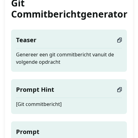
Git
Commitberichtgenerator
Teaser
Genereer een git commitbericht vanuit de
volgende opdracht
Prompt Hint
[Git commitbericht]
Prompt