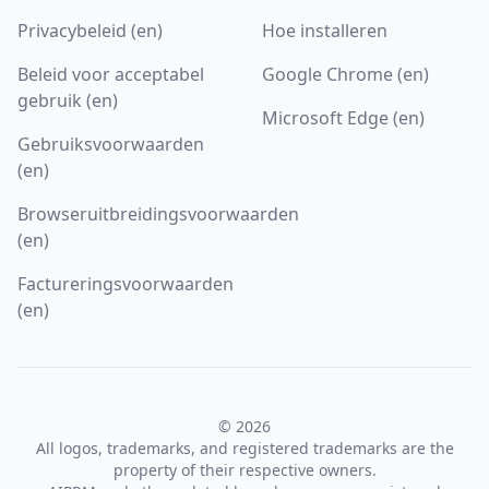
Privacybeleid (en)
Hoe installeren
Beleid voor acceptabel
Google Chrome (en)
gebruik (en)
Microsoft Edge (en)
Gebruiksvoorwaarden
(en)
Browseruitbreidingsvoorwaarden
(en)
Factureringsvoorwaarden
(en)
© 2026
All logos, trademarks, and registered trademarks are the
property of their respective owners.