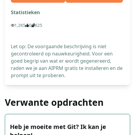
Statistieken
1,265
0
625
Let op: De voorgaande beschrijving is niet
gecontroleerd op nauwkeurigheid. Voor een
goed begrip van wat er wordt gegenereerd,
raden we je aan AIPRM gratis te installeren en de
prompt uit te proberen.
Verwante opdrachten
Heb je moeite met Git? Ik kan je