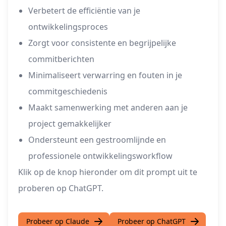
Verbetert de efficiëntie van je
ontwikkelingsproces
Zorgt voor consistente en begrijpelijke
commitberichten
Minimaliseert verwarring en fouten in je
commitgeschiedenis
Maakt samenwerking met anderen aan je
project gemakkelijker
Ondersteunt een gestroomlijnde en
professionele ontwikkelingsworkflow
Klik op de knop hieronder om dit prompt uit te
proberen op ChatGPT.
Probeer op Claude
Probeer op ChatGPT