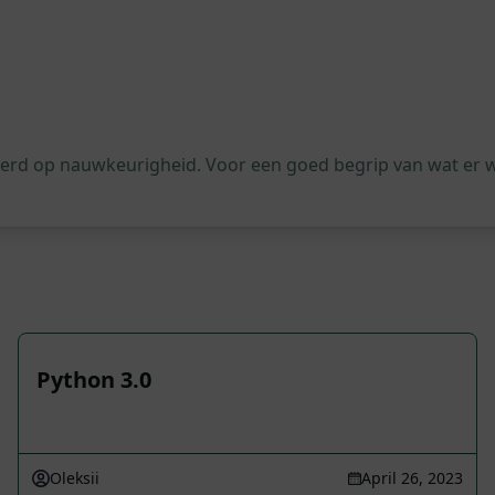
leerd op nauwkeurigheid. Voor een goed begrip van wat er 
Python 3.0
Oleksii
April 26, 2023