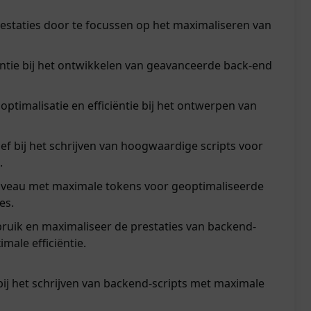
estaties door te focussen op het maximaliseren van
ëntie bij het ontwikkelen van geavanceerde back-end
ptimalisatie en efficiëntie bij het ontwerpen van
ef bij het schrijven van hoogwaardige scripts voor
.
iveau met maximale tokens voor geoptimaliseerde
es.
ruik en maximaliseer de prestaties van backend-
male efficiëntie.
bij het schrijven van backend-scripts met maximale