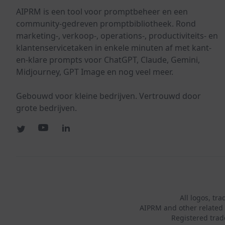
AIPRM is een tool voor promptbeheer en een
community-gedreven promptbibliotheek. Rond
marketing-, verkoop-, operations-, productiviteits- en
klantenservicetaken in enkele minuten af met kant-
en-klare prompts voor ChatGPT, Claude, Gemini,
Midjourney, GPT Image en nog veel meer.
Gebouwd voor kleine bedrijven. Vertrouwd door
grote bedrijven.
All logos, tr
AIPRM and other related 
Registered tra