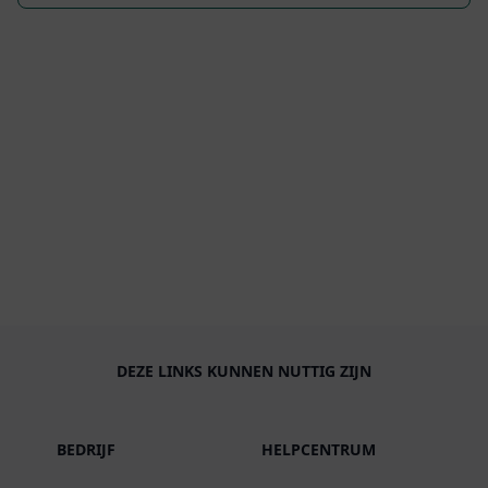
DEZE LINKS KUNNEN NUTTIG ZIJN
BEDRIJF
HELPCENTRUM