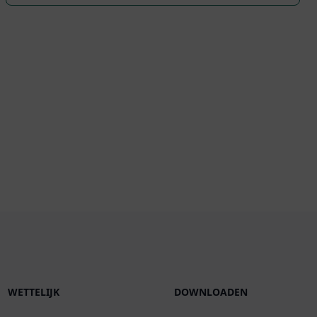
WETTELIJK
DOWNLOADEN