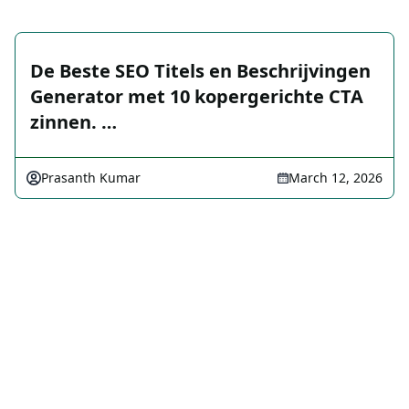
De Beste SEO Titels en Beschrijvingen
Generator met 10 kopergerichte CTA
zinnen. …
Prasanth Kumar
March 12, 2026