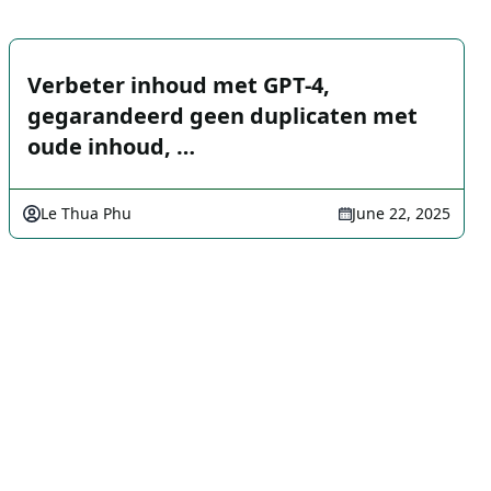
Verbeter inhoud met GPT-4,
gegarandeerd geen duplicaten met
oude inhoud, …
Le Thua Phu
June 22, 2025