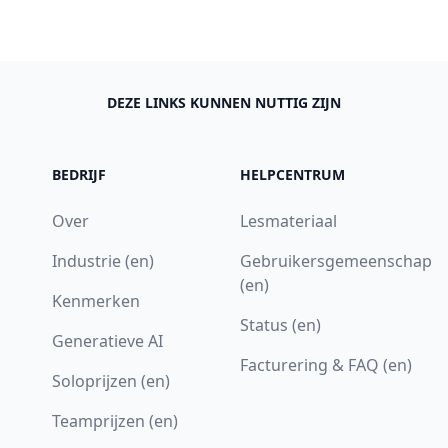
DEZE LINKS KUNNEN NUTTIG ZIJN
BEDRIJF
HELPCENTRUM
Over
Lesmateriaal
Industrie (en)
Gebruikersgemeenschap
(en)
Kenmerken
Status (en)
Generatieve AI
Facturering & FAQ (en)
Soloprijzen (en)
Teamprijzen (en)