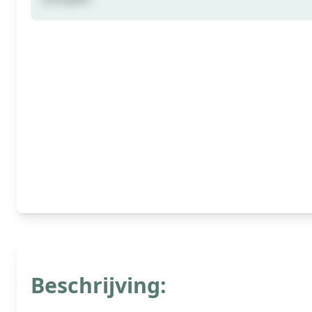
Beschrijving: