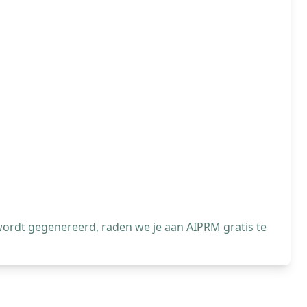
wordt gegenereerd, raden we je aan AIPRM gratis te