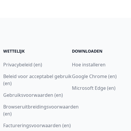
WETTELIJK
DOWNLOADEN
Privacybeleid (en)
Hoe installeren
Beleid voor acceptabel gebruik
Google Chrome (en)
(en)
Microsoft Edge (en)
Gebruiksvoorwaarden (en)
Browseruitbreidingsvoorwaarden
(en)
Factureringsvoorwaarden (en)