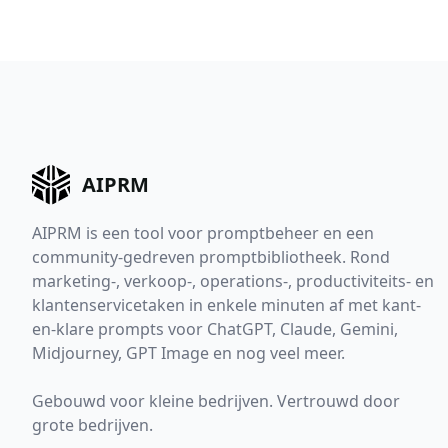
AIPRM
AIPRM is een tool voor promptbeheer en een
community-gedreven promptbibliotheek. Rond
marketing-, verkoop-, operations-, productiviteits- en
klantenservicetaken in enkele minuten af met kant-
en-klare prompts voor ChatGPT, Claude, Gemini,
Midjourney, GPT Image en nog veel meer.
Gebouwd voor kleine bedrijven. Vertrouwd door
grote bedrijven.