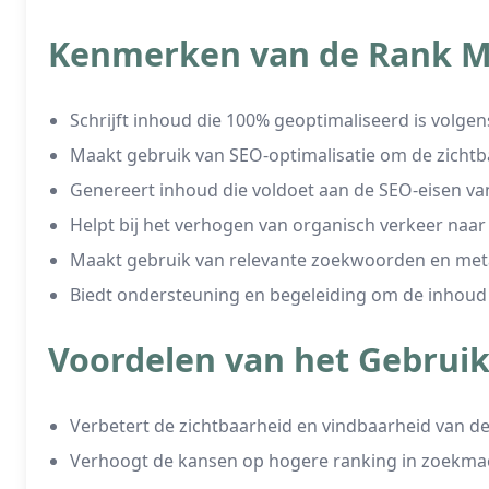
Kenmerken van de Rank Ma
Schrijft inhoud die 100% geoptimaliseerd is volgen
Maakt gebruik van SEO-optimalisatie om de zichtb
Genereert inhoud die voldoet aan de SEO-eisen v
Helpt bij het verhogen van organisch verkeer naar
Maakt gebruik van relevante zoekwoorden en met
Biedt ondersteuning en begeleiding om de inhoud 
Voordelen van het Gebruik
Verbetert de zichtbaarheid en vindbaarheid van d
Verhoogt de kansen op hogere ranking in zoekmac