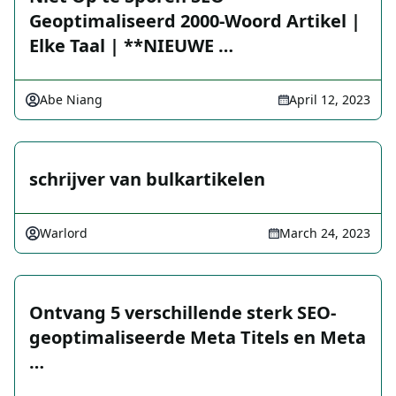
Geoptimaliseerd 2000-Woord Artikel |
Elke Taal | **NIEUWE …
Abe Niang
April 12, 2023
schrijver van bulkartikelen
Warlord
March 24, 2023
Ontvang 5 verschillende sterk SEO-
geoptimaliseerde Meta Titels en Meta
…