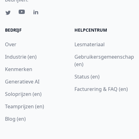
BEDRIJF
HELPCENTRUM
Over
Lesmateriaal
Industrie (en)
Gebruikersgemeenschap
(en)
Kenmerken
Status (en)
Generatieve AI
Facturering & FAQ (en)
Soloprijzen (en)
Teamprijzen (en)
Blog (en)