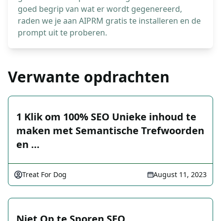
goed begrip van wat er wordt gegenereerd,
raden we je aan AIPRM gratis te installeren en de
prompt uit te proberen.
Verwante opdrachten
1 Klik om 100% SEO Unieke inhoud te
maken met Semantische Trefwoorden
en …
Treat For Dog
August 11, 2023
Niet Op te Sporen SEO