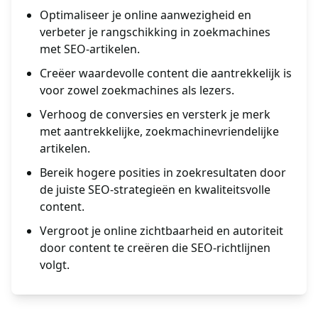
Optimaliseer je online aanwezigheid en
verbeter je rangschikking in zoekmachines
met SEO-artikelen.
Creëer waardevolle content die aantrekkelijk is
voor zowel zoekmachines als lezers.
Verhoog de conversies en versterk je merk
met aantrekkelijke, zoekmachinevriendelijke
artikelen.
Bereik hogere posities in zoekresultaten door
de juiste SEO-strategieën en kwaliteitsvolle
content.
Vergroot je online zichtbaarheid en autoriteit
door content te creëren die SEO-richtlijnen
volgt.