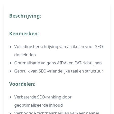
Beschrijving:
Kenmerken:
Volledige herschrijving van artikelen voor SEO-
doeleinden
Optimalisatie volgens AIDA- en EAT-richtlijnen
Gebruik van SEO-vriendelijke taal en structuur
Voordelen:
Verbeterde SEO-ranking door
geoptimaliseerde inhoud
Verhoogde zichtbaarheid en verkeer naar je