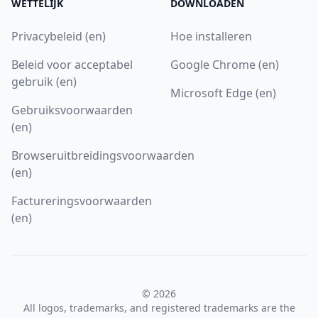
WETTELIJK
DOWNLOADEN
Privacybeleid (en)
Hoe installeren
Beleid voor acceptabel
Google Chrome (en)
gebruik (en)
Microsoft Edge (en)
Gebruiksvoorwaarden
(en)
Browseruitbreidingsvoorwaarden
(en)
Factureringsvoorwaarden
(en)
© 2026
All logos, trademarks, and registered trademarks are the