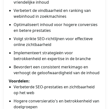
vriendelijke inhoud
Verbetert de vindbaarheid en ranking van
webinhoud in zoekmachines
Optimaliseert inhoud voor hogere conversies
en betere prestaties
Volgt strikte SEO-richtlijnen voor effectieve
online zichtbaarheid
Implementeert strategieën voor
betrokkenheid en expertise in de branche
Bevordert een consistent merkimago en
verhoogt de geloofwaardigheid van de inhoud
Voordelen:
Verbeterde SEO-prestaties en zichtbaarheid
op het web
Hogere conversieratio's en betrokkenheid van
doelgroepen