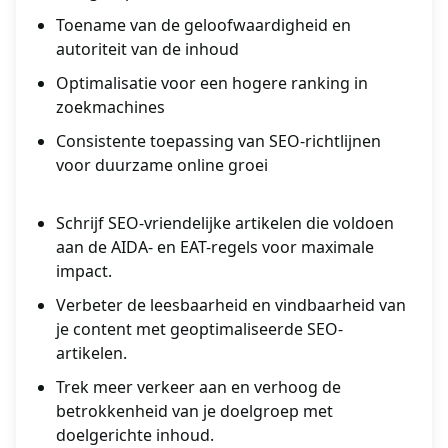
Toename van de geloofwaardigheid en
autoriteit van de inhoud
Optimalisatie voor een hogere ranking in
zoekmachines
Consistente toepassing van SEO-richtlijnen
voor duurzame online groei
Schrijf SEO-vriendelijke artikelen die voldoen
aan de AIDA- en EAT-regels voor maximale
impact.
Verbeter de leesbaarheid en vindbaarheid van
je content met geoptimaliseerde SEO-
artikelen.
Trek meer verkeer aan en verhoog de
betrokkenheid van je doelgroep met
doelgerichte inhoud.