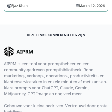
Ejaz Khan
March 12, 2026
DEZE LINKS KUNNEN NUTTIG ZIJN
AIPRM
AIPRM is een tool voor promptbeheer en een
community-gedreven promptbibliotheek. Rond
marketing-, verkoop-, operations-, productiviteits- en
klantenservicetaken in enkele minuten af met kant-en-
klare prompts voor ChatGPT, Claude, Gemini,
Midjourney, GPT Image en nog veel meer.
Gebouwd voor kleine bedrijven. Vertrouwd door grote
bedrijven.