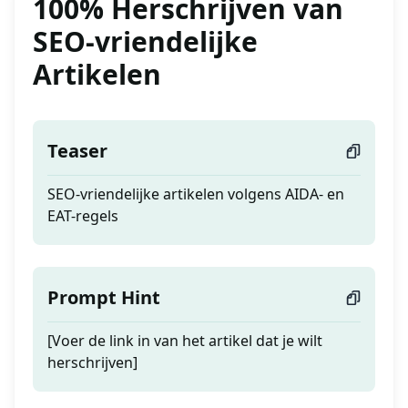
100% Herschrijven van
SEO-vriendelijke
Artikelen
Teaser
SEO-vriendelijke artikelen volgens AIDA- en
EAT-regels
Prompt Hint
[Voer de link in van het artikel dat je wilt
herschrijven]