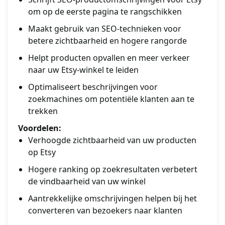
om op de eerste pagina te rangschikken
Maakt gebruik van SEO-technieken voor
betere zichtbaarheid en hogere rangorde
Helpt producten opvallen en meer verkeer
naar uw Etsy-winkel te leiden
Optimaliseert beschrijvingen voor
zoekmachines om potentiële klanten aan te
trekken
Voordelen:
Verhoogde zichtbaarheid van uw producten
op Etsy
Hogere ranking op zoekresultaten verbetert
de vindbaarheid van uw winkel
Aantrekkelijke omschrijvingen helpen bij het
converteren van bezoekers naar klanten