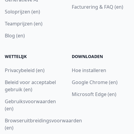
Facturering & FAQ (en)
Soloprijzen (en)
Teamprijzen (en)
Blog (en)
WETTELIJK
DOWNLOADEN
Privacybeleid (en)
Hoe installeren
Beleid voor acceptabel
Google Chrome (en)
gebruik (en)
Microsoft Edge (en)
Gebruiksvoorwaarden
(en)
Browseruitbreidingsvoorwaarden
(en)