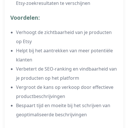
Etsy-zoekresultaten te verschijnen
Voordelen:
Verhoogt de zichtbaarheid van je producten
op Etsy
Helpt bij het aantrekken van meer potentiële
klanten
Verbetert de SEO-ranking en vindbaarheid van
je producten op het platform
Vergroot de kans op verkoop door effectieve
productbeschrijvingen
Bespaart tijd en moeite bij het schrijven van
geoptimaliseerde beschrijvingen