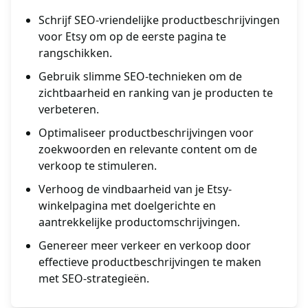
Schrijf SEO-vriendelijke productbeschrijvingen
voor Etsy om op de eerste pagina te
rangschikken.
Gebruik slimme SEO-technieken om de
zichtbaarheid en ranking van je producten te
verbeteren.
Optimaliseer productbeschrijvingen voor
zoekwoorden en relevante content om de
verkoop te stimuleren.
Verhoog de vindbaarheid van je Etsy-
winkelpagina met doelgerichte en
aantrekkelijke productomschrijvingen.
Genereer meer verkeer en verkoop door
effectieve productbeschrijvingen te maken
met SEO-strategieën.