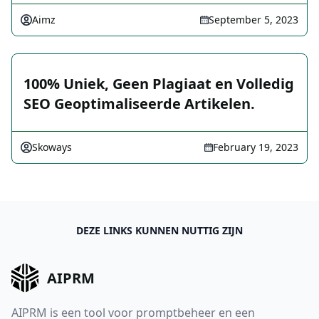
Aimz
September 5, 2023
100% Uniek, Geen Plagiaat en Volledig
SEO Geoptimaliseerde Artikelen.
Skoways
February 19, 2023
DEZE LINKS KUNNEN NUTTIG ZIJN
AIPRM
AIPRM is een tool voor promptbeheer en een