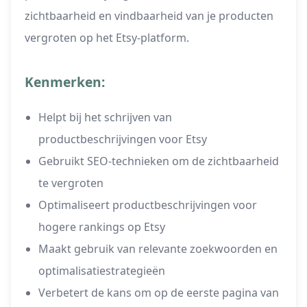
zichtbaarheid en vindbaarheid van je producten
vergroten op het Etsy-platform.
Kenmerken:
Helpt bij het schrijven van
productbeschrijvingen voor Etsy
Gebruikt SEO-technieken om de zichtbaarheid
te vergroten
Optimaliseert productbeschrijvingen voor
hogere rankings op Etsy
Maakt gebruik van relevante zoekwoorden en
optimalisatiestrategieën
Verbetert de kans om op de eerste pagina van