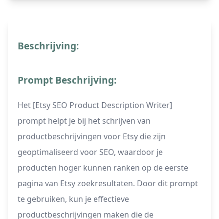
Beschrijving:
Prompt Beschrijving:
Het [Etsy SEO Product Description Writer]
prompt helpt je bij het schrijven van
productbeschrijvingen voor Etsy die zijn
geoptimaliseerd voor SEO, waardoor je
producten hoger kunnen ranken op de eerste
pagina van Etsy zoekresultaten. Door dit prompt
te gebruiken, kun je effectieve
productbeschrijvingen maken die de