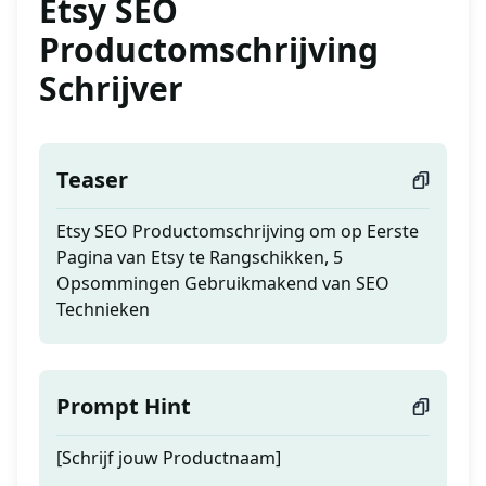
Etsy SEO
Productomschrijving
Schrijver
Teaser
Etsy SEO Productomschrijving om op Eerste
Pagina van Etsy te Rangschikken, 5
Opsommingen Gebruikmakend van SEO
Technieken
Prompt Hint
[Schrijf jouw Productnaam]