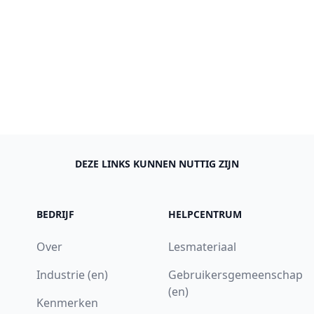
DEZE LINKS KUNNEN NUTTIG ZIJN
BEDRIJF
HELPCENTRUM
Over
Lesmateriaal
Industrie (en)
Gebruikersgemeenschap
(en)
Kenmerken