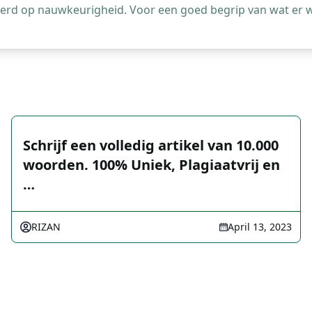
leerd op nauwkeurigheid. Voor een goed begrip van wat er 
Schrijf een volledig artikel van 10.000
woorden. 100% Uniek, Plagiaatvrij en
…
RIZAN
April 13, 2023