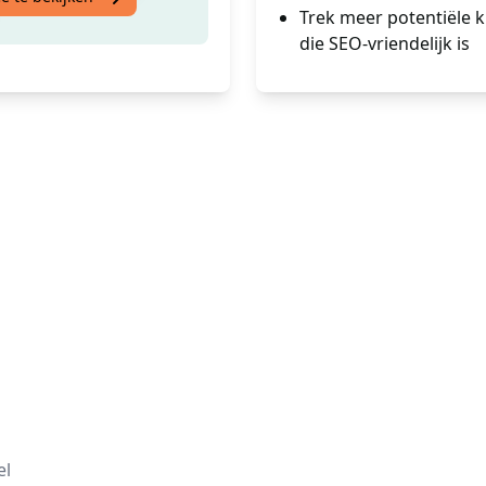
Trek meer potentiële 
die SEO-vriendelijk is
el