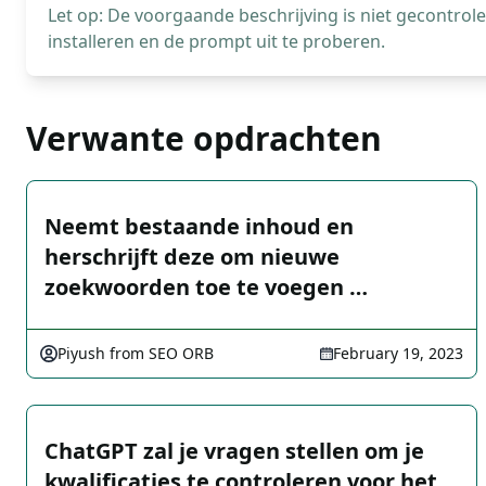
Let op: De voorgaande beschrijving is niet gecontro
installeren en de prompt uit te proberen.
Verwante opdrachten
Neemt bestaande inhoud en
herschrijft deze om nieuwe
zoekwoorden toe te voegen …
Piyush from SEO ORB
February 19, 2023
ChatGPT zal je vragen stellen om je
kwalificaties te controleren voor het