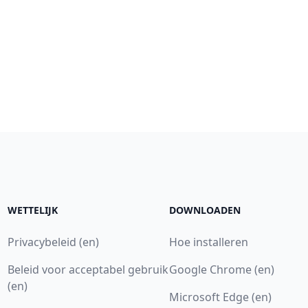
WETTELIJK
DOWNLOADEN
Privacybeleid (en)
Hoe installeren
Beleid voor acceptabel gebruik
Google Chrome (en)
(en)
Microsoft Edge (en)