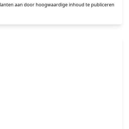
klanten aan door hoogwaardige inhoud te publiceren