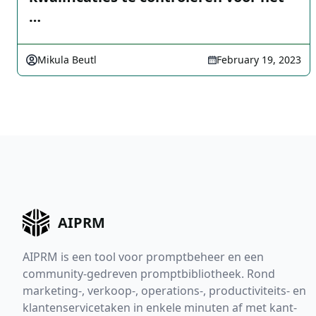
…
Mikula Beutl
February 19, 2023
AIPRM
AIPRM is een tool voor promptbeheer en een
community-gedreven promptbibliotheek. Rond
marketing-, verkoop-, operations-, productiviteits- en
klantenservicetaken in enkele minuten af met kant-