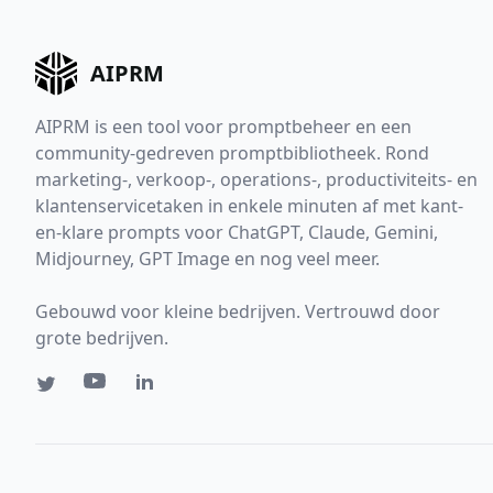
AIPRM
AIPRM is een tool voor promptbeheer en een
community-gedreven promptbibliotheek. Rond
marketing-, verkoop-, operations-, productiviteits- en
klantenservicetaken in enkele minuten af met kant-
en-klare prompts voor ChatGPT, Claude, Gemini,
Midjourney, GPT Image en nog veel meer.
Gebouwd voor kleine bedrijven. Vertrouwd door
grote bedrijven.