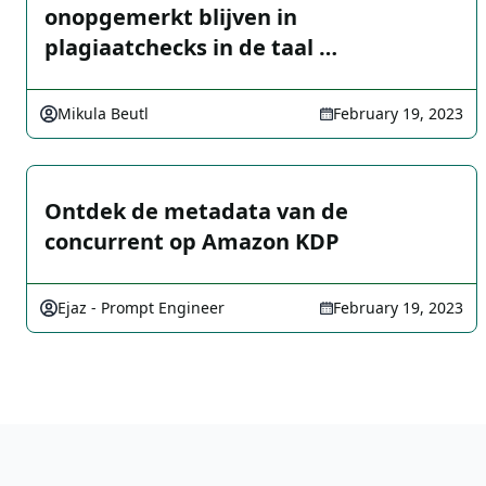
onopgemerkt blijven in
plagiaatchecks in de taal …
Mikula Beutl
February 19, 2023
Ontdek de metadata van de
concurrent op Amazon KDP
Ejaz - Prompt Engineer
February 19, 2023