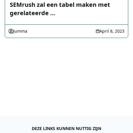
SEMrush zal een tabel maken met
gerelateerde …
Jumma
April 8, 2023
DEZE LINKS KUNNEN NUTTIG ZIJN