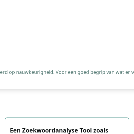
leerd op nauwkeurigheid. Voor een goed begrip van wat er 
Een Zoekwoordanalyse Tool zoals