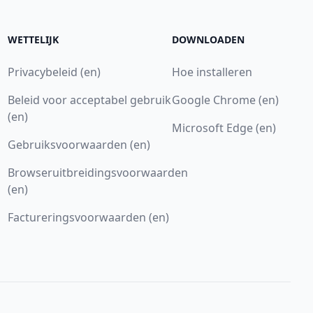
WETTELIJK
DOWNLOADEN
Privacybeleid (en)
Hoe installeren
Beleid voor acceptabel gebruik
Google Chrome (en)
(en)
Microsoft Edge (en)
Gebruiksvoorwaarden (en)
Browseruitbreidingsvoorwaarden
(en)
Factureringsvoorwaarden (en)