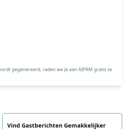
wordt gegenereerd, raden we je aan AIPRM gratis te
Vind Gastberichten Gemakkelijker