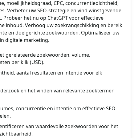
, moeilijkheidsgraad, CPC, concurrentiedichtheid,
ies. Verbeter uw SEO-strategie en vind winstgevende
Probeer het nu op ChatGPT voor effectieve
ine inhoud. Verhoog uw zoekrangschikking en bereik
nte en doelgerichte zoekwoorden. Optimaliseer uw
n digitale marketing.
et gerelateerde zoekwoorden, volume,
sten per klik (USD).
theid, aantal resultaten en intentie voor elk
derzoek en het vinden van relevante zoektermen
olumes, concurrentie en intentie om effectieve SEO-
elen.
dentificeren van waardevolle zoekwoorden voor het
zichtbaarheid.