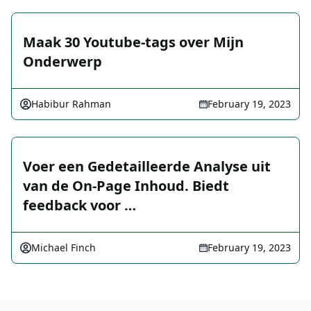
Maak 30 Youtube-tags over Mijn
Onderwerp
Habibur Rahman
February 19, 2023
Voer een Gedetailleerde Analyse uit
van de On-Page Inhoud. Biedt
feedback voor …
Michael Finch
February 19, 2023