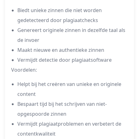
Biedt unieke zinnen die niet worden
gedetecteerd door plagiaatchecks
Genereert originele zinnen in dezelfde taal als
de invoer
Maakt nieuwe en authentieke zinnen
Vermijdt detectie door plagiaatsoftware
Voordelen:
Helpt bij het creëren van unieke en originele
content
Bespaart tijd bij het schrijven van niet-
opgespoorde zinnen
Vermijdt plagiaatproblemen en verbetert de
contentkwaliteit