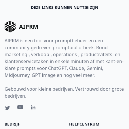
DEZE LINKS KUNNEN NUTTIG ZIJN
AIPRM
AIPRM is een tool voor promptbeheer en een
community-gedreven promptbibliotheek. Rond
marketing-, verkoop-, operations-, productiviteits- en
klantenservicetaken in enkele minuten af met kant-en-
klare prompts voor ChatGPT, Claude, Gemini,
Midjourney, GPT Image en nog veel meer.
Gebouwd voor kleine bedrijven. Vertrouwd door grote
bedrijven.
BEDRIJF
HELPCENTRUM