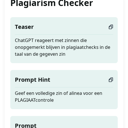
Plagiarism Checker
Teaser
ChatGPT reageert met zinnen die
onopgemerkt blijven in plagiaatchecks in de
taal van de gegeven zin
Prompt Hint
Geef een volledige zin of alinea voor een
PLAGIAATcontrole
Prompt