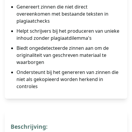
Genereert zinnen die niet direct
overeenkomen met bestaande teksten in
plagiaatchecks
Helpt schrijvers bij het produceren van unieke
inhoud zonder plagiaatdilemma's
Biedt ongedetecteerde zinnen aan om de
originaliteit van geschreven materiaal te
waarborgen
Ondersteunt bij het genereren van zinnen die
niet als gekopieerd worden herkend in
controles
Beschrijving: