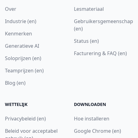
Over
Lesmateriaal
Industrie (en)
Gebruikersgemeenschap
(en)
Kenmerken
Status (en)
Generatieve AI
Facturering & FAQ (en)
Soloprijzen (en)
Teamprijzen (en)
Blog (en)
WETTELIJK
DOWNLOADEN
Privacybeleid (en)
Hoe installeren
Beleid voor acceptabel
Google Chrome (en)