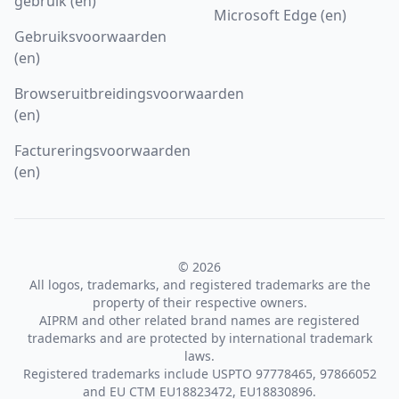
gebruik (en)
Microsoft Edge (en)
Gebruiksvoorwaarden
(en)
Browseruitbreidingsvoorwaarden
(en)
Factureringsvoorwaarden
(en)
© 2026
All logos, trademarks, and registered trademarks are the
property of their respective owners.
AIPRM and other related brand names are registered
trademarks and are protected by international trademark
laws.
Registered trademarks include USPTO 97778465, 97866052
and EU CTM EU18823472, EU18830896.