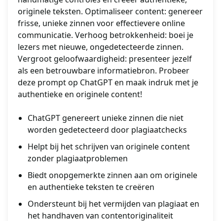
originele teksten. Optimaliseer content: genereer
frisse, unieke zinnen voor effectievere online
communicatie. Verhoog betrokkenheid: boei je
lezers met nieuwe, ongedetecteerde zinnen.
Vergroot geloofwaardigheid: presenteer jezelf
als een betrouwbare informatiebron. Probeer
deze prompt op ChatGPT en maak indruk met je
authentieke en originele content!
ChatGPT genereert unieke zinnen die niet
worden gedetecteerd door plagiaatchecks
Helpt bij het schrijven van originele content
zonder plagiaatproblemen
Biedt onopgemerkte zinnen aan om originele
en authentieke teksten te creëren
Ondersteunt bij het vermijden van plagiaat en
het handhaven van contentoriginaliteit