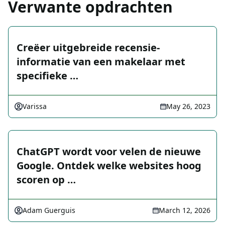
Verwante opdrachten
Creëer uitgebreide recensie-
informatie van een makelaar met
specifieke …
Varissa
May 26, 2023
ChatGPT wordt voor velen de nieuwe
Google. Ontdek welke websites hoog
scoren op …
Adam Guerguis
March 12, 2026