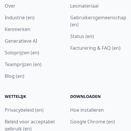
Over
Lesmateriaal
Industrie (en)
Gebruikersgemeenschap
(en)
Kenmerken
Status (en)
Generatieve AI
Facturering & FAQ (en)
Soloprijzen (en)
Teamprijzen (en)
Blog (en)
WETTELIJK
DOWNLOADEN
Privacybeleid (en)
Hoe installeren
Beleid voor acceptabel
Google Chrome (en)
gebruik (en)