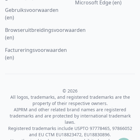
Microsoft Edge (en)
Gebruiksvoorwaarden
(en)
Browseruitbreidingsvoorwaarden
(en)
Factureringsvoorwaarden
(en)
© 2026
All logos, trademarks, and registered trademarks are the
property of their respective owners.
AIPRM and other related brand names are registered
trademarks and are protected by international trademark
laws.
Registered trademarks include USPTO 97778465, 97866052
and EU CTM EU18823472, EU18830896.