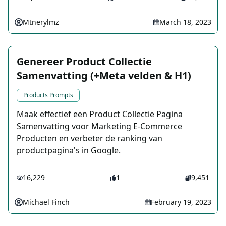
Mtnerylmz
March 18, 2023
Genereer Product Collectie
Samenvatting (+Meta velden & H1)
Products Prompts
Maak effectief een Product Collectie Pagina
Samenvatting voor Marketing E-Commerce
Producten en verbeter de ranking van
productpagina's in Google.
16,229
1
9,451
Michael Finch
February 19, 2023