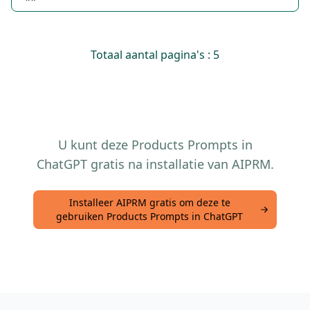
Totaal aantal pagina's : 5
U kunt deze Products Prompts in
ChatGPT gratis na installatie van AIPRM.
Installeer AIPRM gratis om deze te
gebruiken Products Prompts in ChatGPT