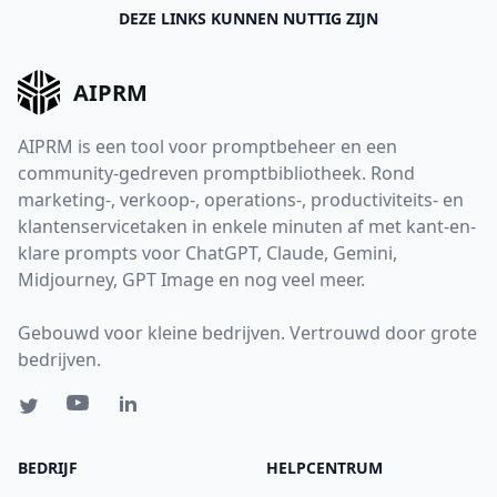
DEZE LINKS KUNNEN NUTTIG ZIJN
AIPRM
AIPRM is een tool voor promptbeheer en een
community-gedreven promptbibliotheek. Rond
marketing-, verkoop-, operations-, productiviteits- en
klantenservicetaken in enkele minuten af met kant-en-
klare prompts voor ChatGPT, Claude, Gemini,
Midjourney, GPT Image en nog veel meer.
Gebouwd voor kleine bedrijven. Vertrouwd door grote
bedrijven.
BEDRIJF
HELPCENTRUM