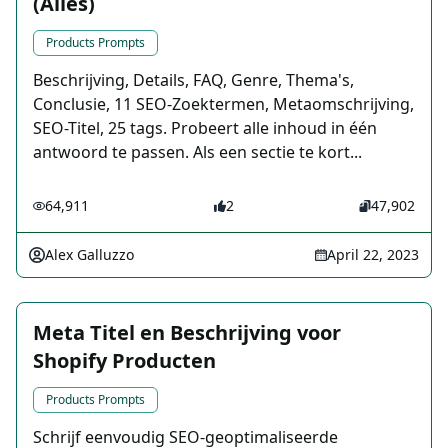
(Alles)
Products Prompts
Beschrijving, Details, FAQ, Genre, Thema's,
Conclusie, 11 SEO-Zoektermen, Metaomschrijving,
SEO-Titel, 25 tags. Probeert alle inhoud in één
antwoord te passen. Als een sectie te kort...
64,911
2
47,902
Alex Galluzzo
April 22, 2023
Meta Titel en Beschrijving voor
Shopify Producten
Products Prompts
Schrijf eenvoudig SEO-geoptimaliseerde