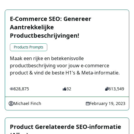
E-Commerce SEO: Genereer
Aantrekkelijke
Productbeschrijvingen!
Products Prompts
Maak een rijke en betekenisvolle
productbeschrijving voor jouw e-commerce
product & vind de beste H1's & Meta-informatie.
828,875
32
613,549
Michael Finch
February 19, 2023
Product Gerelateerde SEO-informatie