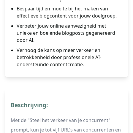
Bespaar tijd en moeite bij het maken van
effectieve blogcontent voor jouw doelgroep.
Verbeter jouw online aanwezigheid met
unieke en boeiende blogposts gegenereerd
door AI.
Verhoog de kans op meer verkeer en
betrokkenheid door professionele AI-
ondersteunde contentcreatie.
Beschrijving:
Met de "Steel het verkeer van je concurrent"
prompt, kun je tot vijf URL's van concurrenten en