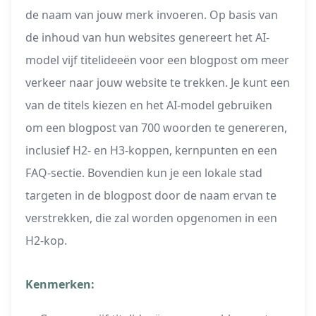
de naam van jouw merk invoeren. Op basis van
de inhoud van hun websites genereert het AI-
model vijf titelideeën voor een blogpost om meer
verkeer naar jouw website te trekken. Je kunt een
van de titels kiezen en het AI-model gebruiken
om een blogpost van 700 woorden te genereren,
inclusief H2- en H3-koppen, kernpunten en een
FAQ-sectie. Bovendien kun je een lokale stad
targeten in de blogpost door de naam ervan te
verstrekken, die zal worden opgenomen in een
H2-kop.
Kenmerken: