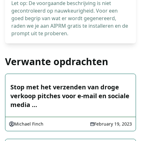
Let op: De voorgaande beschrijving is niet
gecontroleerd op nauwkeurigheid. Voor een
goed begrip van wat er wordt gegenereerd,
raden we je aan AIPRM gratis te installeren en de
prompt uit te proberen.
Verwante opdrachten
Stop met het verzenden van droge
verkoop pitches voor e-mail en sociale
media …
Michael Finch
February 19, 2023