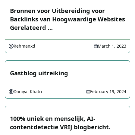
Bronnen voor Uitbereiding voor
Backlinks van Hoogwaardige Websites
Gerelateerd …
Rehmanxd
March 1, 2023
Gastblog uitreiking
Daniyal Khatri
February 19, 2024
100% uniek en menselijk, AI-
contentdetectie VRIJ blogbericht.