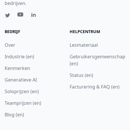
bedrijven.
BEDRIJF
HELPCENTRUM
Over
Lesmateriaal
Industrie (en)
Gebruikersgemeenschap
(en)
Kenmerken
Status (en)
Generatieve AI
Facturering & FAQ (en)
Soloprijzen (en)
Teamprijzen (en)
Blog (en)