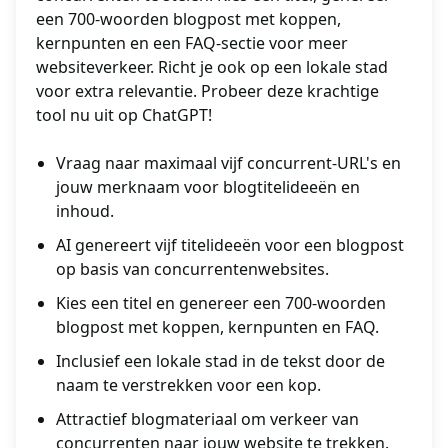
een 700-woorden blogpost met koppen,
kernpunten en een FAQ-sectie voor meer
websiteverkeer. Richt je ook op een lokale stad
voor extra relevantie. Probeer deze krachtige
tool nu uit op ChatGPT!
Vraag naar maximaal vijf concurrent-URL's en
jouw merknaam voor blogtitelideeën en
inhoud.
AI genereert vijf titelideeën voor een blogpost
op basis van concurrentenwebsites.
Kies een titel en genereer een 700-woorden
blogpost met koppen, kernpunten en FAQ.
Inclusief een lokale stad in de tekst door de
naam te verstrekken voor een kop.
Attractief blogmateriaal om verkeer van
concurrenten naar jouw website te trekken.