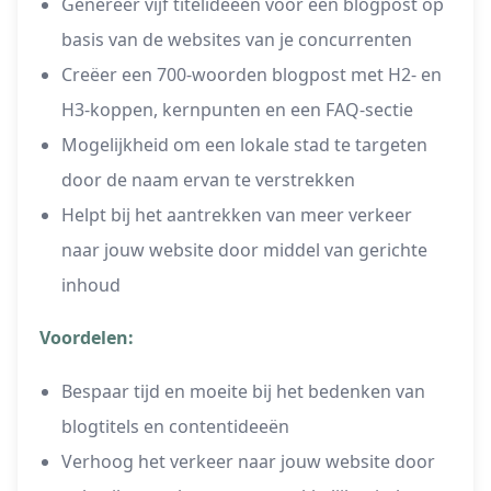
Genereer vijf titelideeën voor een blogpost op
basis van de websites van je concurrenten
Creëer een 700-woorden blogpost met H2- en
H3-koppen, kernpunten en een FAQ-sectie
Mogelijkheid om een lokale stad te targeten
door de naam ervan te verstrekken
Helpt bij het aantrekken van meer verkeer
naar jouw website door middel van gerichte
inhoud
Voordelen:
Bespaar tijd en moeite bij het bedenken van
blogtitels en contentideeën
Verhoog het verkeer naar jouw website door