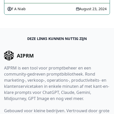
F A Niab
August 23, 2024
DEZE LINKS KUNNEN NUTTIG ZIJN
AIPRM
AIPRM is een tool voor promptbeheer en een
community-gedreven promptbibliotheek. Rond
marketing-, verkoop-, operations-, productiviteits- en
klantenservicetaken in enkele minuten af met kant-en-
klare prompts voor ChatGPT, Claude, Gemini,
Midjourney, GPT Image en nog veel meer.
Gebouwd voor kleine bedrijven. Vertrouwd door grote