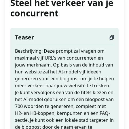
Steel het verkeer van je
concurrent
Teaser
Beschrijving: Deze prompt zal vragen om
maximaal vijf URL's van concurrenten en
jouw merknaam. Op basis van de inhoud van
hun website zal het AI-model vijf ideeën
genereren voor een blogpost om je te helpen
meer verkeer naar jouw website te trekken.
Je kunt vervolgens een van de titels kiezen en
het AI-model gebruiken om een blogpost van
700 woorden te genereren, compleet met
H2- en H3-koppen, kernpunten en een FAQ-
sectie. Je kunt ook een lokale stad targeten in
de blogpost door de naam ervan te