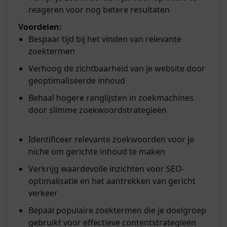
reageren voor nog betere resultaten
Voordelen:
Bespaar tijd bij het vinden van relevante
zoektermen
Verhoog de zichtbaarheid van je website door
geoptimaliseerde inhoud
Behaal hogere ranglijsten in zoekmachines
door slimme zoekwoordstrategieën
Identificeer relevante zoekwoorden voor je
niche om gerichte inhoud te maken
Verkrijg waardevolle inzichten voor SEO-
optimalisatie en het aantrekken van gericht
verkeer
Bepaal populaire zoektermen die je doelgroep
gebruikt voor effectieve contentstrategieën