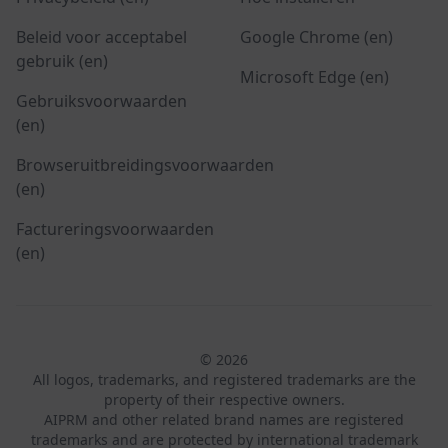
Beleid voor acceptabel
Google Chrome (en)
gebruik (en)
Microsoft Edge (en)
Gebruiksvoorwaarden
(en)
Browseruitbreidingsvoorwaarden
(en)
Factureringsvoorwaarden
(en)
© 2026
All logos, trademarks, and registered trademarks are the
property of their respective owners.
AIPRM and other related brand names are registered
trademarks and are protected by international trademark