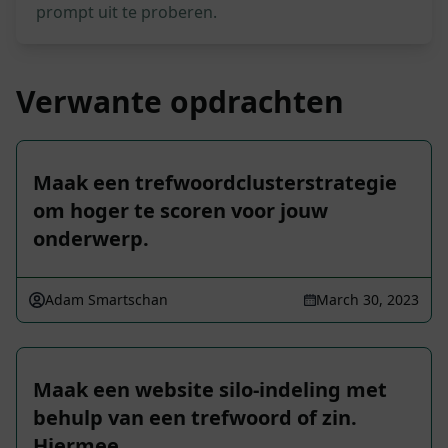
prompt uit te proberen.
Verwante opdrachten
Maak een trefwoordclusterstrategie
om hoger te scoren voor jouw
onderwerp.
Adam Smartschan
March 30, 2023
Maak een website silo-indeling met
behulp van een trefwoord of zin.
Hiermee …