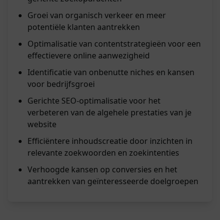
Groei van organisch verkeer en meer
potentiële klanten aantrekken
Optimalisatie van contentstrategieën voor een
effectievere online aanwezigheid
Identificatie van onbenutte niches en kansen
voor bedrijfsgroei
Gerichte SEO-optimalisatie voor het
verbeteren van de algehele prestaties van je
website
Efficiëntere inhoudscreatie door inzichten in
relevante zoekwoorden en zoekintenties
Verhoogde kansen op conversies en het
aantrekken van geïnteresseerde doelgroepen