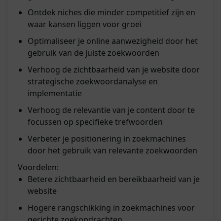
Ontdek niches die minder competitief zijn en
waar kansen liggen voor groei
Optimaliseer je online aanwezigheid door het
gebruik van de juiste zoekwoorden
Verhoog de zichtbaarheid van je website door
strategische zoekwoordanalyse en
implementatie
Verhoog de relevantie van je content door te
focussen op specifieke trefwoorden
Verbeter je positionering in zoekmachines
door het gebruik van relevante zoekwoorden
Voordelen:
Betere zichtbaarheid en bereikbaarheid van je
website
Hogere rangschikking in zoekmachines voor
gerichte zoekopdrachten