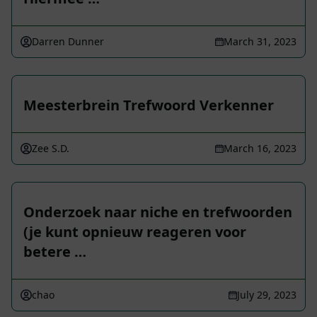
Darren Dunner
March 31, 2023
Meesterbrein Trefwoord Verkenner
Zee S.D.
March 16, 2023
Onderzoek naar niche en trefwoorden
(je kunt opnieuw reageren voor
betere …
chao
July 29, 2023