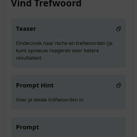
Vind Trefwoord
Teaser
Onderzoek naar niche en trefwoorden (je
kunt opnieuw reageren voor betere
resultaten)
Prompt Hint
Voer je ideale trefwoorden in
Prompt