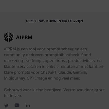
DEZE LINKS KUNNEN NUTTIG ZIJN
AIPRM
AIPRM is een tool voor promptbeheer en een
community-gedreven promptbibliotheek. Rond
marketing-, verkoop-, operations-, productiviteits- en
klantenservicetaken in enkele minuten af met kant-en-
klare prompts voor ChatGPT, Claude, Gemini,
Midjourney, GPT Image en nog veel meer.
Gebouwd voor kleine bedrijven. Vertrouwd door grote
bedrijven.