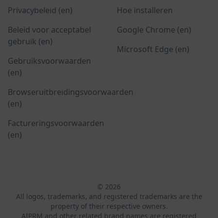
Privacybeleid (en)
Hoe installeren
Beleid voor acceptabel
Google Chrome (en)
gebruik (en)
Microsoft Edge (en)
Gebruiksvoorwaarden
(en)
Browseruitbreidingsvoorwaarden
(en)
Factureringsvoorwaarden
(en)
© 2026
All logos, trademarks, and registered trademarks are the
property of their respective owners.
AIPRM and other related brand names are registered