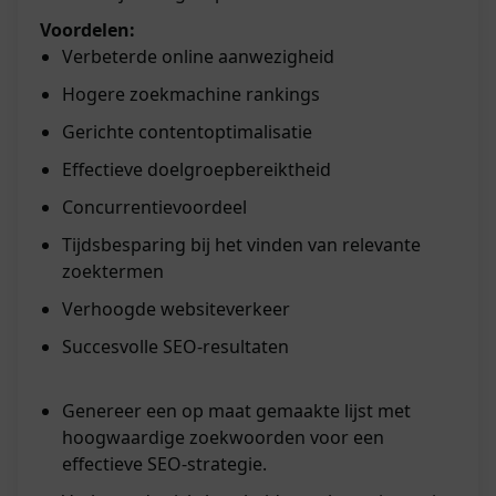
Voordelen:
Verbeterde online aanwezigheid
Hogere zoekmachine rankings
Gerichte contentoptimalisatie
Effectieve doelgroepbereiktheid
Concurrentievoordeel
Tijdsbesparing bij het vinden van relevante
zoektermen
Verhoogde websiteverkeer
Succesvolle SEO-resultaten
Genereer een op maat gemaakte lijst met
hoogwaardige zoekwoorden voor een
effectieve SEO-strategie.