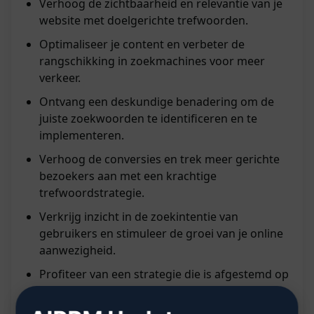
Verhoog de zichtbaarheid en relevantie van je
website met doelgerichte trefwoorden.
Optimaliseer je content en verbeter de
rangschikking in zoekmachines voor meer
verkeer.
Ontvang een deskundige benadering om de
juiste zoekwoorden te identificeren en te
implementeren.
Verhoog de conversies en trek meer gerichte
bezoekers aan met een krachtige
trefwoordstrategie.
Verkrijg inzicht in de zoekintentie van
gebruikers en stimuleer de groei van je online
aanwezigheid.
Profiteer van een strategie die is afgestemd op
je specifieke doelen en doelgroep voor succes.