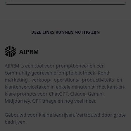
DEZE LINKS KUNNEN NUTTIG ZIJN
AIPRM
AIPRM is een tool voor promptbeheer en een
community-gedreven promptbibliotheek. Rond
marketing-, verkoop-, operations-, productiviteits- en
klantenservicetaken in enkele minuten af met kant-en-
klare prompts voor ChatGPT, Claude, Gemini,
Midjourney, GPT Image en nog veel meer.
Gebouwd voor kleine bedrijven. Vertrouwd door grote
bedrijven.