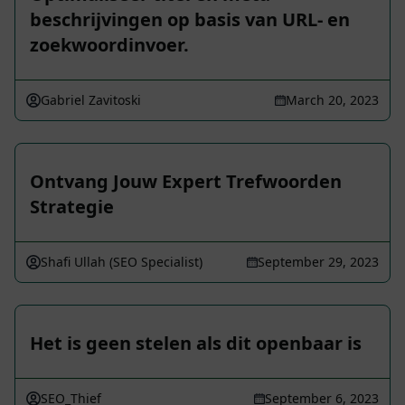
beschrijvingen op basis van URL- en
zoekwoordinvoer.
Gabriel Zavitoski
March 20, 2023
Ontvang Jouw Expert Trefwoorden
Strategie
Shafi Ullah (SEO Specialist)
September 29, 2023
Het is geen stelen als dit openbaar is
SEO_Thief
September 6, 2023