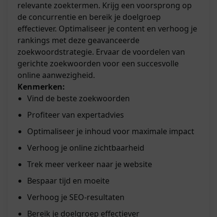
relevante zoektermen. Krijg een voorsprong op
de concurrentie en bereik je doelgroep
effectiever. Optimaliseer je content en verhoog je
rankings met deze geavanceerde
zoekwoordstrategie. Ervaar de voordelen van
gerichte zoekwoorden voor een succesvolle
online aanwezigheid.
Kenmerken:
Vind de beste zoekwoorden
Profiteer van expertadvies
Optimaliseer je inhoud voor maximale impact
Verhoog je online zichtbaarheid
Trek meer verkeer naar je website
Bespaar tijd en moeite
Verhoog je SEO-resultaten
Bereik je doelgroep effectiever