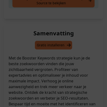
Ontvang Jouw Expert Trefwoorden Strategie
Source te bekijken
Samenvatting
Gratis installeren
Met de Booster Keywords strategie kun je de
beste zoekwoorden vinden die jouw
zichtbaarheid vergroten. Profiteer van
expertadvies en optimaliseer je inhoud voor
maximale impact. Verhoog je online
aanwezigheid en trek meer verkeer naar je
website. Ontdek de kracht van strategische
zoekwoorden en verbeter je SEO-resultaten.
Bespaar tijd en moeite met het identificeren van