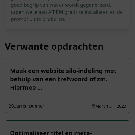
goed begrip van wat er wordt gegenereerd,
raden we je aan AIPRM gratis te installeren en de
prompt uit te proberen.
Verwante opdrachten
Maak een website silo-indeling met
behulp van een trefwoord of zin.
Hiermee …
Darren Dunner
March 31, 2023
Optimaliseer titel en meta-