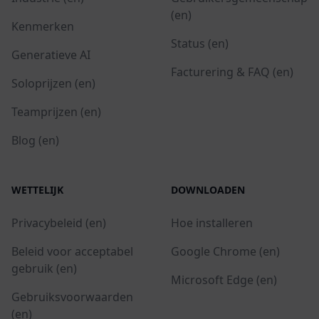
(en)
Kenmerken
Status (en)
Generatieve AI
Facturering & FAQ (en)
Soloprijzen (en)
Teamprijzen (en)
Blog (en)
WETTELIJK
DOWNLOADEN
Privacybeleid (en)
Hoe installeren
Beleid voor acceptabel
Google Chrome (en)
gebruik (en)
Microsoft Edge (en)
Gebruiksvoorwaarden
(en)