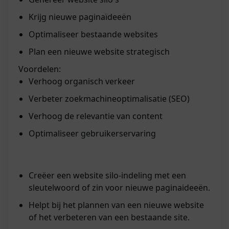
Krijg nieuwe paginaïdeeën
Optimaliseer bestaande websites
Plan een nieuwe website strategisch
Voordelen:
Verhoog organisch verkeer
Verbeter zoekmachineoptimalisatie (SEO)
Verhoog de relevantie van content
Optimaliseer gebruikerservaring
Creëer een website silo-indeling met een
sleutelwoord of zin voor nieuwe paginaideeën.
Helpt bij het plannen van een nieuwe website
of het verbeteren van een bestaande site.