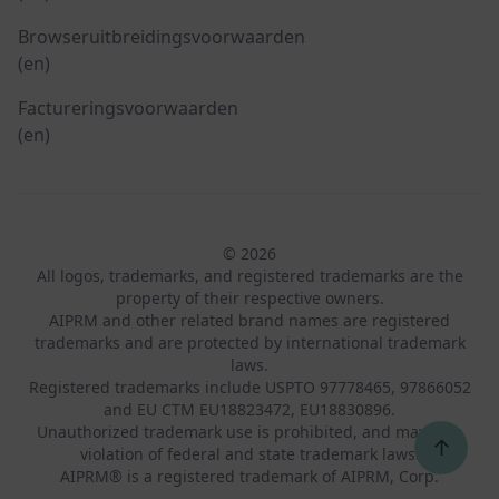
Browseruitbreidingsvoorwaarden
(en)
Factureringsvoorwaarden
(en)
© 2026
All logos, trademarks, and registered trademarks are the
property of their respective owners.
AIPRM and other related brand names are registered
trademarks and are protected by international trademark
laws.
Registered trademarks include USPTO 97778465, 97866052
and EU CTM EU18823472, EU18830896.
Unauthorized trademark use is prohibited, and may be a
↑
violation of federal and state trademark laws.
AIPRM® is a registered trademark of AIPRM, Corp.