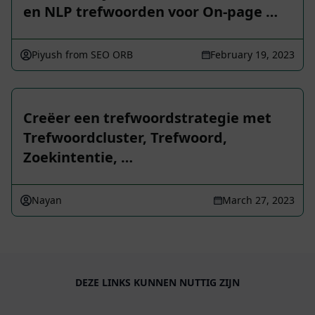
en NLP trefwoorden voor On-page …
Piyush from SEO ORB
February 19, 2023
Creëer een trefwoordstrategie met
Trefwoordcluster, Trefwoord,
Zoekintentie, …
Nayan
March 27, 2023
DEZE LINKS KUNNEN NUTTIG ZIJN