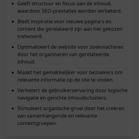
Geeft structuur en focus aan de inhoud,
waardoor SEO-prestaties worden verbeterd.
Biedt inspiratie voor nieuwe pagina's en
content die gerelateerd zijn aan het gekozen
trefwoord.
Optimaliseert de website voor zoekmachines
door het organiseren van gerelateerde
inhoud.
Maakt het gemakkelijker voor bezoekers om
relevante informatie op de site te vinden.
Verbetert de gebruikerservaring door logische
navigatie en gerichte inhoudsclusters.
Stimuleert organische groei door het creëren
van samenhangende en relevante
contentgroepen.