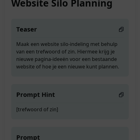
Website Silo Planning
Teaser
Maak een website silo-indeling met behulp
van een trefwoord of zin. Hiermee krijg je
nieuwe pagina-ideeën voor een bestaande
website of hoe je een nieuwe kunt plannen.
Prompt Hint
[trefwoord of zin]
Prompt