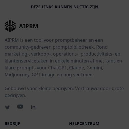
DEZE LINKS KUNNEN NUTTIG ZIJN
AIPRM
AIPRM is een tool voor promptbeheer en een
community-gedreven promptbibliotheek. Rond
marketing-, verkoop-, operations-, productiviteits- en
klantenservicetaken in enkele minuten af met kant-en-
klare prompts voor ChatGPT, Claude, Gemini,
Midjourney, GPT Image en nog veel meer.
Gebouwd voor kleine bedrijven. Vertrouwd door grote
bedrijven.
BEDRIJF
HELPCENTRUM