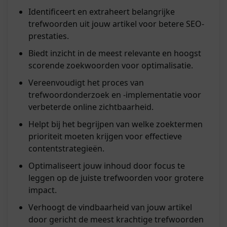
Identificeert en extraheert belangrijke
trefwoorden uit jouw artikel voor betere SEO-
prestaties.
Biedt inzicht in de meest relevante en hoogst
scorende zoekwoorden voor optimalisatie.
Vereenvoudigt het proces van
trefwoordonderzoek en -implementatie voor
verbeterde online zichtbaarheid.
Helpt bij het begrijpen van welke zoektermen
prioriteit moeten krijgen voor effectieve
contentstrategieën.
Optimaliseert jouw inhoud door focus te
leggen op de juiste trefwoorden voor grotere
impact.
Verhoogt de vindbaarheid van jouw artikel
door gericht de meest krachtige trefwoorden