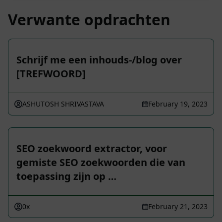
Verwante opdrachten
Schrijf me een inhouds-/blog over
[TREFWOORD]
ASHUTOSH SHRIVASTAVA
February 19, 2023
SEO zoekwoord extractor, voor
gemiste SEO zoekwoorden die van
toepassing zijn op …
0x
February 21, 2023