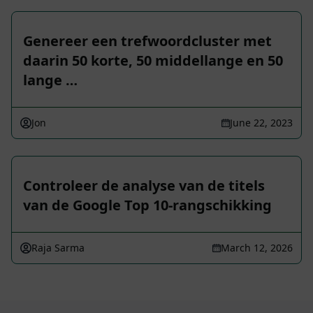
Genereer een trefwoordcluster met
daarin 50 korte, 50 middellange en 50
lange …
Jon
June 22, 2023
Controleer de analyse van de titels
van de Google Top 10-rangschikking
Raja Sarma
March 12, 2026