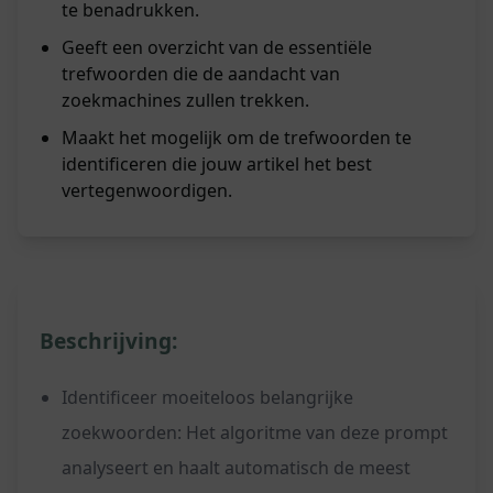
te benadrukken.
Geeft een overzicht van de essentiële
trefwoorden die de aandacht van
zoekmachines zullen trekken.
Maakt het mogelijk om de trefwoorden te
identificeren die jouw artikel het best
vertegenwoordigen.
Beschrijving:
Identificeer moeiteloos belangrijke
zoekwoorden: Het algoritme van deze prompt
analyseert en haalt automatisch de meest