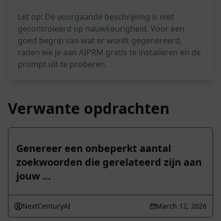
Let op: De voorgaande beschrijving is niet
gecontroleerd op nauwkeurigheid. Voor een
goed begrip van wat er wordt gegenereerd,
raden we je aan AIPRM gratis te installeren en de
prompt uit te proberen.
Verwante opdrachten
Genereer een onbeperkt aantal
zoekwoorden die gerelateerd zijn aan
jouw …
NextCenturyAI
March 12, 2026