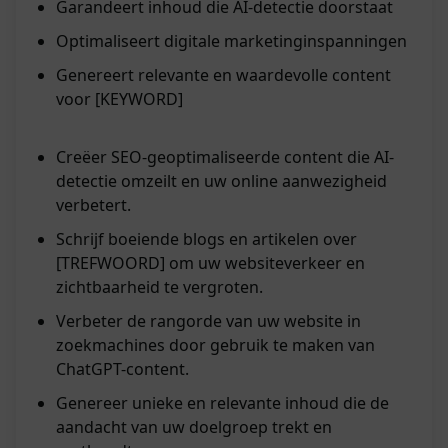
Garandeert inhoud die AI-detectie doorstaat
Optimaliseert digitale marketinginspanningen
Genereert relevante en waardevolle content
voor [KEYWORD]
Creëer SEO-geoptimaliseerde content die AI-
detectie omzeilt en uw online aanwezigheid
verbetert.
Schrijf boeiende blogs en artikelen over
[TREFWOORD] om uw websiteverkeer en
zichtbaarheid te vergroten.
Verbeter de rangorde van uw website in
zoekmachines door gebruik te maken van
ChatGPT-content.
Genereer unieke en relevante inhoud die de
aandacht van uw doelgroep trekt en