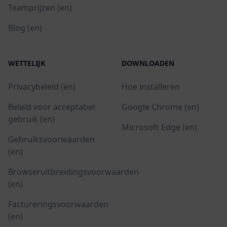
Teamprijzen (en)
Blog (en)
WETTELIJK
DOWNLOADEN
Privacybeleid (en)
Hoe installeren
Beleid voor acceptabel
Google Chrome (en)
gebruik (en)
Microsoft Edge (en)
Gebruiksvoorwaarden
(en)
Browseruitbreidingsvoorwaarden
(en)
Factureringsvoorwaarden
(en)