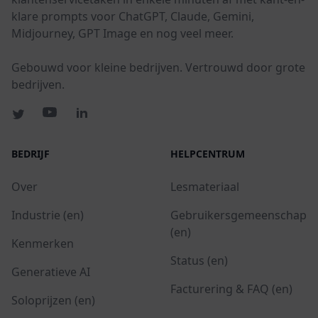
klare prompts voor ChatGPT, Claude, Gemini,
Midjourney, GPT Image en nog veel meer.
Gebouwd voor kleine bedrijven. Vertrouwd door grote
bedrijven.
BEDRIJF
HELPCENTRUM
Over
Lesmateriaal
Industrie (en)
Gebruikersgemeenschap
(en)
Kenmerken
Status (en)
Generatieve AI
Facturering & FAQ (en)
Soloprijzen (en)