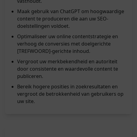
vasthoudt.
Maak gebruik van ChatGPT om hoogwaardige
content te produceren die aan uw SEO-
doelstellingen voldoet.
Optimaliseer uw online contentstrategie en
verhoog de conversies met doelgerichte
[TREFWOORD]-gerichte inhoud.
Vergroot uw merkbekendheid en autoriteit
door consistente en waardevolle content te
publiceren.
Bereik hogere posities in zoekresultaten en
vergroot de betrokkenheid van gebruikers op
uw site.