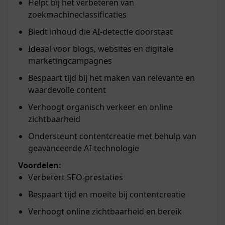
Helpt bij het verbeteren van
zoekmachineclassificaties
Biedt inhoud die AI-detectie doorstaat
Ideaal voor blogs, websites en digitale
marketingcampagnes
Bespaart tijd bij het maken van relevante en
waardevolle content
Verhoogt organisch verkeer en online
zichtbaarheid
Ondersteunt contentcreatie met behulp van
geavanceerde AI-technologie
Voordelen:
Verbetert SEO-prestaties
Bespaart tijd en moeite bij contentcreatie
Verhoogt online zichtbaarheid en bereik