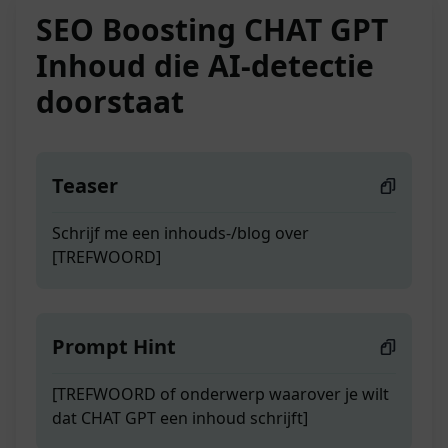
SEO Boosting CHAT GPT
Inhoud die AI-detectie
doorstaat
Teaser
Schrijf me een inhouds-/blog over
[TREFWOORD]
Prompt Hint
[TREFWOORD of onderwerp waarover je wilt
dat CHAT GPT een inhoud schrijft]