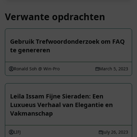
Verwante opdrachten
Gebruik Trefwoordonderzoek om FAQ
te genereren
Ronald Soh @ Win-Pro
March 5, 2023
Leila Issam Fijne Sieraden: Een
Luxueus Verhaal van Elegantie en
Vakmanschap
LIFJ
July 26, 2023