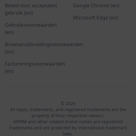
Beleid voor acceptabel
Google Chrome (en)
gebruik (en)
Microsoft Edge (en)
Gebruiksvoorwaarden
(en)
Browseruitbreidingsvoorwaarden
(en)
Factureringsvoorwaarden
(en)
© 2026
All logos, trademarks, and registered trademarks are the
property of their respective owners.
AIPRM and other related brand names are registered
trademarks and are protected by international trademark
laws.