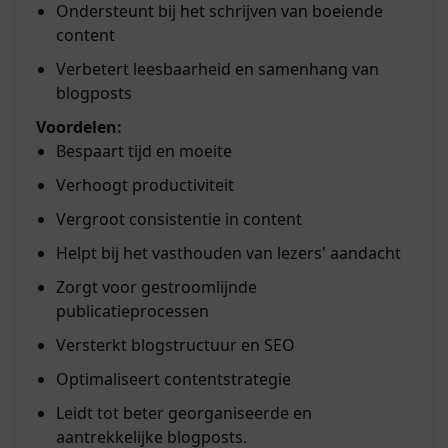
Ondersteunt bij het schrijven van boeiende
content
Verbetert leesbaarheid en samenhang van
blogposts
Voordelen:
Bespaart tijd en moeite
Verhoogt productiviteit
Vergroot consistentie in content
Helpt bij het vasthouden van lezers' aandacht
Zorgt voor gestroomlijnde
publicatieprocessen
Versterkt blogstructuur en SEO
Optimaliseert contentstrategie
Leidt tot beter georganiseerde en
aantrekkelijke blogposts.