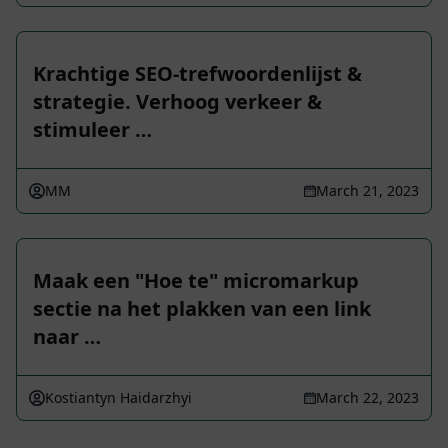
Krachtige SEO-trefwoordenlijst &
strategie. Verhoog verkeer &
stimuleer …
MM
March 21, 2023
Maak een "Hoe te" micromarkup
sectie na het plakken van een link
naar …
Kostiantyn Haidarzhyi
March 22, 2023