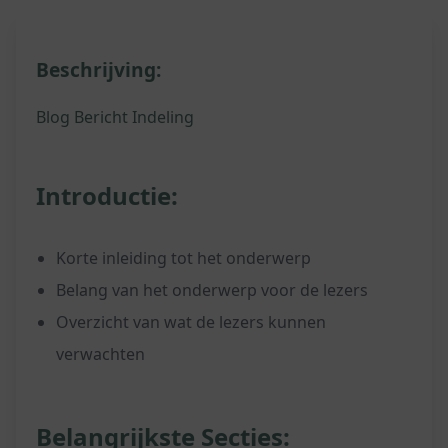
Beschrijving:
Blog Bericht Indeling
Introductie:
Korte inleiding tot het onderwerp
Belang van het onderwerp voor de lezers
Overzicht van wat de lezers kunnen
verwachten
Belangrijkste Secties: