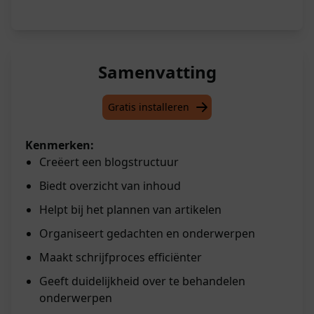
Samenvatting
Gratis installeren
Kenmerken:
Creëert een blogstructuur
Biedt overzicht van inhoud
Helpt bij het plannen van artikelen
Organiseert gedachten en onderwerpen
Maakt schrijfproces efficiënter
Geeft duidelijkheid over te behandelen
onderwerpen