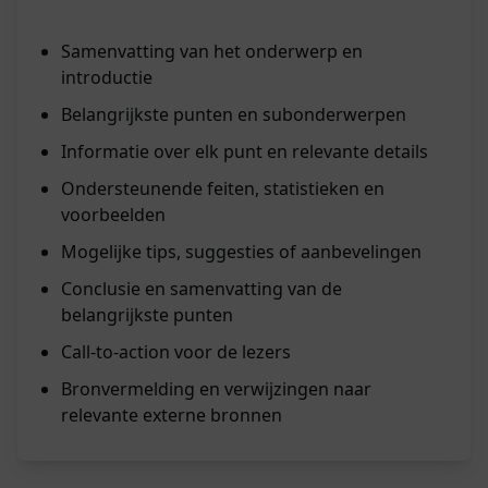
Samenvatting van het onderwerp en
introductie
Belangrijkste punten en subonderwerpen
Informatie over elk punt en relevante details
Ondersteunende feiten, statistieken en
voorbeelden
Mogelijke tips, suggesties of aanbevelingen
Conclusie en samenvatting van de
belangrijkste punten
Call-to-action voor de lezers
Bronvermelding en verwijzingen naar
relevante externe bronnen