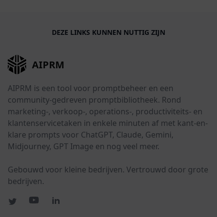
DEZE LINKS KUNNEN NUTTIG ZIJN
AIPRM
AIPRM is een tool voor promptbeheer en een
community-gedreven promptbibliotheek. Rond
marketing-, verkoop-, operations-, productiviteits- en
klantenservicetaken in enkele minuten af met kant-en-
klare prompts voor ChatGPT, Claude, Gemini,
Midjourney, GPT Image en nog veel meer.
Gebouwd voor kleine bedrijven. Vertrouwd door grote
bedrijven.