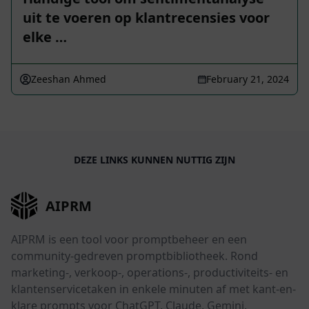
uit te voeren op klantrecensies voor
elke …
Zeeshan Ahmed
February 21, 2024
DEZE LINKS KUNNEN NUTTIG ZIJN
AIPRM
AIPRM is een tool voor promptbeheer en een
community-gedreven promptbibliotheek. Rond
marketing-, verkoop-, operations-, productiviteits- en
klantenservicetaken in enkele minuten af met kant-en-
klare prompts voor ChatGPT, Claude, Gemini,