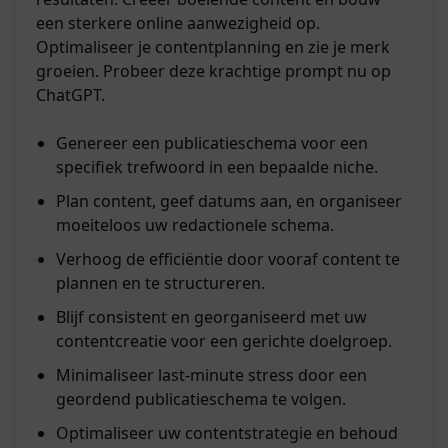
een sterkere online aanwezigheid op.
Optimaliseer je contentplanning en zie je merk
groeien. Probeer deze krachtige prompt nu op
ChatGPT.
Genereer een publicatieschema voor een
specifiek trefwoord in een bepaalde niche.
Plan content, geef datums aan, en organiseer
moeiteloos uw redactionele schema.
Verhoog de efficiëntie door vooraf content te
plannen en te structureren.
Blijf consistent en georganiseerd met uw
contentcreatie voor een gerichte doelgroep.
Minimaliseer last-minute stress door een
geordend publicatieschema te volgen.
Optimaliseer uw contentstrategie en behoud