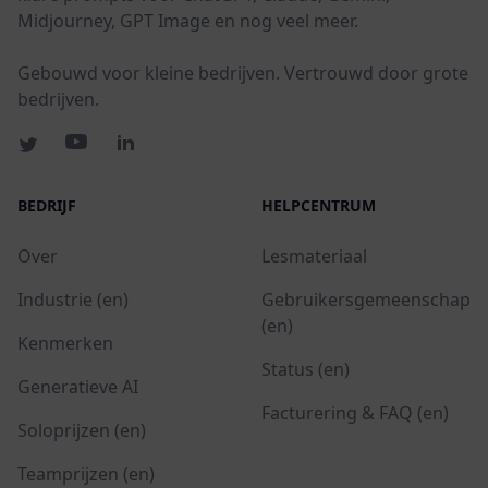
Midjourney, GPT Image en nog veel meer.
Gebouwd voor kleine bedrijven. Vertrouwd door grote
bedrijven.
BEDRIJF
HELPCENTRUM
Over
Lesmateriaal
Industrie (en)
Gebruikersgemeenschap
(en)
Kenmerken
Status (en)
Generatieve AI
Facturering & FAQ (en)
Soloprijzen (en)
Teamprijzen (en)