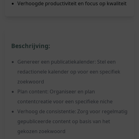
Verhoogde productiviteit en focus op kwaliteit
Beschrijving:
Genereer een publicatiekalender: Stel een
redactionele kalender op voor een specifiek
zoekwoord
Plan content: Organiseer en plan
contentcreatie voor een specifieke niche
Verhoog de consistentie: Zorg voor regelmatig
gepubliceerde content op basis van het
gekozen zoekwoord