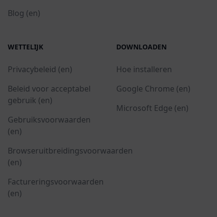
Blog (en)
WETTELIJK
DOWNLOADEN
Privacybeleid (en)
Hoe installeren
Beleid voor acceptabel
Google Chrome (en)
gebruik (en)
Microsoft Edge (en)
Gebruiksvoorwaarden
(en)
Browseruitbreidingsvoorwaarden
(en)
Factureringsvoorwaarden
(en)