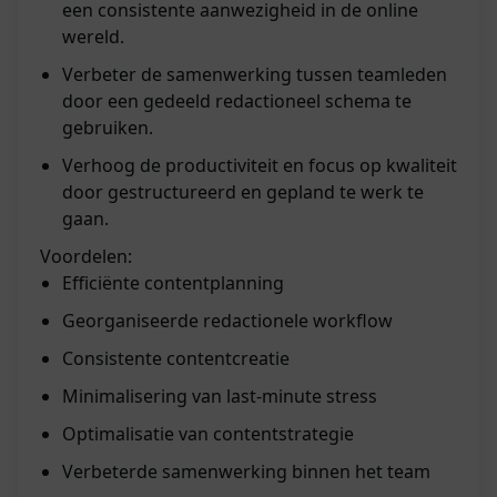
een consistente aanwezigheid in de online
wereld.
Verbeter de samenwerking tussen teamleden
door een gedeeld redactioneel schema te
gebruiken.
Verhoog de productiviteit en focus op kwaliteit
door gestructureerd en gepland te werk te
gaan.
Voordelen:
Efficiënte contentplanning
Georganiseerde redactionele workflow
Consistente contentcreatie
Minimalisering van last-minute stress
Optimalisatie van contentstrategie
Verbeterde samenwerking binnen het team