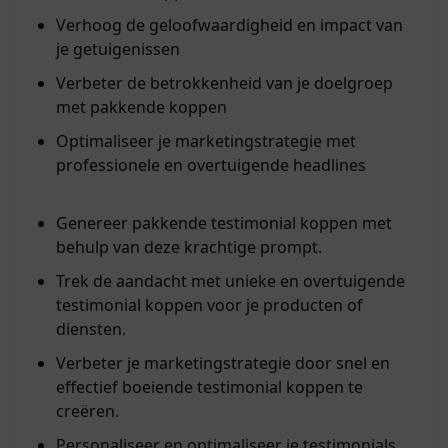
Verhoog de geloofwaardigheid en impact van
je getuigenissen
Verbeter de betrokkenheid van je doelgroep
met pakkende koppen
Optimaliseer je marketingstrategie met
professionele en overtuigende headlines
Genereer pakkende testimonial koppen met
behulp van deze krachtige prompt.
Trek de aandacht met unieke en overtuigende
testimonial koppen voor je producten of
diensten.
Verbeter je marketingstrategie door snel en
effectief boeiende testimonial koppen te
creëren.
Personaliseer en optimaliseer je testimonials