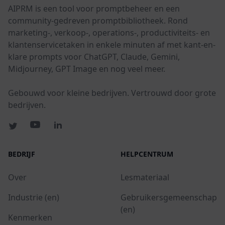
AIPRM is een tool voor promptbeheer en een
community-gedreven promptbibliotheek. Rond
marketing-, verkoop-, operations-, productiviteits- en
klantenservicetaken in enkele minuten af met kant-en-
klare prompts voor ChatGPT, Claude, Gemini,
Midjourney, GPT Image en nog veel meer.
Gebouwd voor kleine bedrijven. Vertrouwd door grote
bedrijven.
BEDRIJF
HELPCENTRUM
Over
Lesmateriaal
Industrie (en)
Gebruikersgemeenschap
(en)
Kenmerken