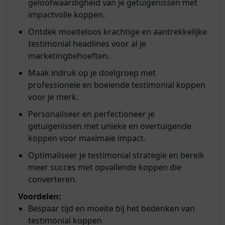
geloofwaardigheid van je getuigenissen met
impactvolle koppen.
Ontdek moeiteloos krachtige en aantrekkelijke
testimonial headlines voor al je
marketingbehoeften.
Maak indruk op je doelgroep met
professionele en boeiende testimonial koppen
voor je merk.
Personaliseer en perfectioneer je
getuigenissen met unieke en overtuigende
koppen voor maximale impact.
Optimaliseer je testimonial strategie en bereik
meer succes met opvallende koppen die
converteren.
Voordelen:
Bespaar tijd en moeite bij het bedenken van
testimonial koppen