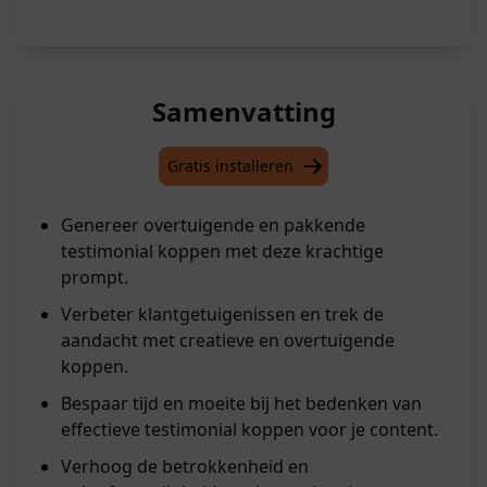
Samenvatting
Gratis installeren
Genereer overtuigende en pakkende
testimonial koppen met deze krachtige
prompt.
Verbeter klantgetuigenissen en trek de
aandacht met creatieve en overtuigende
koppen.
Bespaar tijd en moeite bij het bedenken van
effectieve testimonial koppen voor je content.
Verhoog de betrokkenheid en