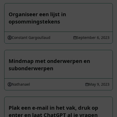
Organiseer een lijst in
opsommingstekens
Constant Gargoullaud
September 6, 2023
Mindmap met onderwerpen en
subonderwerpen
Nathanael
May 9, 2023
Plak een e-mail in het vak, druk op
enter en laat ChatGPT al je vragen