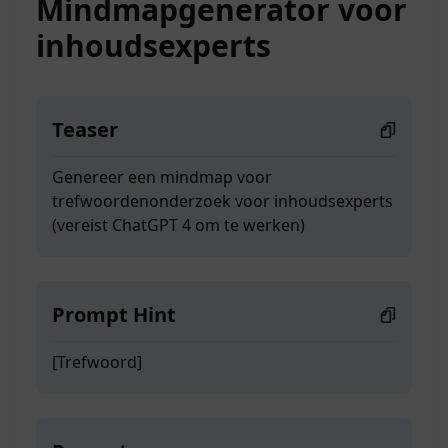
Mindmapgenerator voor
inhoudsexperts
Teaser
Genereer een mindmap voor
trefwoordenonderzoek voor inhoudsexperts
(vereist ChatGPT 4 om te werken)
Prompt Hint
[Trefwoord]