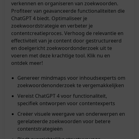
verkennen en organiseren van zoekwoorden.
Profiteer van geavanceerde functionaliteiten die
ChatGPT 4 biedt. Optimaliseer je
zoekwoordstrategie en verbeter je
contentcreatieproces. Verhoog de relevantie en
effectiviteit van je content door gestructureerd
en doelgericht zoekwoordonderzoek uit te
voeren met deze krachtige tool. Klik nu en
ontdek meer!
Genereer mindmaps voor inhoudsexperts om
zoekwoordenonderzoek te vergemakkelijken
Vereist ChatGPT 4 voor functionaliteit,
specifiek ontworpen voor contentexperts
Creëer visuele weergave van onderwerpen en
gerelateerde zoekwoorden voor betere
contentstrategieën