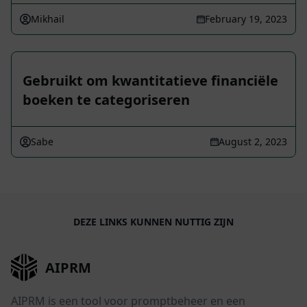
Mikhail
February 19, 2023
Gebruikt om kwantitatieve financiële
boeken te categoriseren
Sabe
August 2, 2023
DEZE LINKS KUNNEN NUTTIG ZIJN
AIPRM
AIPRM is een tool voor promptbeheer en een