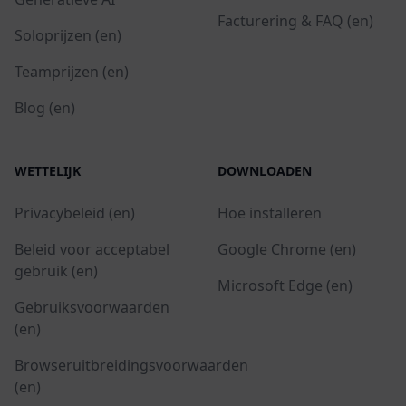
Facturering & FAQ (en)
Soloprijzen (en)
Teamprijzen (en)
Blog (en)
WETTELIJK
DOWNLOADEN
Privacybeleid (en)
Hoe installeren
Beleid voor acceptabel
Google Chrome (en)
gebruik (en)
Microsoft Edge (en)
Gebruiksvoorwaarden
(en)
Browseruitbreidingsvoorwaarden
(en)