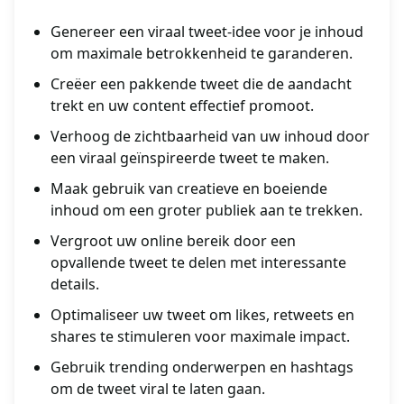
Genereer een viraal tweet-idee voor je inhoud
om maximale betrokkenheid te garanderen.
Creëer een pakkende tweet die de aandacht
trekt en uw content effectief promoot.
Verhoog de zichtbaarheid van uw inhoud door
een viraal geïnspireerde tweet te maken.
Maak gebruik van creatieve en boeiende
inhoud om een groter publiek aan te trekken.
Vergroot uw online bereik door een
opvallende tweet te delen met interessante
details.
Optimaliseer uw tweet om likes, retweets en
shares te stimuleren voor maximale impact.
Gebruik trending onderwerpen en hashtags
om de tweet viral te laten gaan.