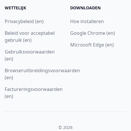
WETTELIJK
DOWNLOADEN
Privacybeleid (en)
Hoe installeren
Beleid voor acceptabel
Google Chrome (en)
gebruik (en)
Microsoft Edge (en)
Gebruiksvoorwaarden
(en)
Browseruitbreidingsvoorwaarden
(en)
Factureringsvoorwaarden
(en)
© 2026