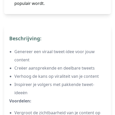
populair wordt.
Beschrijving:
Genereer een viraal tweet-idee voor jouw
content
Creëer aansprekende en deelbare tweets
Verhoog de kans op viraliteit van je content
Inspireer je volgers met pakkende tweet-
ideeën
Voordelen:
Vergroot de zichtbaarheid van je content op