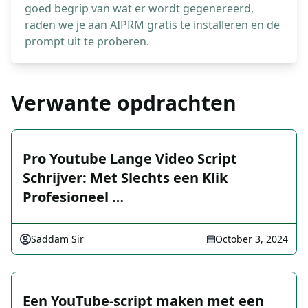
goed begrip van wat er wordt gegenereerd,
raden we je aan AIPRM gratis te installeren en de
prompt uit te proberen.
Verwante opdrachten
Pro Youtube Lange Video Script
Schrijver: Met Slechts een Klik
Profesioneel …
Saddam Sir
October 3, 2024
Een YouTube-script maken met een