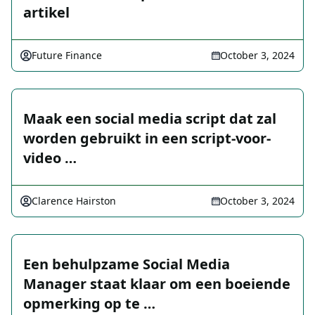
artikel
Future Finance
October 3, 2024
Maak een social media script dat zal
worden gebruikt in een script-voor-
video …
Clarence Hairston
October 3, 2024
Een behulpzame Social Media
Manager staat klaar om een boeiende
opmerking op te …