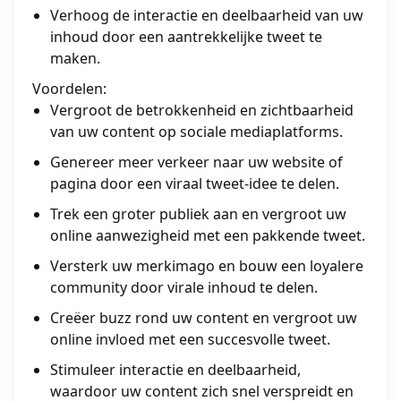
Verhoog de interactie en deelbaarheid van uw
inhoud door een aantrekkelijke tweet te
maken.
Voordelen:
Vergroot de betrokkenheid en zichtbaarheid
van uw content op sociale mediaplatforms.
Genereer meer verkeer naar uw website of
pagina door een viraal tweet-idee te delen.
Trek een groter publiek aan en vergroot uw
online aanwezigheid met een pakkende tweet.
Versterk uw merkimago en bouw een loyalere
community door virale inhoud te delen.
Creëer buzz rond uw content en vergroot uw
online invloed met een succesvolle tweet.
Stimuleer interactie en deelbaarheid,
waardoor uw content zich snel verspreidt en