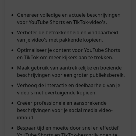
Genereer volledige en actuele beschrijvingen
voor YouTube Shorts en TikTok-video's.
Verbeter de betrokkenheid en vindbaarheid
van je video's met pakkende kopieën.
Optimaliseer je content voor YouTube Shorts
en TikTok om meer kijkers aan te trekken.
Maak gebruik van aantrekkelijke en boeiende
beschrijvingen voor een groter publieksbereik.
Verhoog de interactie en deelbaarheid van je
video's met overtuigende kopieën.
Creëer professionele en aansprekende
beschrijvingen voor je social media video-
inhoud.
Bespaar tijd en moeite door snel en effectief
YouTube Shorts en TikTok-beschrijvingen te