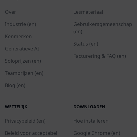
Over
Lesmateriaal
Industrie (en)
Gebruikersgemeenschap
(en)
Kenmerken
Status (en)
Generatieve AI
Facturering & FAQ (en)
Soloprijzen (en)
Teamprijzen (en)
Blog (en)
WETTELIJK
DOWNLOADEN
Privacybeleid (en)
Hoe installeren
Beleid voor acceptabel
Google Chrome (en)