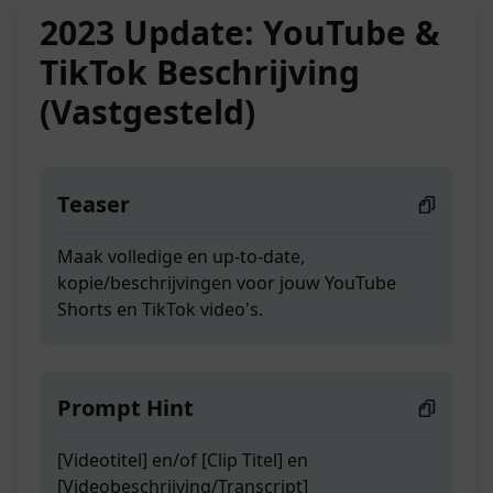
2023 Update: YouTube &
TikTok Beschrijving
(Vastgesteld)
Teaser
Maak volledige en up-to-date,
kopie/beschrijvingen voor jouw YouTube
Shorts en TikTok video's.
Prompt Hint
[Videotitel] en/of [Clip Titel] en
[Videobeschrijving/Transcript]