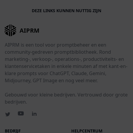
DEZE LINKS KUNNEN NUTTIG ZIJN
AIPRM
AIPRM is een tool voor promptbeheer en een
community-gedreven promptbibliotheek. Rond
marketing-, verkoop-, operations-, productiviteits- en
klantenservicetaken in enkele minuten af met kant-en-
klare prompts voor ChatGPT, Claude, Gemini,
Midjourney, GPT Image en nog veel meer.
Gebouwd voor kleine bedrijven. Vertrouwd door grote
bedrijven.
BEDRIJF
HELPCENTRUM