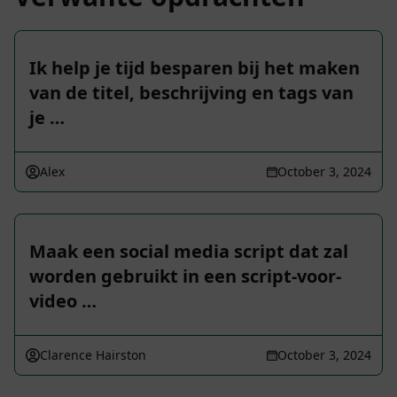
Ik help je tijd besparen bij het maken
van de titel, beschrijving en tags van
je …
Alex
October 3, 2024
Maak een social media script dat zal
worden gebruikt in een script-voor-
video …
Clarence Hairston
October 3, 2024