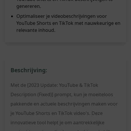
genereren.
Optimaliseer je videobeschrijvingen voor
YouTube Shorts en TikTok met nauwkeurige en
relevante inhoud.
Beschrijving:
Met de [2023 Update: YouTube & TikTok
Description (Fixed)] prompt, kun je moeiteloos
pakkende en actuele beschrijvingen maken voor
je YouTube Shorts en TikTok video's. Deze
innovatieve tool helpt je om aantrekkelijke