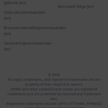
gebruik (en)
Microsoft Edge (en)
Gebruiksvoorwaarden
(en)
Browseruitbreidingsvoorwaarden
(en)
Factureringsvoorwaarden
(en)
© 2026
All logos, trademarks, and registered trademarks are the
property of their respective owners.
AIPRM and other related brand names are registered
trademarks and are protected by international trademark
laws.
Registered trademarks include USPTO 97778465, 97866052