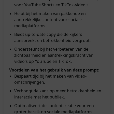
voor YouTube Shorts en TikTok-video's.
Helpt bij het maken van pakkende en
aantrekkelijke content voor sociale
mediaplatforms.
Biedt up-to-date copy die de kijkers
aanspreekt en betrokkenheid vergroot.
Ondersteunt bij het verbeteren van de
zichtbaarheid en aantrekkingskracht van
video's op YouTube en TikTok.
Voordelen van het gebruik van deze prompt:
Bespaart tijd bij het maken van video-
omschrijvingen.
Verhoogt de kans op meer betrokkenheid en
interactie met het publiek.
Optimaliseert de contentcreatie voor een
groter bereik op sociale mediaplatforms.