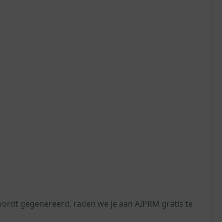
wordt gegenereerd, raden we je aan AIPRM gratis te