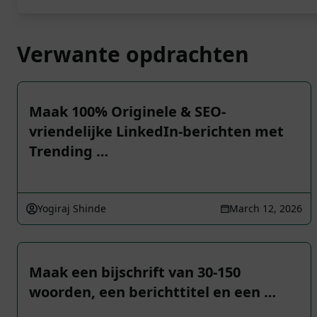
Verwante opdrachten
Maak 100% Originele & SEO-
vriendelijke LinkedIn-berichten met
Trending …
Yogiraj Shinde
March 12, 2026
Maak een bijschrift van 30-150
woorden, een berichttitel en een …