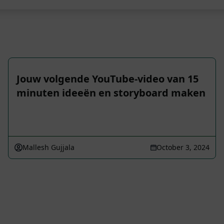
Jouw volgende YouTube-video van 15
minuten ideeën en storyboard maken
Mallesh Gujjala
October 3, 2024