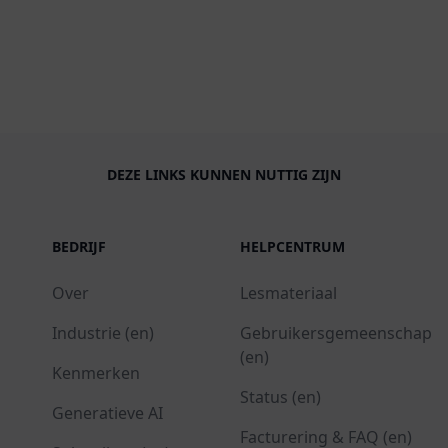
DEZE LINKS KUNNEN NUTTIG ZIJN
BEDRIJF
HELPCENTRUM
Over
Lesmateriaal
Industrie (en)
Gebruikersgemeenschap
(en)
Kenmerken
Status (en)
Generatieve AI
Facturering & FAQ (en)