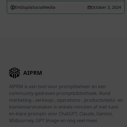
EmDuplaSocialMedia
October 3, 2024
AIPRM
AIPRM is een tool voor promptbeheer en een
community-gedreven promptbibliotheek. Rond
marketing-, verkoop-, operations-, productiviteits- en
klantenservicetaken in enkele minuten af met kant-
en-klare prompts voor ChatGPT, Claude, Gemini,
Midjourney, GPT Image en nog veel meer.