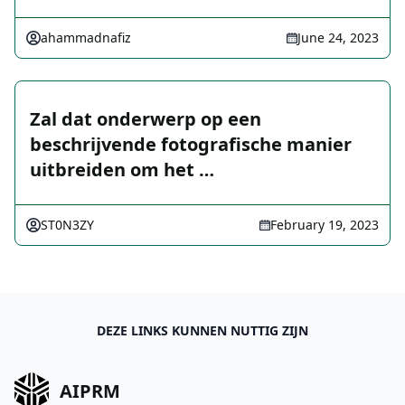
ahammadnafiz
June 24, 2023
Zal dat onderwerp op een
beschrijvende fotografische manier
uitbreiden om het …
ST0N3ZY
February 19, 2023
DEZE LINKS KUNNEN NUTTIG ZIJN
AIPRM