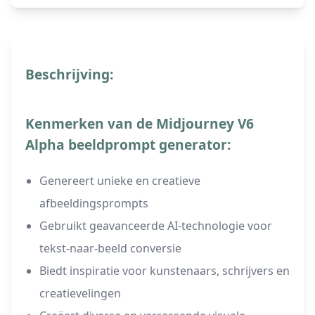
Beschrijving:
Kenmerken van de Midjourney V6
Alpha beeldprompt generator:
Genereert unieke en creatieve
afbeeldingsprompts
Gebruikt geavanceerde AI-technologie voor
tekst-naar-beeld conversie
Biedt inspiratie voor kunstenaars, schrijvers en
creatievelingen