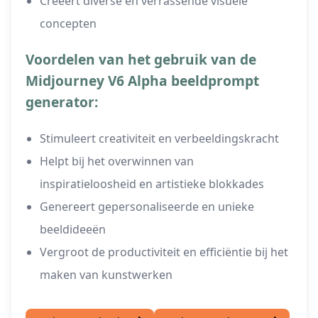
Creëert diverse en verrassende visuele
concepten
Voordelen van het gebruik van de
Midjourney V6 Alpha beeldprompt
generator:
Stimuleert creativiteit en verbeeldingskracht
Helpt bij het overwinnen van
inspiratieloosheid en artistieke blokkades
Genereert gepersonaliseerde en unieke
beeldideeën
Vergroot de productiviteit en efficiëntie bij het
maken van kunstwerken