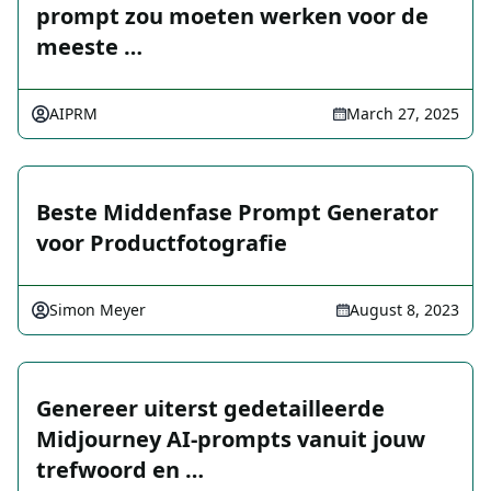
prompt zou moeten werken voor de
meeste …
AIPRM
March 27, 2025
Beste Middenfase Prompt Generator
voor Productfotografie
Simon Meyer
August 8, 2023
Genereer uiterst gedetailleerde
Midjourney AI-prompts vanuit jouw
trefwoord en …