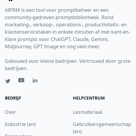
AIPRM is een tool voor promptbeheer en een
community-gedreven promptbibliotheek. Rond
marketing-, verkoop-, operations-, productiviteits- en
klantenservicetaken in enkele minuten af met kant-en-
klare prompts voor ChatGPT, Claude, Gemini,
Midjourney, GPT Image en nog veel meer.
Gebouwd voor kleine bedrijven. Vertrouwd door grote
bedrijven.
BEDRIJF
HELPCENTRUM
Over
Lesmateriaal
Industrie (en)
Gebruikersgemeenschap
(en)