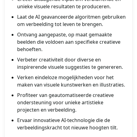
unieke visuele resultaten te produceren.
Laat de AI geavanceerde algoritmen gebruiken
om verbeelding tot leven te brengen.
Ontvang aangepaste, op maat gemaakte
beelden die voldoen aan specifieke creatieve
behoeften.
Verbeter creativiteit door diverse en
inspirerende visuele suggesties te genereren.
Verken eindeloze mogelijkheden voor het
maken van visuele kunstwerken en illustraties.
Profiteer van geautomatiseerde creatieve
ondersteuning voor unieke artistieke
projecten en verbeelding.
Ervaar innovatieve AI-technologie die de
verbeeldingskracht tot nieuwe hoogten tilt.