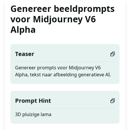
Genereer beeldprompts
voor Midjourney V6
Alpha
Teaser
Genereer prompts voor Midjourney V6
Alpha, tekst naar afbeelding generatieve AI.
Prompt Hint
3D pluizige lama