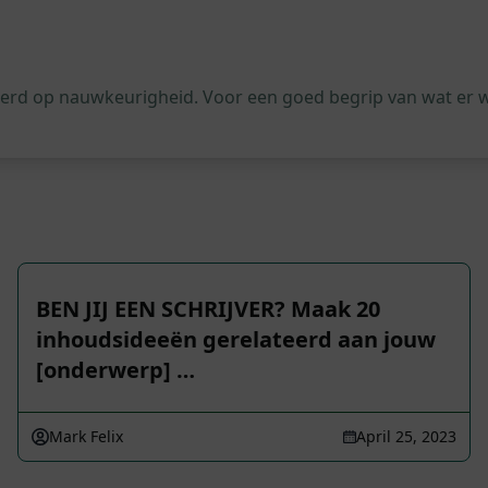
leerd op nauwkeurigheid. Voor een goed begrip van wat er 
BEN JIJ EEN SCHRIJVER? Maak 20
inhoudsideeën gerelateerd aan jouw
[onderwerp] …
Mark Felix
April 25, 2023