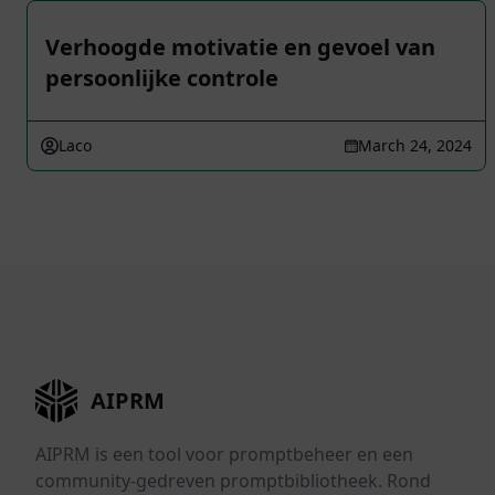
Verhoogde motivatie en gevoel van
persoonlijke controle
Laco
March 24, 2024
AIPRM
AIPRM is een tool voor promptbeheer en een
community-gedreven promptbibliotheek. Rond