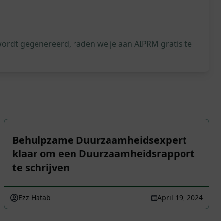
wordt gegenereerd, raden we je aan AIPRM gratis te
Behulpzame Duurzaamheidsexpert
klaar om een Duurzaamheidsrapport
te schrijven
Ezz Hatab
April 19, 2024