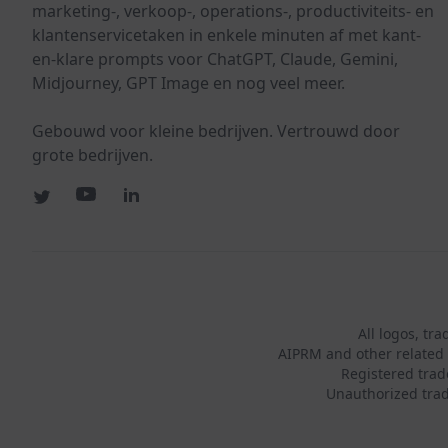
marketing-, verkoop-, operations-, productiviteits- en
klantenservicetaken in enkele minuten af met kant-
en-klare prompts voor ChatGPT, Claude, Gemini,
Midjourney, GPT Image en nog veel meer.
Gebouwd voor kleine bedrijven. Vertrouwd door
grote bedrijven.
All logos, tr
AIPRM and other related 
Registered tra
Unauthorized trad