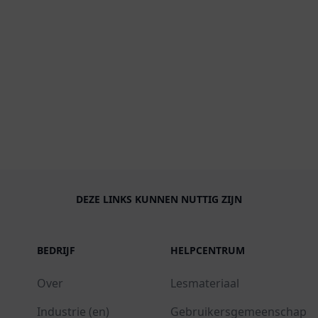
DEZE LINKS KUNNEN NUTTIG ZIJN
BEDRIJF
HELPCENTRUM
Over
Lesmateriaal
Industrie (en)
Gebruikersgemeenschap