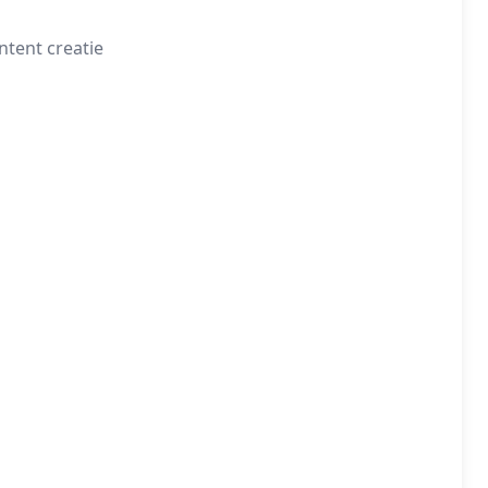
tent creatie