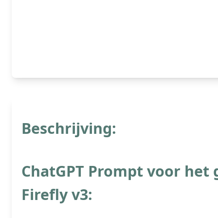
Beschrijving:
ChatGPT Prompt voor het 
Firefly v3: