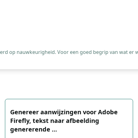
leerd op nauwkeurigheid. Voor een goed begrip van wat er 
Genereer aanwijzingen voor Adobe
Firefly, tekst naar afbeelding
genererende …