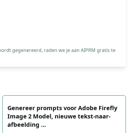
wordt gegenereerd, raden we je aan AIPRM gratis te
Genereer prompts voor Adobe Firefly
Image 2 Model, nieuwe tekst-naar-
afbeelding …