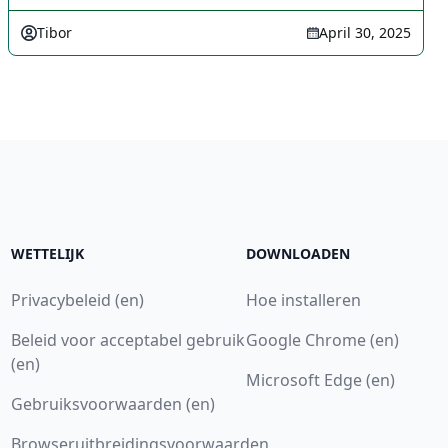
Tibor
April 30, 2025
WETTELIJK
DOWNLOADEN
Privacybeleid (en)
Hoe installeren
Beleid voor acceptabel gebruik
Google Chrome (en)
(en)
Microsoft Edge (en)
Gebruiksvoorwaarden (en)
Browseruitbreidingsvoorwaarden