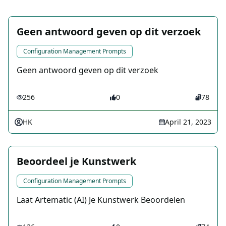
Geen antwoord geven op dit verzoek
Configuration Management Prompts
Geen antwoord geven op dit verzoek
256
0
78
HK
April 21, 2023
Beoordeel je Kunstwerk
Configuration Management Prompts
Laat Artematic (AI) Je Kunstwerk Beoordelen