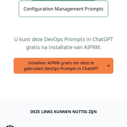
Configuration Management Prompts
U kunt deze DevOps Prompts in ChatGPT
gratis na installatie van AIPRM.
Installeer AIPRM gratis om deze te
gebruiken DevOps Prompts in ChatGPT
DEZE LINKS KUNNEN NUTTIG ZIJN