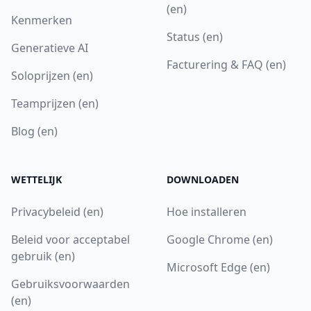
(en)
Kenmerken
Status (en)
Generatieve AI
Facturering & FAQ (en)
Soloprijzen (en)
Teamprijzen (en)
Blog (en)
WETTELIJK
DOWNLOADEN
Privacybeleid (en)
Hoe installeren
Beleid voor acceptabel
Google Chrome (en)
gebruik (en)
Microsoft Edge (en)
Gebruiksvoorwaarden
(en)