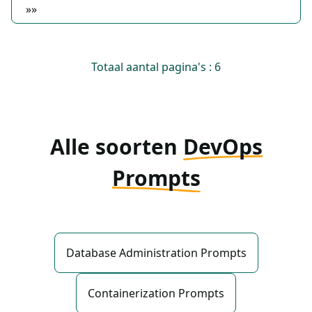
»»
Totaal aantal pagina's : 6
Alle soorten
DevOps
Prompts
Database Administration Prompts
Containerization Prompts