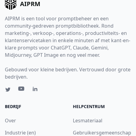
AIPRM
AIPRM is een tool voor promptbeheer en een
community-gedreven promptbibliotheek. Rond
marketing-, verkoop-, operations-, productiviteits- en
klantenservicetaken in enkele minuten af met kant-en-
klare prompts voor ChatGPT, Claude, Gemini,
Midjourney, GPT Image en nog veel meer.
Gebouwd voor kleine bedrijven. Vertrouwd door grote
bedrijven.
BEDRIJF
HELPCENTRUM
Over
Lesmateriaal
Industrie (en)
Gebruikersgemeenschap