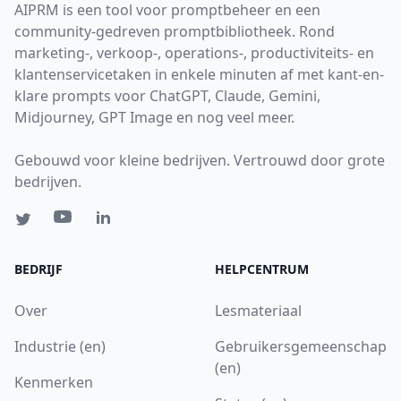
AIPRM is een tool voor promptbeheer en een
community-gedreven promptbibliotheek. Rond
marketing-, verkoop-, operations-, productiviteits- en
klantenservicetaken in enkele minuten af met kant-en-
klare prompts voor ChatGPT, Claude, Gemini,
Midjourney, GPT Image en nog veel meer.
Gebouwd voor kleine bedrijven. Vertrouwd door grote
bedrijven.
BEDRIJF
HELPCENTRUM
Over
Lesmateriaal
Industrie (en)
Gebruikersgemeenschap
(en)
Kenmerken