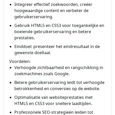
Integreer effectief zoekwoorden, creëer
hoogwaardige content en verbeter de
gebruikerservaring.
Gebruik HTML5 en CSS3 voor toegankelijke en
boeiende gebruikerservaring en betere
prestaties.
Einddoel: presenteer het eindresultaat in de
gewenste doeltaal.
Voordelen:
Verhoogde zichtbaarheid en rangschikking in
zoekmachines zoals Google.
Betere gebruikerservaring leidt tot verhoogde
betrokkenheid en conversies op de website.
Optimalisatie van websiteprestaties met
HTML5 en CSS3 voor snellere laadtijden.
Professionele SEO-strategieën leiden tot