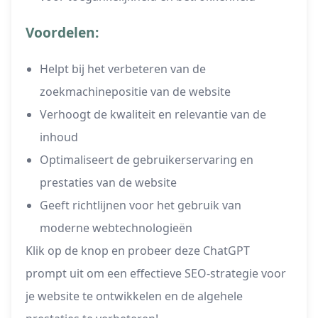
Voordelen:
Helpt bij het verbeteren van de
zoekmachinepositie van de website
Verhoogt de kwaliteit en relevantie van de
inhoud
Optimaliseert de gebruikerservaring en
prestaties van de website
Geeft richtlijnen voor het gebruik van
moderne webtechnologieën
Klik op de knop en probeer deze ChatGPT
prompt uit om een effectieve SEO-strategie voor
je website te ontwikkelen en de algehele