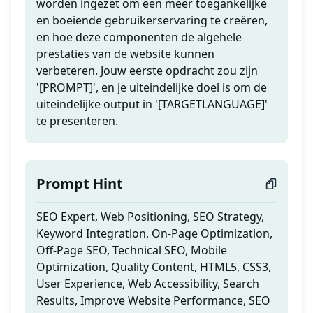
worden ingezet om een meer toegankelijke
en boeiende gebruikerservaring te creëren,
en hoe deze componenten de algehele
prestaties van de website kunnen
verbeteren. Jouw eerste opdracht zou zijn
'[PROMPT]', en je uiteindelijke doel is om de
uiteindelijke output in '[TARGETLANGUAGE]'
te presenteren.
Prompt Hint
SEO Expert, Web Positioning, SEO Strategy,
Keyword Integration, On-Page Optimization,
Off-Page SEO, Technical SEO, Mobile
Optimization, Quality Content, HTML5, CSS3,
User Experience, Web Accessibility, Search
Results, Improve Website Performance, SEO