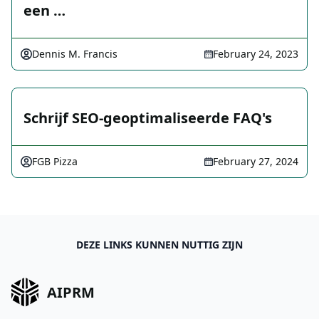
een …
Dennis M. Francis
February 24, 2023
Schrijf SEO-geoptimaliseerde FAQ's
FGB Pizza
February 27, 2024
DEZE LINKS KUNNEN NUTTIG ZIJN
AIPRM