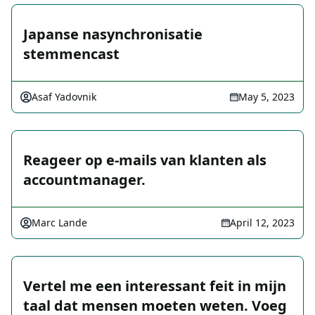
Japanse nasynchronisatie
stemmencast
Asaf Yadovnik
May 5, 2023
Reageer op e-mails van klanten als
accountmanager.
Marc Lande
April 12, 2023
Vertel me een interessant feit in mijn
taal dat mensen moeten weten. Voeg