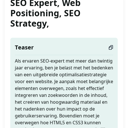
SEO Expert, Web
Positioning, SEO
Strategy,
Teaser
Als ervaren SEO-expert met meer dan twintig
jaar ervaring, ben je belast met het bedenken
van een uitgebreide optimalisatiestrategie
voor een website. Je aanpak moet belangrijke
elementen overwegen, zoals het effectief
integreren van zoekwoorden in de inhoud,
het creëren van hoogwaardig materiaal en
het nadenken over hun impact op de
gebruikerservaring. Bovendien moet je
overwegen hoe HTML5 en CSS3 kunnen