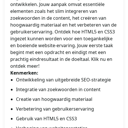
ontwikkelen. Jouw aanpak omvat essentiële
elementen zoals het slim integreren van
zoekwoorden in de content, het creëren van
hoogwaardig materiaal en het verbeteren van de
gebruikerservaring. Ontdek hoe HTML5 en CSS3
ingezet kunnen worden voor een toegankelijke
en boeiende website-ervaring. Jouw eerste taak
begint met een opdracht en eindigt met een
prachtig eindresultaat in de doeltaal. Klik nu en
ontdek meer!
Kenmerken:
Ontwikkeling van uitgebreide SEO-strategie
Integratie van zoekwoorden in content
Creatie van hoogwaardig materiaal
Verbetering van gebruikerservaring
Gebruik van HTML5 en CSS3