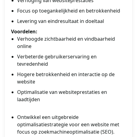
Verhoging van websiteprestaties
Focus op toegankelijkheid en betrokkenheid
Levering van eindresultaat in doeltaal
Voordelen:
Verhoogde zichtbaarheid en vindbaarheid
online
Verbeterde gebruikerservaring en
tevredenheid
Hogere betrokkenheid en interactie op de
website
Optimalisatie van websiteprestaties en
laadtijden
Ontwikkel een uitgebreide
optimalisatiestrategie voor een website met
focus op zoekmachineoptimalisatie (SEO).