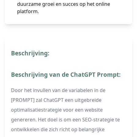
duurzame groei en succes op het online
platform.
Beschrijving:
Beschrijving van de ChatGPT Prompt:
Door het invullen van de variabelen in de
[PROMPT] zal ChatGPT een uitgebreide
optimalisatiestrategie voor een website
genereren. Het doel is om een SEO-strategie te
ontwikkelen die zich richt op belangrijke