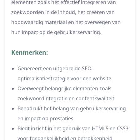
elementen zoals het effectief integreren van
zoekwoorden in de inhoud, het creëren van
hoogwaardig materiaal en het overwegen van
hun impact op de gebruikerservaring.
Kenmerken:
Genereert een uitgebreide SEO-
optimalisatiestrategie voor een website
Overweegt belangrijke elementen zoals
zoekwoordintegratie en contentkwaliteit
Benadrukt het belang van gebruikerservaring
en impact op prestaties
Biedt inzicht in het gebruik van HTML5 en CSS3
voor toegankelijkheid en betrokkenheid