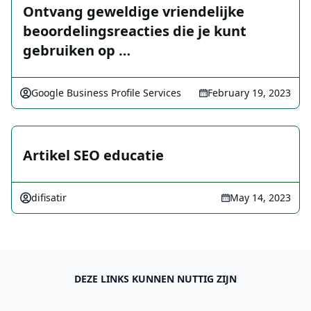
Ontvang geweldige vriendelijke
beoordelingsreacties die je kunt
gebruiken op …
Google Business Profile Services
February 19, 2023
Artikel SEO educatie
difisatir
May 14, 2023
DEZE LINKS KUNNEN NUTTIG ZIJN