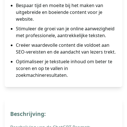
Bespaar tijd en moeite bij het maken van
uitgebreide en boeiende content voor je
website.
Stimuleer de groei van je online aanwezigheid
met professionele, aantrekkelijke teksten.
Creëer waardevolle content die voldoet aan
SEO-vereisten en de aandacht van lezers trekt.
Optimaliseer je tekstuele inhoud om beter te
scoren en op te vallen in
zoekmachineresultaten.
Beschrijving: