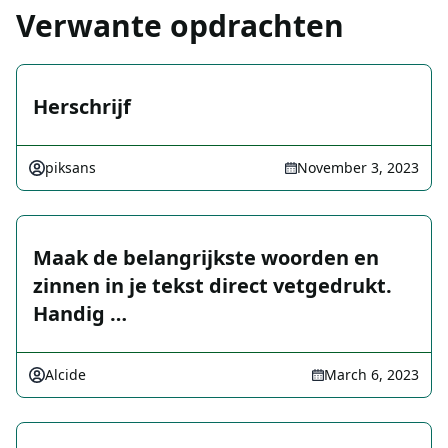
Verwante opdrachten
Herschrijf
piksans
November 3, 2023
Maak de belangrijkste woorden en
zinnen in je tekst direct vetgedrukt.
Handig …
Alcide
March 6, 2023