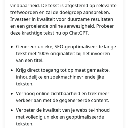
vindbaarheid. De tekst is afgestemd op relevante
trefwoorden en zal de doelgroep aanspreken.
Investeer in kwaliteit voor duurzame resultaten
en een groeiende online aanwezigheid. Probeer
deze krachtige tekst nu op ChatGPT.
Genereer unieke, SEO-geoptimaliseerde lange
tekst met 100% originaliteit bij het invoeren
van een titel.
Krijg direct toegang tot op maat gemaakte,
inhoudelijke en zoekmachinevriendelijke
teksten.
Verhoog online zichtbaarheid en trek meer
verkeer aan met de gegenereerde content.
Verbeter de kwaliteit van je website-inhoud
met volledig unieke en geoptimaliseerde
teksten.