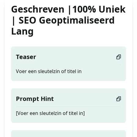
Geschreven |100% Uniek
| SEO Geoptimaliseerd
Lang
Teaser
Voer een sleutelzin of titel in
Prompt Hint
[Voer een sleutelzin of titel in]