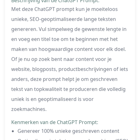
Beschrijving van de ChatGPT Prompt:
Met deze ChatGPT prompt kun je moeiteloos
unieke, SEO-geoptimaliseerde lange teksten
genereren. Vul simpelweg de gewenste lengte in
en voeg een titel toe om te beginnen met het
maken van hoogwaardige content voor elk doel.
Of je nu op zoek bent naar content voor je
website, blogposts, productbeschrijvingen of iets
anders, deze prompt helpt je om geschreven
tekst van topkwaliteit te produceren die volledig
uniek is en geoptimaliseerd is voor
zoekmachines.
Kenmerken van de ChatGPT Prompt:
Genereer 100% unieke geschreven content