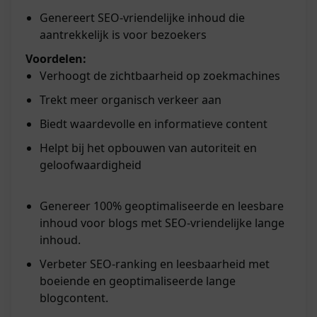
Genereert SEO-vriendelijke inhoud die
aantrekkelijk is voor bezoekers
Voordelen:
Verhoogt de zichtbaarheid op zoekmachines
Trekt meer organisch verkeer aan
Biedt waardevolle en informatieve content
Helpt bij het opbouwen van autoriteit en
geloofwaardigheid
Genereer 100% geoptimaliseerde en leesbare
inhoud voor blogs met SEO-vriendelijke lange
inhoud.
Verbeter SEO-ranking en leesbaarheid met
boeiende en geoptimaliseerde lange
blogcontent.