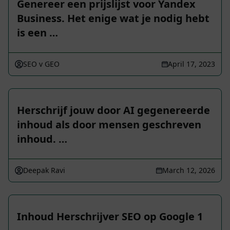
Genereer een prijslijst voor Yandex
Business. Het enige wat je nodig hebt
is een …
SEO v GEO
April 17, 2023
Herschrijf jouw door AI gegenereerde
inhoud als door mensen geschreven
inhoud. …
Deepak Ravi
March 12, 2026
Inhoud Herschrijver SEO op Google 1