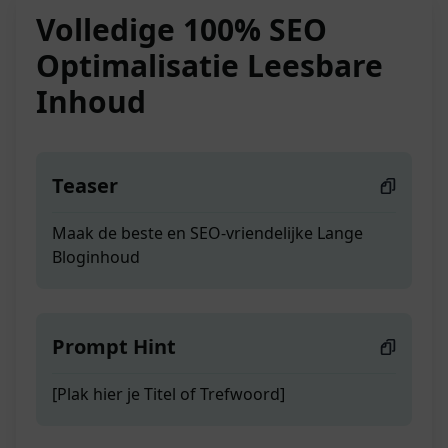
Volledige 100% SEO
Optimalisatie Leesbare
Inhoud
Teaser
Maak de beste en SEO-vriendelijke Lange
Bloginhoud
Prompt Hint
[Plak hier je Titel of Trefwoord]