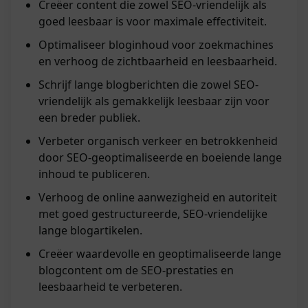
Creëer content die zowel SEO-vriendelijk als
goed leesbaar is voor maximale effectiviteit.
Optimaliseer bloginhoud voor zoekmachines
en verhoog de zichtbaarheid en leesbaarheid.
Schrijf lange blogberichten die zowel SEO-
vriendelijk als gemakkelijk leesbaar zijn voor
een breder publiek.
Verbeter organisch verkeer en betrokkenheid
door SEO-geoptimaliseerde en boeiende lange
inhoud te publiceren.
Verhoog de online aanwezigheid en autoriteit
met goed gestructureerde, SEO-vriendelijke
lange blogartikelen.
Creëer waardevolle en geoptimaliseerde lange
blogcontent om de SEO-prestaties en
leesbaarheid te verbeteren.