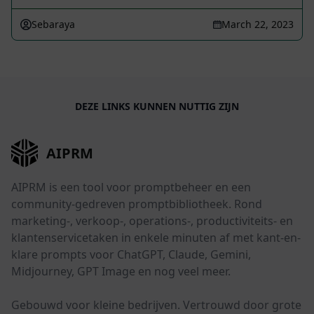
Sebaraya
March 22, 2023
DEZE LINKS KUNNEN NUTTIG ZIJN
AIPRM
AIPRM is een tool voor promptbeheer en een
community-gedreven promptbibliotheek. Rond
marketing-, verkoop-, operations-, productiviteits- en
klantenservicetaken in enkele minuten af met kant-en-
klare prompts voor ChatGPT, Claude, Gemini,
Midjourney, GPT Image en nog veel meer.
Gebouwd voor kleine bedrijven. Vertrouwd door grote