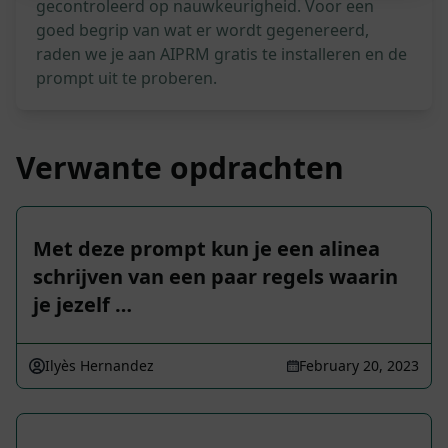
gecontroleerd op nauwkeurigheid. Voor een
goed begrip van wat er wordt gegenereerd,
raden we je aan AIPRM gratis te installeren en de
prompt uit te proberen.
Verwante opdrachten
Met deze prompt kun je een alinea
schrijven van een paar regels waarin
je jezelf …
Ilyès Hernandez
February 20, 2023