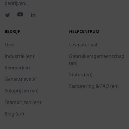
bedrijven.
BEDRIJF
HELPCENTRUM
Over
Lesmateriaal
Industrie (en)
Gebruikersgemeenschap
(en)
Kenmerken
Status (en)
Generatieve AI
Facturering & FAQ (en)
Soloprijzen (en)
Teamprijzen (en)
Blog (en)