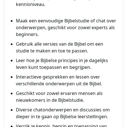
kennisniveau.
Maak een eenvoudige Bijbelstudie of chat over
onderwerpen, geschikt voor zowel experts als
beginners.
Gebruik alle versies van de Bijbel om een
studie te maken en toe te passen.
Leer hoe je Bijbelse principes in je dagelijks
leven kunt toepassen en begrijpen.
Interactieve gesprekken en lessen over
verschillende onderwerpen uit de Bijbel.
Geschikt voor zowel ervaren mensen als
nieuwkomers in de Bijbelstudie.
Diverse chatonderwerpen en discussies om
dieper in te gaan op Bijbelse leerstellingen.
Verrijk je kennis, begrip en toepassing van