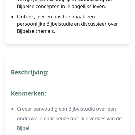
Bijbelse concepten in je dagelijks leven.
Ontdek, leer en pas toe: maak een
persoonlijke Bijbelstudie en discussieer over
Bijbelse thema's.
Beschrijving:
Kenmerken:
Creëer eenvoudig een Bijbelstudie over een
onderwerp naar keuze met alle versies van de
Bijbel