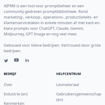
AIPRM is een tool voor promptbeheer en een
community-gedreven promptbibliotheek. Rond
marketing-, verkoop-, operations-, productiviteits- en
klantenservicetaken in enkele minuten af met kant-en-
klare prompts voor ChatGPT, Claude, Gemini,
Midjourney, GPT Image en nog veel meer.
Gebouwd voor kleine bedrijven. Vertrouwd door grote
bedrijven.
BEDRIJF
HELPCENTRUM
Over
Lesmateriaal
Industrie (en)
Gebruikersgemeenschap
(en)
Kenmerken