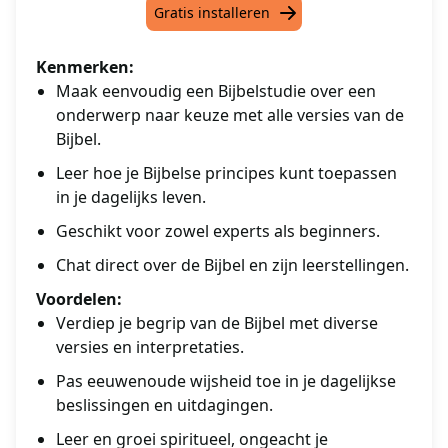
Gratis installeren
Kenmerken:
Maak eenvoudig een Bijbelstudie over een
onderwerp naar keuze met alle versies van de
Bijbel.
Leer hoe je Bijbelse principes kunt toepassen
in je dagelijks leven.
Geschikt voor zowel experts als beginners.
Chat direct over de Bijbel en zijn leerstellingen.
Voordelen:
Verdiep je begrip van de Bijbel met diverse
versies en interpretaties.
Pas eeuwenoude wijsheid toe in je dagelijkse
beslissingen en uitdagingen.
Leer en groei spiritueel, ongeacht je