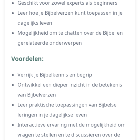
Geschikt voor zowel experts als beginners
Leer hoe je Bijbelverzen kunt toepassen in je
dagelijks leven
Mogelijkheid om te chatten over de Bijbel en
gerelateerde onderwerpen
Voordelen:
Verrijk je Bijbelkennis en begrip
Ontwikkel een dieper inzicht in de betekenis
van Bijbelverzen
Leer praktische toepassingen van Bijbelse
leringen in je dagelijkse leven
Interactieve ervaring met de mogelijkheid om
vragen te stellen en te discussiëren over de