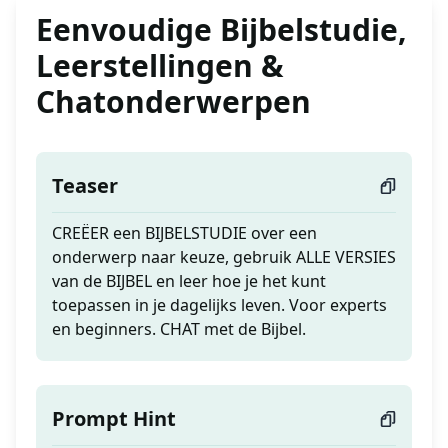
Eenvoudige Bijbelstudie,
Leerstellingen &
Chatonderwerpen
Teaser
CREËER een BIJBELSTUDIE over een
onderwerp naar keuze, gebruik ALLE VERSIES
van de BIJBEL en leer hoe je het kunt
toepassen in je dagelijks leven. Voor experts
en beginners. CHAT met de Bijbel.
Prompt Hint