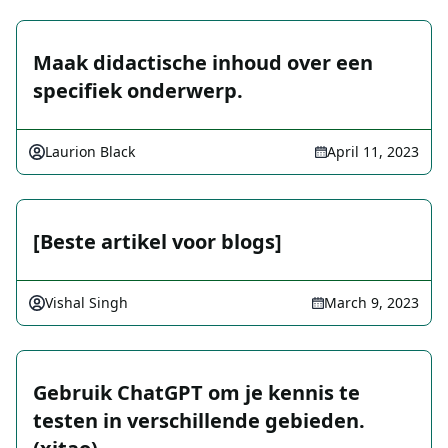
Maak didactische inhoud over een
specifiek onderwerp.
Laurion Black
April 11, 2023
[Beste artikel voor blogs]
Vishal Singh
March 9, 2023
Gebruik ChatGPT om je kennis te
testen in verschillende gebieden.