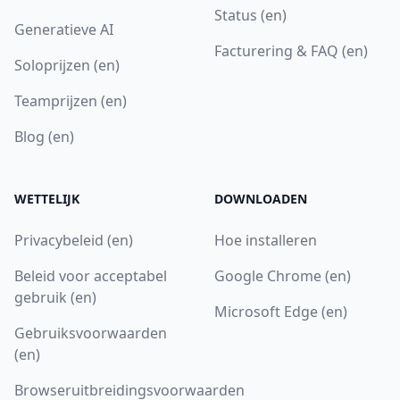
Status (en)
Generatieve AI
Facturering & FAQ (en)
Soloprijzen (en)
Teamprijzen (en)
Blog (en)
WETTELIJK
DOWNLOADEN
Privacybeleid (en)
Hoe installeren
Beleid voor acceptabel
Google Chrome (en)
gebruik (en)
Microsoft Edge (en)
Gebruiksvoorwaarden
(en)
Browseruitbreidingsvoorwaarden