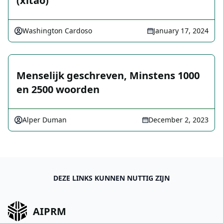
(xitao)
Washington Cardoso
January 17, 2024
Menselijk geschreven, Minstens 1000
en 2500 woorden
Alper Duman
December 2, 2023
DEZE LINKS KUNNEN NUTTIG ZIJN
AIPRM