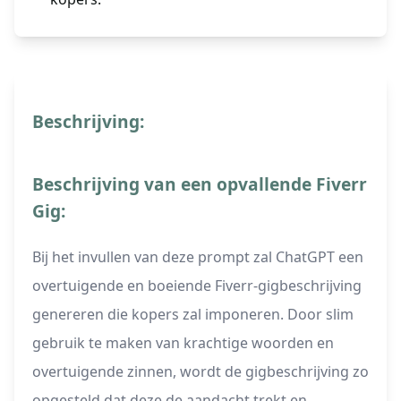
Beschrijving:
Beschrijving van een opvallende Fiverr
Gig:
Bij het invullen van deze prompt zal ChatGPT een
overtuigende en boeiende Fiverr-gigbeschrijving
genereren die kopers zal imponeren. Door slim
gebruik te maken van krachtige woorden en
overtuigende zinnen, wordt de gigbeschrijving zo
opgesteld dat deze de aandacht trekt en