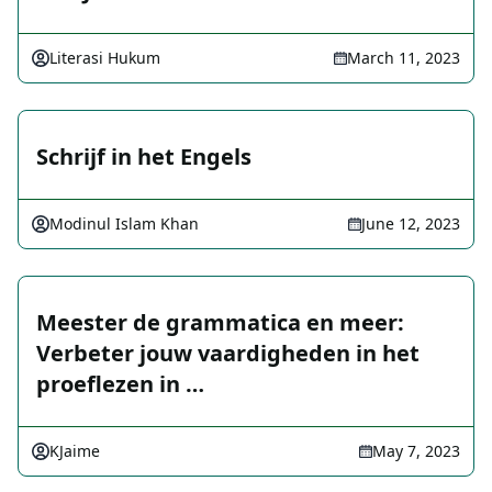
Literasi Hukum
March 11, 2023
Schrijf in het Engels
Modinul Islam Khan
June 12, 2023
Meester de grammatica en meer:
Verbeter jouw vaardigheden in het
proeflezen in …
KJaime
May 7, 2023