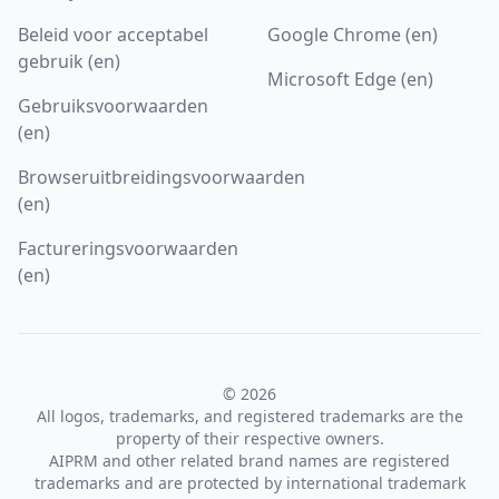
Beleid voor acceptabel
Google Chrome (en)
gebruik (en)
Microsoft Edge (en)
Gebruiksvoorwaarden
(en)
Browseruitbreidingsvoorwaarden
(en)
Factureringsvoorwaarden
(en)
© 2026
All logos, trademarks, and registered trademarks are the
property of their respective owners.
AIPRM and other related brand names are registered
trademarks and are protected by international trademark