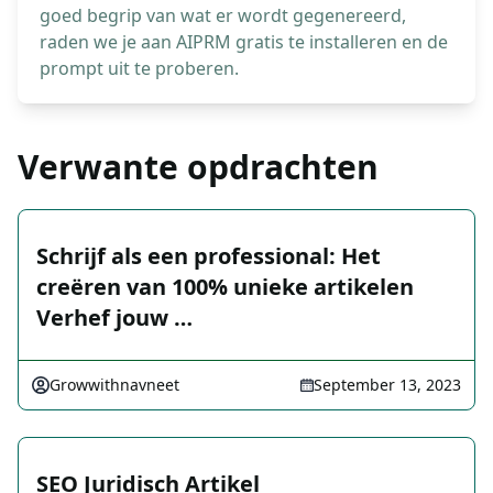
goed begrip van wat er wordt gegenereerd,
raden we je aan AIPRM gratis te installeren en de
prompt uit te proberen.
Verwante opdrachten
Schrijf als een professional: Het
creëren van 100% unieke artikelen
Verhef jouw …
Growwithnavneet
September 13, 2023
SEO Juridisch Artikel