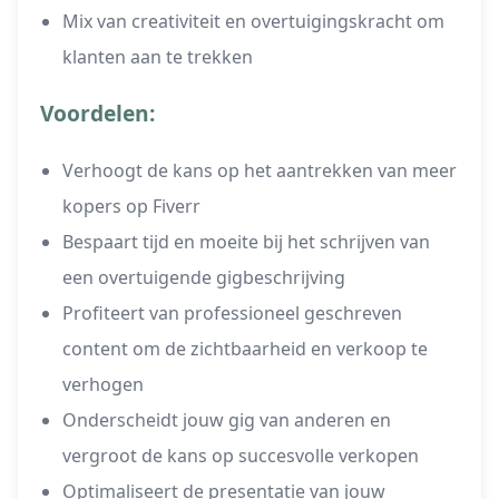
Mix van creativiteit en overtuigingskracht om
klanten aan te trekken
Voordelen:
Verhoogt de kans op het aantrekken van meer
kopers op Fiverr
Bespaart tijd en moeite bij het schrijven van
een overtuigende gigbeschrijving
Profiteert van professioneel geschreven
content om de zichtbaarheid en verkoop te
verhogen
Onderscheidt jouw gig van anderen en
vergroot de kans op succesvolle verkopen
Optimaliseert de presentatie van jouw