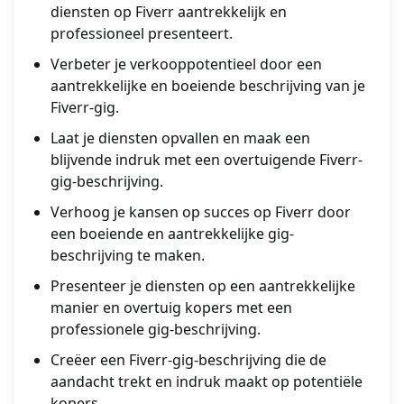
diensten op Fiverr aantrekkelijk en
professioneel presenteert.
Verbeter je verkooppotentieel door een
aantrekkelijke en boeiende beschrijving van je
Fiverr-gig.
Laat je diensten opvallen en maak een
blijvende indruk met een overtuigende Fiverr-
gig-beschrijving.
Verhoog je kansen op succes op Fiverr door
een boeiende en aantrekkelijke gig-
beschrijving te maken.
Presenteer je diensten op een aantrekkelijke
manier en overtuig kopers met een
professionele gig-beschrijving.
Creëer een Fiverr-gig-beschrijving die de
aandacht trekt en indruk maakt op potentiële
kopers.