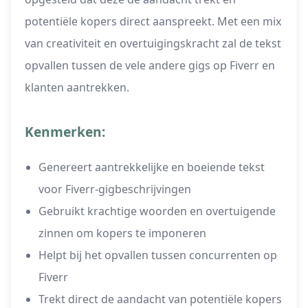
potentiële kopers direct aanspreekt. Met een mix
van creativiteit en overtuigingskracht zal de tekst
opvallen tussen de vele andere gigs op Fiverr en
klanten aantrekken.
Kenmerken:
Genereert aantrekkelijke en boeiende tekst
voor Fiverr-gigbeschrijvingen
Gebruikt krachtige woorden en overtuigende
zinnen om kopers te imponeren
Helpt bij het opvallen tussen concurrenten op
Fiverr
Trekt direct de aandacht van potentiële kopers