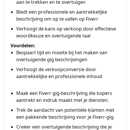
aan te trekken en te overtuigen
Biedt een professionele en aantrekkelijke
beschrijving om op te vallen op Fiverr
Verhoogt de kans op verkoop door effectieve
woordkeuze en overtuigende taal
Voordelen:
Bespaart tijd en moeite bij het maken van
overtuigende gig beschrijvingen
Verhoogt de verkoopconversie door
aantrekkelijke en professionele inhoud
Maak een Fiverr gig-beschrijving die kopers
aantrekt en indruk maakt met je diensten.
Trek de aandacht van potentiële klanten met
een pakkende beschrijving voor je Fiverr-gig.
Creëer een overtuigende beschrijving die je