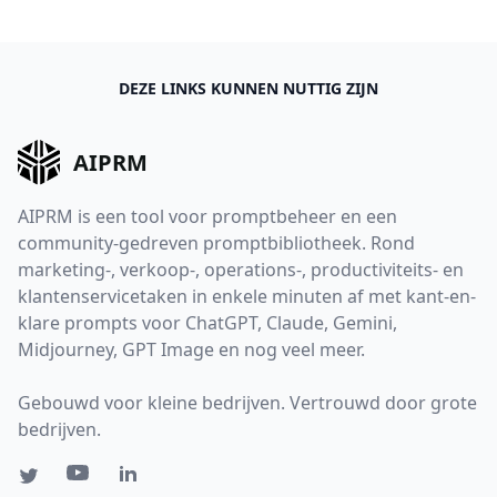
DEZE LINKS KUNNEN NUTTIG ZIJN
AIPRM
AIPRM is een tool voor promptbeheer en een
community-gedreven promptbibliotheek. Rond
marketing-, verkoop-, operations-, productiviteits- en
klantenservicetaken in enkele minuten af met kant-en-
klare prompts voor ChatGPT, Claude, Gemini,
Midjourney, GPT Image en nog veel meer.
Gebouwd voor kleine bedrijven. Vertrouwd door grote
bedrijven.