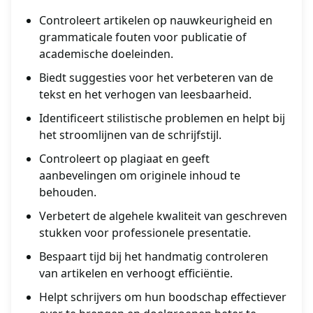
Controleert artikelen op nauwkeurigheid en
grammaticale fouten voor publicatie of
academische doeleinden.
Biedt suggesties voor het verbeteren van de
tekst en het verhogen van leesbaarheid.
Identificeert stilistische problemen en helpt bij
het stroomlijnen van de schrijfstijl.
Controleert op plagiaat en geeft
aanbevelingen om originele inhoud te
behouden.
Verbetert de algehele kwaliteit van geschreven
stukken voor professionele presentatie.
Bespaart tijd bij het handmatig controleren
van artikelen en verhoogt efficiëntie.
Helpt schrijvers om hun boodschap effectiever