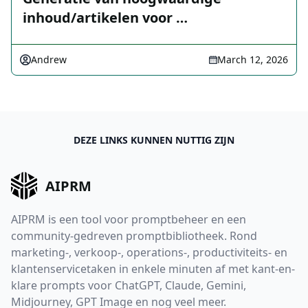
inhoud/artikelen voor …
Andrew
March 12, 2026
DEZE LINKS KUNNEN NUTTIG ZIJN
AIPRM
AIPRM is een tool voor promptbeheer en een
community-gedreven promptbibliotheek. Rond
marketing-, verkoop-, operations-, productiviteits- en
klantenservicetaken in enkele minuten af met kant-en-
klare prompts voor ChatGPT, Claude, Gemini,
Midjourney, GPT Image en nog veel meer.