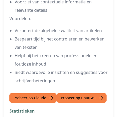
Voorziet van contextuele informatie en
relevante details
Voordelen:
Verbetert de algehele kwaliteit van artikelen
Bespaart tijd bij het controleren en bewerken
van teksten
Helpt bij het creëren van professionele en
foutloze inhoud
Biedt waardevolle inzichten en suggesties voor
schrijfverbeteringen
Probeer op Claude
Probeer op ChatGPT
Statistieken