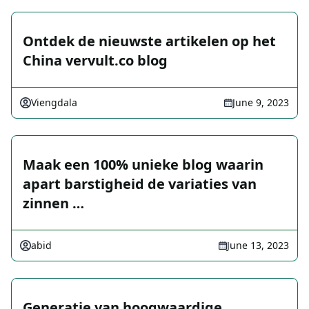
Ontdek de nieuwste artikelen op het
China vervult.co blog
Viengdala
June 9, 2023
Maak een 100% unieke blog waarin
apart barstigheid de variaties van
zinnen …
abid
June 13, 2023
Generatie van hoogwaardige