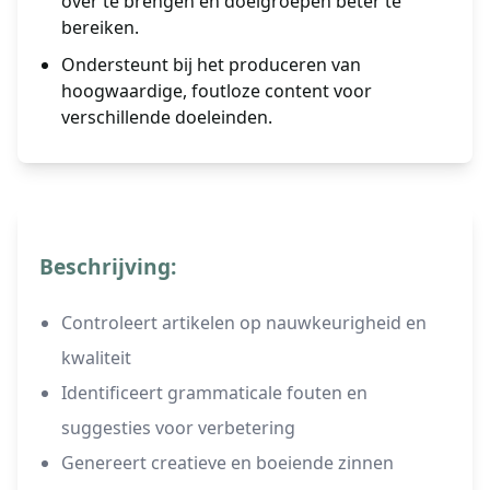
over te brengen en doelgroepen beter te
bereiken.
Ondersteunt bij het produceren van
hoogwaardige, foutloze content voor
verschillende doeleinden.
Beschrijving:
Controleert artikelen op nauwkeurigheid en
kwaliteit
Identificeert grammaticale fouten en
suggesties voor verbetering
Genereert creatieve en boeiende zinnen