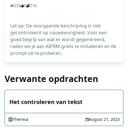
355
0
210
Let op: De voorgaande beschrijving is niet
gecontroleerd op nauwkeurigheid. Voor een
goed begrip van wat er wordt gegenereerd,
raden we je aan AIPRM gratis te installeren en de
prompt uit te proberen.
Verwante opdrachten
Het controleren van tekst
Theresa
August 21, 2023