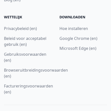
WETTELIJK
DOWNLOADEN
Privacybeleid (en)
Hoe installeren
Beleid voor acceptabel
Google Chrome (en)
gebruik (en)
Microsoft Edge (en)
Gebruiksvoorwaarden
(en)
Browseruitbreidingsvoorwaarden
(en)
Factureringsvoorwaarden
(en)