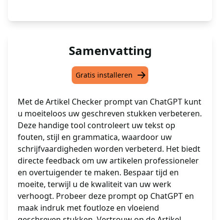
Samenvatting
Gratis installeren
Met de Artikel Checker prompt van ChatGPT kunt
u moeiteloos uw geschreven stukken verbeteren.
Deze handige tool controleert uw tekst op
fouten, stijl en grammatica, waardoor uw
schrijfvaardigheden worden verbeterd. Het biedt
directe feedback om uw artikelen professioneler
en overtuigender te maken. Bespaar tijd en
moeite, terwijl u de kwaliteit van uw werk
verhoogt. Probeer deze prompt op ChatGPT en
maak indruk met foutloze en vloeiend
geschreven stukken. Vertrouw op de Artikel