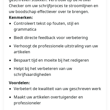
Checker om uw schrijfproces te stroomlijnen en
uw boodschap effectiever over te brengen.
Kenmerken:
Controleert tekst op fouten, stijl en
grammatica
Biedt directe feedback voor verbetering
Verhoogt de professionele uitstraling van uw
artikelen
Bespaart tijd en moeite bij het redigeren
Helpt bij het verbeteren van uw
schrijfvaardigheden
Voordelen:
Verbetert de kwaliteit van uw geschreven werk
Maakt uw artikelen overtuigender en
professioneler