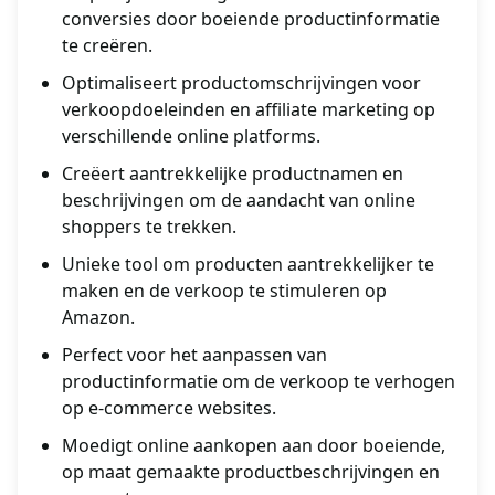
conversies door boeiende productinformatie
te creëren.
Optimaliseert productomschrijvingen voor
verkoopdoeleinden en affiliate marketing op
verschillende online platforms.
Creëert aantrekkelijke productnamen en
beschrijvingen om de aandacht van online
shoppers te trekken.
Unieke tool om producten aantrekkelijker te
maken en de verkoop te stimuleren op
Amazon.
Perfect voor het aanpassen van
productinformatie om de verkoop te verhogen
op e-commerce websites.
Moedigt online aankopen aan door boeiende,
op maat gemaakte productbeschrijvingen en