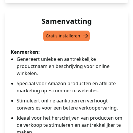
Samenvatting
Gratis installeren
Kenmerken:
Genereert unieke en aantrekkelijke
productnaam en beschrijving voor online
winkelen.
Speciaal voor Amazon producten en affiliate
marketing op E-commerce websites.
Stimuleert online aankopen en verhoogt
conversies voor een betere verkoopervaring.
Ideaal voor het herschrijven van producten om
de verkoop te stimuleren en aantrekkelijker te
maken.