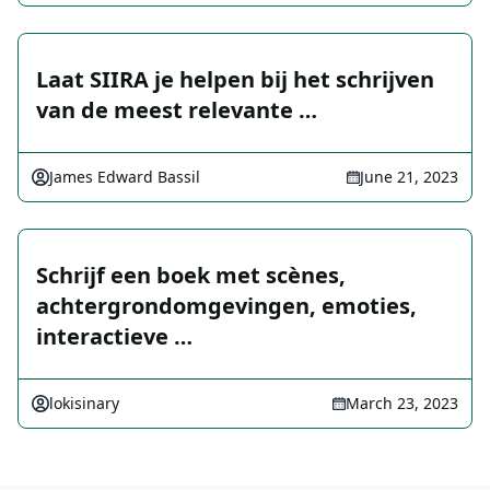
Laat SIIRA je helpen bij het schrijven
van de meest relevante …
James Edward Bassil
June 21, 2023
Schrijf een boek met scènes,
achtergrondomgevingen, emoties,
interactieve …
lokisinary
March 23, 2023