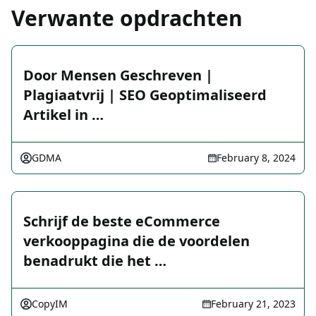
Verwante opdrachten
Door Mensen Geschreven |
Plagiaatvrij | SEO Geoptimaliseerd
Artikel in …
GDMA
February 8, 2024
Schrijf de beste eCommerce
verkooppagina die de voordelen
benadrukt die het …
CopyIM
February 21, 2023