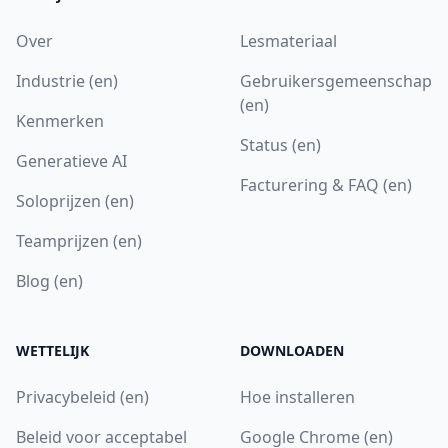
Over
Lesmateriaal
Industrie (en)
Gebruikersgemeenschap
(en)
Kenmerken
Status (en)
Generatieve AI
Facturering & FAQ (en)
Soloprijzen (en)
Teamprijzen (en)
Blog (en)
WETTELIJK
DOWNLOADEN
Privacybeleid (en)
Hoe installeren
Beleid voor acceptabel
Google Chrome (en)