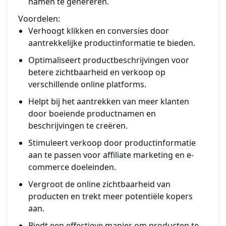
namen te genereren.
Voordelen:
Verhoogt klikken en conversies door
aantrekkelijke productinformatie te bieden.
Optimaliseert productbeschrijvingen voor
betere zichtbaarheid en verkoop op
verschillende online platforms.
Helpt bij het aantrekken van meer klanten
door boeiende productnamen en
beschrijvingen te creëren.
Stimuleert verkoop door productinformatie
aan te passen voor affiliate marketing en e-
commerce doeleinden.
Vergroot de online zichtbaarheid van
producten en trekt meer potentiële kopers
aan.
Biedt een effectieve manier om producten te