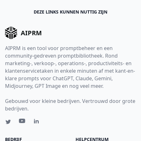
DEZE LINKS KUNNEN NUTTIG ZIJN
AIPRM
AIPRM is een tool voor promptbeheer en een
community-gedreven promptbibliotheek. Rond
marketing-, verkoop-, operations-, productiviteits- en
klantenservicetaken in enkele minuten af met kant-en-
klare prompts voor ChatGPT, Claude, Gemini,
Midjourney, GPT Image en nog veel meer.
Gebouwd voor kleine bedrijven. Vertrouwd door grote
bedrijven.
BEDRIJF
HELPCENTRUM