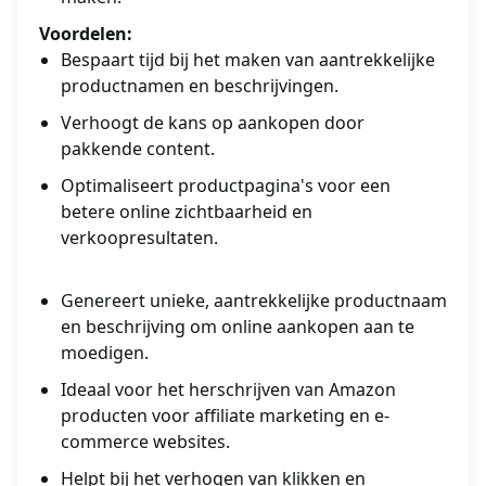
Voordelen:
Bespaart tijd bij het maken van aantrekkelijke
productnamen en beschrijvingen.
Verhoogt de kans op aankopen door
pakkende content.
Optimaliseert productpagina's voor een
betere online zichtbaarheid en
verkoopresultaten.
Genereert unieke, aantrekkelijke productnaam
en beschrijving om online aankopen aan te
moedigen.
Ideaal voor het herschrijven van Amazon
producten voor affiliate marketing en e-
commerce websites.
Helpt bij het verhogen van klikken en