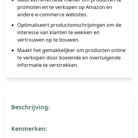
promoten en te verkopen op Amazon en
andere e-commerce websites.
Optimaliseert productomschrijvingen om de
interesse van klanten te wekken en
vertrouwen op te bouwen.
Maakt het gemakkelijker om producten online
te verkopen door boeiende en overtuigende
informatie te verstrekken.
Beschrijving:
Kenmerken: