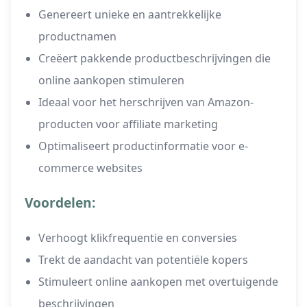
Genereert unieke en aantrekkelijke
productnamen
Creëert pakkende productbeschrijvingen die
online aankopen stimuleren
Ideaal voor het herschrijven van Amazon-
producten voor affiliate marketing
Optimaliseert productinformatie voor e-
commerce websites
Voordelen:
Verhoogt klikfrequentie en conversies
Trekt de aandacht van potentiële kopers
Stimuleert online aankopen met overtuigende
beschrijvingen