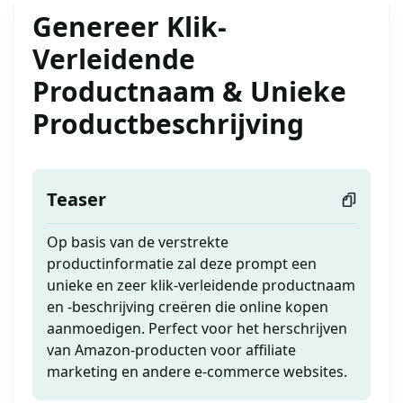
Genereer Klik-
Verleidende
Productnaam & Unieke
Productbeschrijving
Teaser
Op basis van de verstrekte
productinformatie zal deze prompt een
unieke en zeer klik-verleidende productnaam
en -beschrijving creëren die online kopen
aanmoedigen. Perfect voor het herschrijven
van Amazon-producten voor affiliate
marketing en andere e-commerce websites.