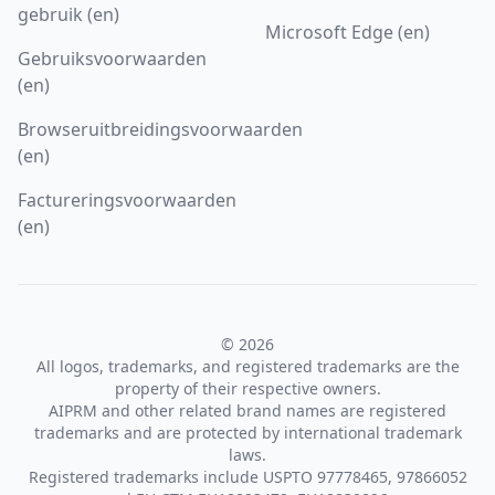
gebruik (en)
Microsoft Edge (en)
Gebruiksvoorwaarden
(en)
Browseruitbreidingsvoorwaarden
(en)
Factureringsvoorwaarden
(en)
© 2026
All logos, trademarks, and registered trademarks are the
property of their respective owners.
AIPRM and other related brand names are registered
trademarks and are protected by international trademark
laws.
Registered trademarks include USPTO 97778465, 97866052