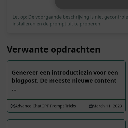
Let op: De voorgaande beschrijving is niet gecontro
installeren en de prompt uit te proberen.
Verwante opdrachten
Genereer een introductiezin voor een
blogpost. De meeste nieuwe content
…
Advance ChatGPT Prompt Tricks
March 11, 2023