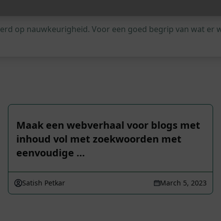
leerd op nauwkeurigheid. Voor een goed begrip van wat er 
Maak een webverhaal voor blogs met
inhoud vol met zoekwoorden met
eenvoudige …
Satish Petkar
March 5, 2023