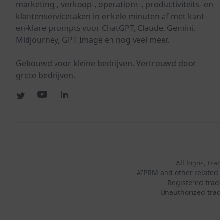
marketing-, verkoop-, operations-, productiviteits- en
klantenservicetaken in enkele minuten af met kant-
en-klare prompts voor ChatGPT, Claude, Gemini,
Midjourney, GPT Image en nog veel meer.
Gebouwd voor kleine bedrijven. Vertrouwd door
grote bedrijven.
All logos, tr
AIPRM and other related 
Registered tra
Unauthorized trad