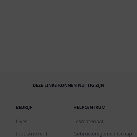
DEZE LINKS KUNNEN NUTTIG ZIJN
BEDRIJF
HELPCENTRUM
Over
Lesmateriaal
Industrie (en)
Gebruikersgemeenschap