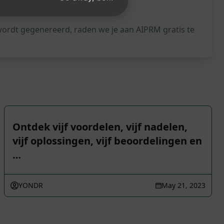
wordt gegenereerd, raden we je aan AIPRM gratis te
Ontdek vijf voordelen, vijf nadelen,
vijf oplossingen, vijf beoordelingen en
…
YONDR
May 21, 2023