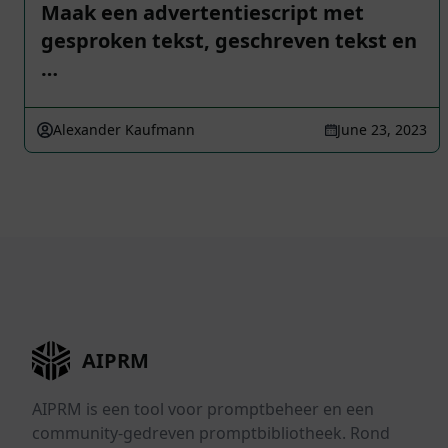
Maak een advertentiescript met
gesproken tekst, geschreven tekst en
…
Alexander Kaufmann
June 23, 2023
AIPRM
AIPRM is een tool voor promptbeheer en een
community-gedreven promptbibliotheek. Rond