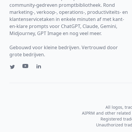
community-gedreven promptbibliotheek. Rond
marketing-, verkoop-, operations-, productiviteits- en
klantenservicetaken in enkele minuten af met kant-
en-klare prompts voor ChatGPT, Claude, Gemini,
Midjourney, GPT Image en nog veel meer.
Gebouwd voor kleine bedrijven. Vertrouwd door
grote bedrijven.
All logos, tr
AIPRM and other related 
Registered tra
Unauthorized trad