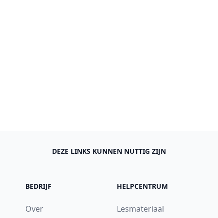
DEZE LINKS KUNNEN NUTTIG ZIJN
BEDRIJF
HELPCENTRUM
Over
Lesmateriaal