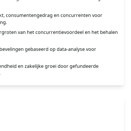
arkt, consumentengedrag en concurrenten voor
ing.
ergroten van het concurrentievoordeel en het behalen
bevelingen gebaseerd op data-analyse voor
ndheid en zakelijke groei door gefundeerde
.