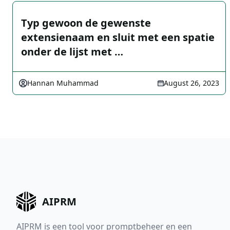
Typ gewoon de gewenste
extensienaam en sluit met een spatie
onder de lijst met …
Hannan Muhammad
August 26, 2023
AIPRM
AIPRM is een tool voor promptbeheer en een