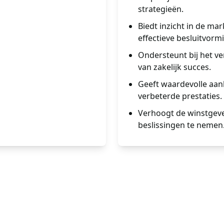
strategieën.
Biedt inzicht in de m
effectieve besluitvorm
Ondersteunt bij het v
van zakelijk succes.
Geeft waardevolle aan
verbeterde prestaties.
Verhoogt de winstgeve
beslissingen te nemen