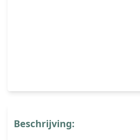
Beschrijving: