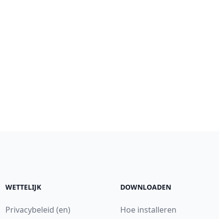
WETTELIJK
DOWNLOADEN
Privacybeleid (en)
Hoe installeren