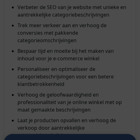
Verbeter de SEO van je website met unieke en
aantrekkelijke categoriebeschrijvingen
Trek meer verkeer aan en verhoog de
conversies met pakkende
categorieomschrijvingen
Bespaar tijd en moeite bij het maken van
inhoud voor je e-commerce winkel
Personaliseer en optimaliseer de
categoriebeschrijvingen voor een betere
klantbetrokkenheid
Verhoog de geloofwaardigheid en
professionaliteit van je online winkel met op
maat gemaakte beschrijvingen
Laat je producten opvallen en verhoog de
verkoop door aantrekkelijke
categoriebeschrijvingen