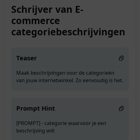
Schrijver van E-
commerce
categoriebeschrijvingen
Teaser
Maak beschrijvingen voor de categorieën
van jouw internetwinkel. Zo eenvoudig is het.
Prompt Hint
[PROMPT] - categorie waarvoor je een
beschrijving wilt