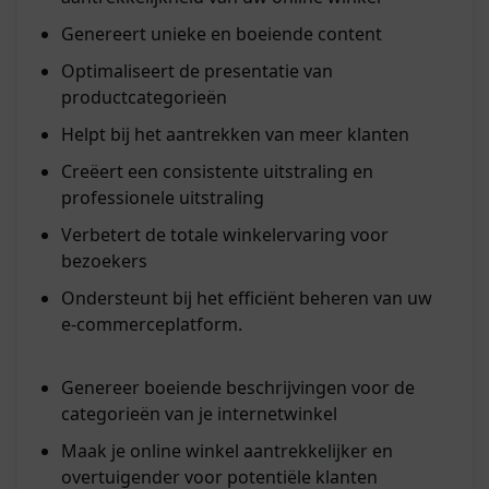
Genereert unieke en boeiende content
Optimaliseert de presentatie van
productcategorieën
Helpt bij het aantrekken van meer klanten
Creëert een consistente uitstraling en
professionele uitstraling
Verbetert de totale winkelervaring voor
bezoekers
Ondersteunt bij het efficiënt beheren van uw
e-commerceplatform.
Genereer boeiende beschrijvingen voor de
categorieën van je internetwinkel
Maak je online winkel aantrekkelijker en
overtuigender voor potentiële klanten