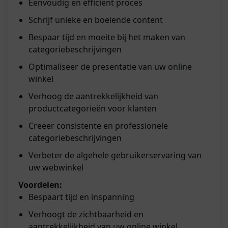
Eenvoudig en efficiënt proces
Schrijf unieke en boeiende content
Bespaar tijd en moeite bij het maken van
categoriebeschrijvingen
Optimaliseer de presentatie van uw online
winkel
Verhoog de aantrekkelijkheid van
productcategorieën voor klanten
Creëer consistente en professionele
categoriebeschrijvingen
Verbeter de algehele gebruikerservaring van
uw webwinkel
Voordelen:
Bespaart tijd en inspanning
Verhoogt de zichtbaarheid en
aantrekkelijkheid van uw online winkel