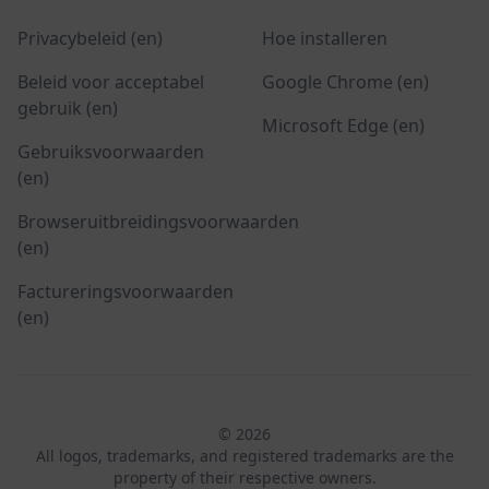
Privacybeleid (en)
Hoe installeren
Beleid voor acceptabel
Google Chrome (en)
gebruik (en)
Microsoft Edge (en)
Gebruiksvoorwaarden
(en)
Browseruitbreidingsvoorwaarden
(en)
Factureringsvoorwaarden
(en)
© 2026
All logos, trademarks, and registered trademarks are the
property of their respective owners.