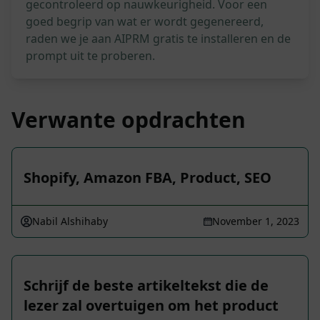
gecontroleerd op nauwkeurigheid. Voor een
goed begrip van wat er wordt gegenereerd,
raden we je aan AIPRM gratis te installeren en de
prompt uit te proberen.
Verwante opdrachten
Shopify, Amazon FBA, Product, SEO
Nabil Alshihaby
November 1, 2023
Schrijf de beste artikeltekst die de
lezer zal overtuigen om het product