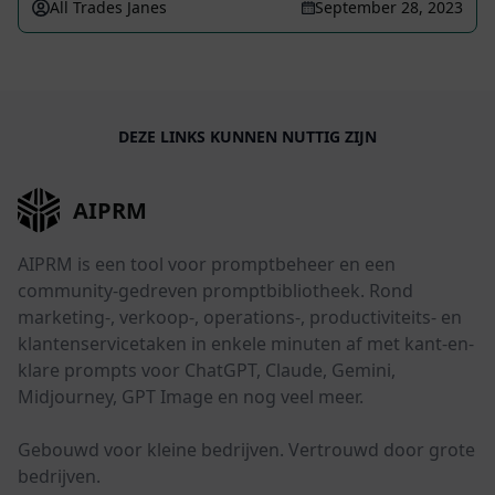
All Trades Janes
September 28, 2023
DEZE LINKS KUNNEN NUTTIG ZIJN
AIPRM
AIPRM is een tool voor promptbeheer en een
community-gedreven promptbibliotheek. Rond
marketing-, verkoop-, operations-, productiviteits- en
klantenservicetaken in enkele minuten af met kant-en-
klare prompts voor ChatGPT, Claude, Gemini,
Midjourney, GPT Image en nog veel meer.
Gebouwd voor kleine bedrijven. Vertrouwd door grote
bedrijven.