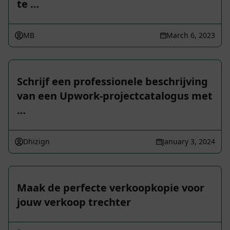
te …
MB
March 6, 2023
Schrijf een professionele beschrijving
van een Upwork-projectcatalogus met
…
Dhizign
January 3, 2024
Maak de perfecte verkoopkopie voor
jouw verkoop trechter