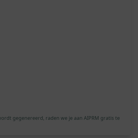
wordt gegenereerd, raden we je aan AIPRM gratis te