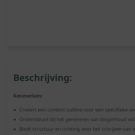
Beschrijving:
Kenmerken:
Creëert een content outline voor een specifieke ve
Ondersteunt bij het genereren van bloginhoud voo
Biedt structuur en richting voor het schrijven van 