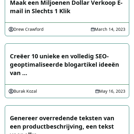
Maak een Miljoenen Dollar Verkoop E-
mail in Slechts 1 Klik
Drew Crawford
March 14, 2023
Creëer 10 unieke en volledig SEO-
geoptimaliseerde blogartikel ideeën
van …
Burak Kozal
May 16, 2023
Genereer overredende teksten van
een productbeschrijving, een tekst