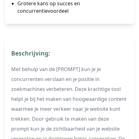
Grotere kans op succes en
concurrentievoordeel
Beschrijving:
Met behulp van de [PROMPT] kun je je
concurrenten verslaan en je positie in
zoekmachines verbeteren. Deze krachtige tool
helpt je bij het maken van hoogwaardige content
waarmee je meer verkeer naar je website kunt
trekken. Door gebruik te maken van deze
prompt kun je de zichtbaarheid van je website
vergroten en je doelgroep beter aanspreken. De