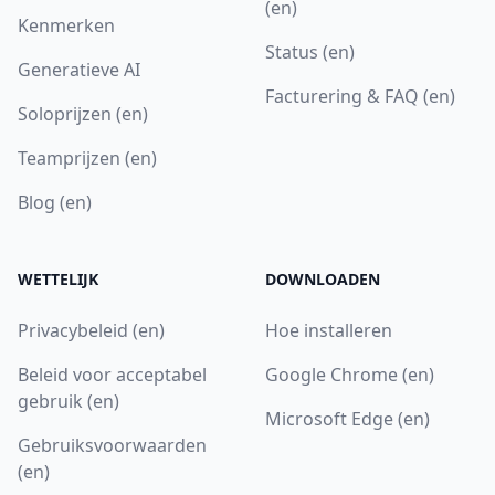
(en)
Kenmerken
Status (en)
Generatieve AI
Facturering & FAQ (en)
Soloprijzen (en)
Teamprijzen (en)
Blog (en)
WETTELIJK
DOWNLOADEN
Privacybeleid (en)
Hoe installeren
Beleid voor acceptabel
Google Chrome (en)
gebruik (en)
Microsoft Edge (en)
Gebruiksvoorwaarden
(en)