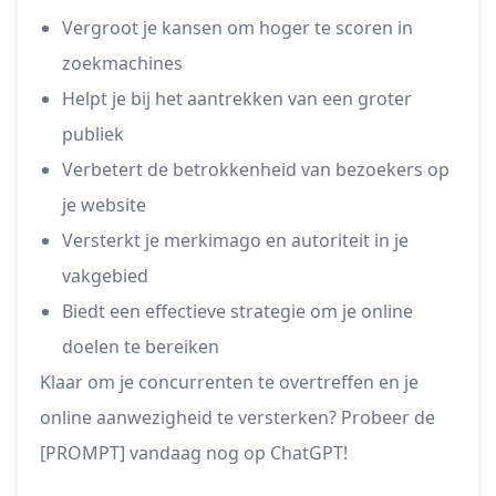
Vergroot je kansen om hoger te scoren in
zoekmachines
Helpt je bij het aantrekken van een groter
publiek
Verbetert de betrokkenheid van bezoekers op
je website
Versterkt je merkimago en autoriteit in je
vakgebied
Biedt een effectieve strategie om je online
doelen te bereiken
Klaar om je concurrenten te overtreffen en je
online aanwezigheid te versterken? Probeer de
[PROMPT] vandaag nog op ChatGPT!