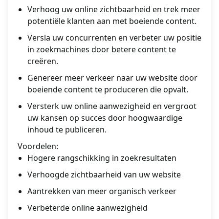
Verhoog uw online zichtbaarheid en trek meer
potentiële klanten aan met boeiende content.
Versla uw concurrenten en verbeter uw positie
in zoekmachines door betere content te
creëren.
Genereer meer verkeer naar uw website door
boeiende content te produceren die opvalt.
Versterk uw online aanwezigheid en vergroot
uw kansen op succes door hoogwaardige
inhoud te publiceren.
Voordelen:
Hogere rangschikking in zoekresultaten
Verhoogde zichtbaarheid van uw website
Aantrekken van meer organisch verkeer
Verbeterde online aanwezigheid