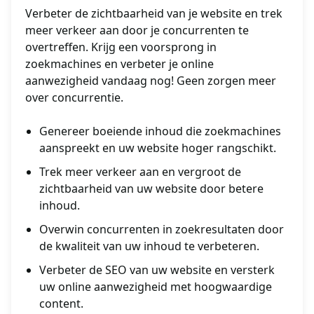
Verbeter de zichtbaarheid van je website en trek
meer verkeer aan door je concurrenten te
overtreffen. Krijg een voorsprong in
zoekmachines en verbeter je online
aanwezigheid vandaag nog! Geen zorgen meer
over concurrentie.
Genereer boeiende inhoud die zoekmachines
aanspreekt en uw website hoger rangschikt.
Trek meer verkeer aan en vergroot de
zichtbaarheid van uw website door betere
inhoud.
Overwin concurrenten in zoekresultaten door
de kwaliteit van uw inhoud te verbeteren.
Verbeter de SEO van uw website en versterk
uw online aanwezigheid met hoogwaardige
content.