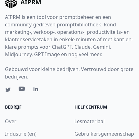
AIPRM
AIPRM is een tool voor promptbeheer en een
community-gedreven promptbibliotheek. Rond
marketing-, verkoop-, operations-, productiviteits- en
klantenservicetaken in enkele minuten af met kant-en-
klare prompts voor ChatGPT, Claude, Gemini,
Midjourney, GPT Image en nog veel meer.
Gebouwd voor kleine bedrijven. Vertrouwd door grote
bedrijven.
BEDRIJF
HELPCENTRUM
Over
Lesmateriaal
Industrie (en)
Gebruikersgemeenschap