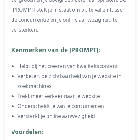
[PROMPT] stelt je in staat om op te vallen tussen
de concurrentie en je online aanwezigheid te
versterken.
Kenmerken van de [PROMPT]:
Helpt bij het creëren van kwaliteitscontent
Verbetert de zichtbaarheid van je website in
zoekmachines
Trekt meer verkeer naar je website
Onderscheidt je van je concurrenten
Versterkt je online aanwezigheid
Voordelen: