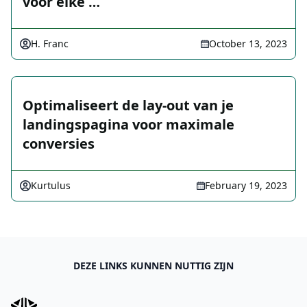
voor elke …
H. Franc
October 13, 2023
Optimaliseert de lay-out van je
landingspagina voor maximale
conversies
Kurtulus
February 19, 2023
DEZE LINKS KUNNEN NUTTIG ZIJN