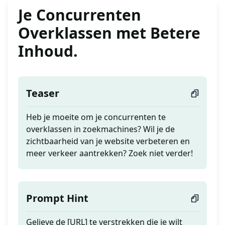
Je Concurrenten
Overklassen met Betere
Inhoud.
Teaser
Heb je moeite om je concurrenten te
overklassen in zoekmachines? Wil je de
zichtbaarheid van je website verbeteren en
meer verkeer aantrekken? Zoek niet verder!
Prompt Hint
Gelieve de [URL] te verstrekken die je wilt