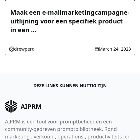
Maak een e-mailmarketingcampagne-
uitlijning voor een specifiek product
in een …
drewperd
March 24, 2023
DEZE LINKS KUNNEN NUTTIG ZIJN
AIPRM
AIPRM is een tool voor promptbeheer en een
community-gedreven promptbibliotheek. Rond
marketing-, verkoop-, operations-, productiviteits- en