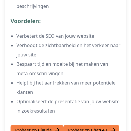
beschrijvingen
Voordelen:
Verbetert de SEO van jouw website
Verhoogt de zichtbaarheid en het verkeer naar
jouw site
Bespaart tijd en moeite bij het maken van
meta-omschrijvingen
Helpt bij het aantrekken van meer potentiële
klanten
Optimaliseert de presentatie van jouw website
in zoekresultaten
Probeer op Claude
Probeer op ChatGPT