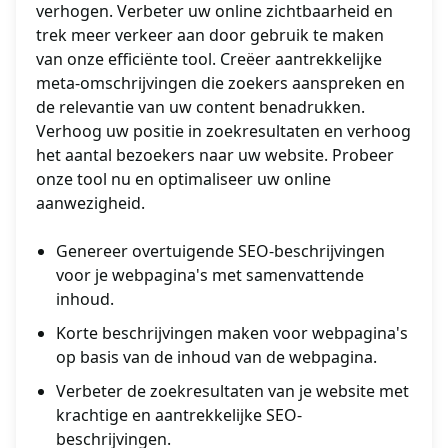
verhogen. Verbeter uw online zichtbaarheid en
trek meer verkeer aan door gebruik te maken
van onze efficiënte tool. Creëer aantrekkelijke
meta-omschrijvingen die zoekers aanspreken en
de relevantie van uw content benadrukken.
Verhoog uw positie in zoekresultaten en verhoog
het aantal bezoekers naar uw website. Probeer
onze tool nu en optimaliseer uw online
aanwezigheid.
Genereer overtuigende SEO-beschrijvingen
voor je webpagina's met samenvattende
inhoud.
Korte beschrijvingen maken voor webpagina's
op basis van de inhoud van de webpagina.
Verbeter de zoekresultaten van je website met
krachtige en aantrekkelijke SEO-
beschrijvingen.