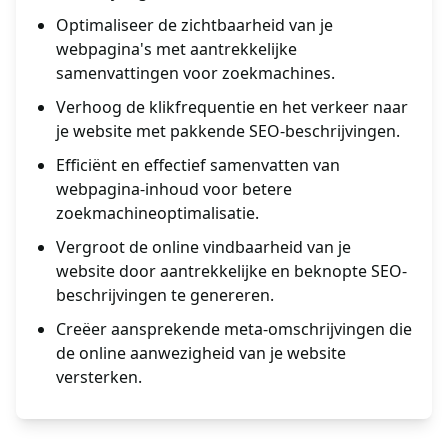
Optimaliseer de zichtbaarheid van je
webpagina's met aantrekkelijke
samenvattingen voor zoekmachines.
Verhoog de klikfrequentie en het verkeer naar
je website met pakkende SEO-beschrijvingen.
Efficiënt en effectief samenvatten van
webpagina-inhoud voor betere
zoekmachineoptimalisatie.
Vergroot de online vindbaarheid van je
website door aantrekkelijke en beknopte SEO-
beschrijvingen te genereren.
Creëer aansprekende meta-omschrijvingen die
de online aanwezigheid van je website
versterken.