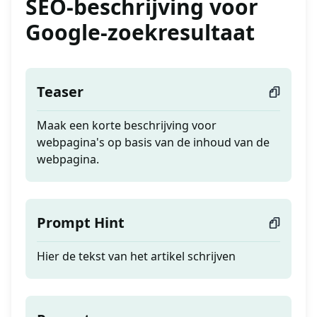
SEO-beschrijving voor
Google-zoekresultaat
Teaser
Maak een korte beschrijving voor
webpagina's op basis van de inhoud van de
webpagina.
Prompt Hint
Hier de tekst van het artikel schrijven