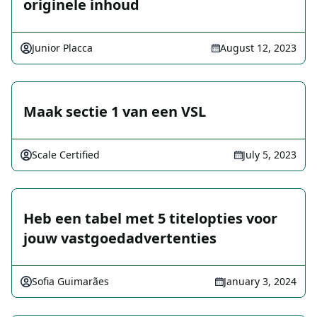
originele inhoud
Junior Placca
August 12, 2023
Maak sectie 1 van een VSL
Scale Certified
July 5, 2023
Heb een tabel met 5 titelopties voor
jouw vastgoedadvertenties
Sofia Guimarães
January 3, 2024