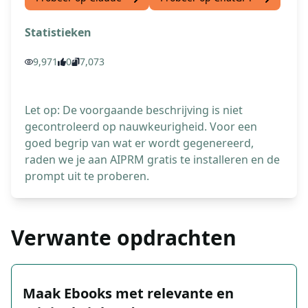
Statistieken
9,971
0
7,073
Let op: De voorgaande beschrijving is niet
gecontroleerd op nauwkeurigheid. Voor een
goed begrip van wat er wordt gegenereerd,
raden we je aan AIPRM gratis te installeren en de
prompt uit te proberen.
Verwante opdrachten
Maak Ebooks met relevante en