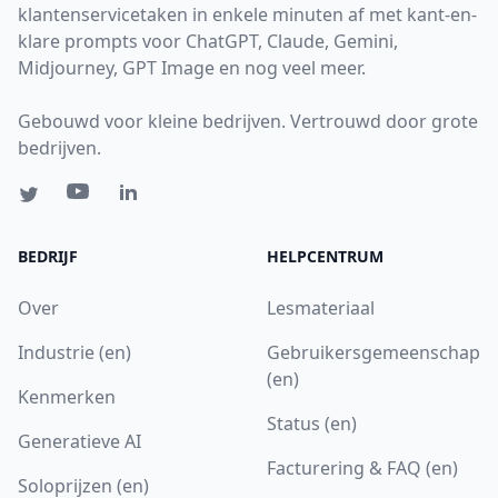
klantenservicetaken in enkele minuten af met kant-en-
klare prompts voor ChatGPT, Claude, Gemini,
Midjourney, GPT Image en nog veel meer.
Gebouwd voor kleine bedrijven. Vertrouwd door grote
bedrijven.
BEDRIJF
HELPCENTRUM
Over
Lesmateriaal
Industrie (en)
Gebruikersgemeenschap
(en)
Kenmerken
Status (en)
Generatieve AI
Facturering & FAQ (en)
Soloprijzen (en)