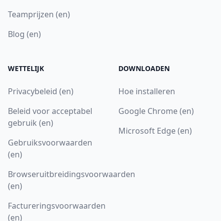
Teamprijzen (en)
Blog (en)
WETTELIJK
DOWNLOADEN
Privacybeleid (en)
Hoe installeren
Beleid voor acceptabel
Google Chrome (en)
gebruik (en)
Microsoft Edge (en)
Gebruiksvoorwaarden
(en)
Browseruitbreidingsvoorwaarden
(en)
Factureringsvoorwaarden
(en)