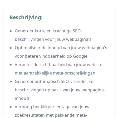
Beschrijving:
Genereer korte en krachtige SEO-
beschrijvingen voor jouw webpagina's
Optimaliseer de inhoud van jouw webpagina's
voor betere vindbaarheid op Google
Verbeter de zichtbaarheid van jouw website
met aantrekkelijke meta-omschrijvingen
Genereer automatisch SEO-vriendelijke
beschrijvingen op basis van jouw webpagina-
inhoud
Verhoog het klikpercentage van jouw
zoekresultaten met pakkende meta-