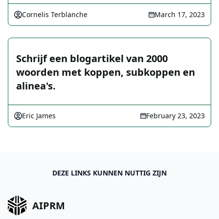
Cornelis Terblanche
March 17, 2023
Schrijf een blogartikel van 2000
woorden met koppen, subkoppen en
alinea's.
Eric James
February 23, 2023
DEZE LINKS KUNNEN NUTTIG ZIJN
AIPRM