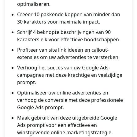
optimaliseren.
Creëer 10 pakkende koppen van minder dan
30 karakters voor maximale impact.
Schrijf 4 beknopte beschrijvingen van 90
karakters elk voor effectieve boodschappen.
Profiteer van site link ideeën en callout-
extensies om uw advertenties te versterken.
Verhoog het succes van uw Google Ads-
campagnes met deze krachtige en veelzijdige
prompt.
Optimaliseer uw online advertenties en
verhoog de conversie met deze professionele
Google Ads prompt.
Maak gebruik van deze uitgebreide Google
Ads prompt voor een effectieve en
winstgevende online marketingstrategie.