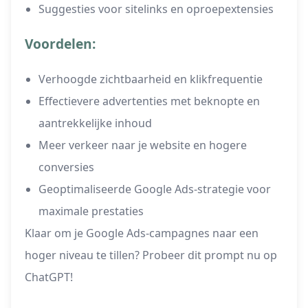
Suggesties voor sitelinks en oproepextensies
Voordelen:
Verhoogde zichtbaarheid en klikfrequentie
Effectievere advertenties met beknopte en
aantrekkelijke inhoud
Meer verkeer naar je website en hogere
conversies
Geoptimaliseerde Google Ads-strategie voor
maximale prestaties
Klaar om je Google Ads-campagnes naar een
hoger niveau te tillen? Probeer dit prompt nu op
ChatGPT!