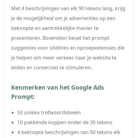
Met 4 beschrijvingen van elk 90 tekens lang, krijg
je de mogelijkheid om je advertenties op een
beknopte en aantrekkelijke manier te
presenteren. Bovendien bevat het prompt
suggesties voor sitelinks en oproepextensies die
je helpen om meer verkeer naar je website te
leiden en conversies te stimuleren.
Kenmerken van het Google Ads
Prompt:
50 unieke trefwoordideeën
10 pakkende koppen onder de 30 tekens
4 beknopte beschrijvingen van 90 tekens elk