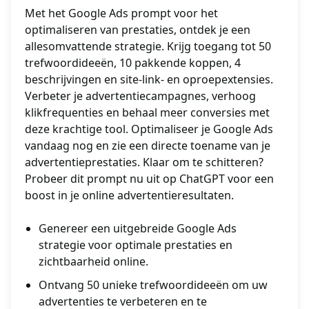
Met het Google Ads prompt voor het
optimaliseren van prestaties, ontdek je een
allesomvattende strategie. Krijg toegang tot 50
trefwoordideeën, 10 pakkende koppen, 4
beschrijvingen en site-link- en oproepextensies.
Verbeter je advertentiecampagnes, verhoog
klikfrequenties en behaal meer conversies met
deze krachtige tool. Optimaliseer je Google Ads
vandaag nog en zie een directe toename van je
advertentieprestaties. Klaar om te schitteren?
Probeer dit prompt nu uit op ChatGPT voor een
boost in je online advertentieresultaten.
Genereer een uitgebreide Google Ads
strategie voor optimale prestaties en
zichtbaarheid online.
Ontvang 50 unieke trefwoordideeën om uw
advertenties te verbeteren en te