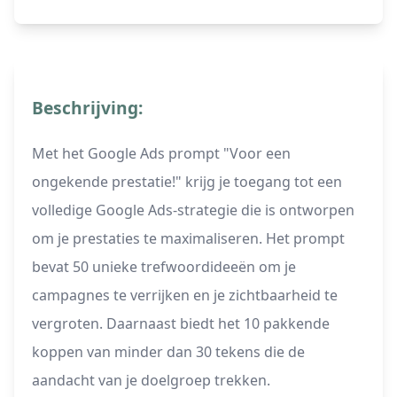
Beschrijving:
Met het Google Ads prompt "Voor een
ongekende prestatie!" krijg je toegang tot een
volledige Google Ads-strategie die is ontworpen
om je prestaties te maximaliseren. Het prompt
bevat 50 unieke trefwoordideeën om je
campagnes te verrijken en je zichtbaarheid te
vergroten. Daarnaast biedt het 10 pakkende
koppen van minder dan 30 tekens die de
aandacht van je doelgroep trekken.