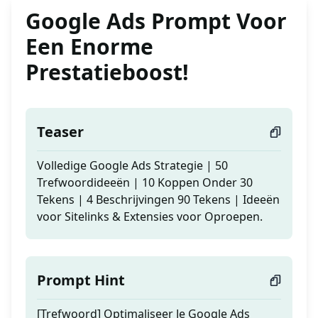
Google Ads Prompt Voor
Een Enorme
Prestatieboost!
Teaser
Volledige Google Ads Strategie | 50
Trefwoordideeën | 10 Koppen Onder 30
Tekens | 4 Beschrijvingen 90 Tekens | Ideeën
voor Sitelinks & Extensies voor Oproepen.
Prompt Hint
[Trefwoord] Optimaliseer Je Google Ads