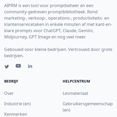
AIPRM is een tool voor promptbeheer en een
community-gedreven promptbibliotheek. Rond
marketing-, verkoop-, operations-, productiviteits- en
klantenservicetaken in enkele minuten af met kant-en-
klare prompts voor ChatGPT, Claude, Gemini,
Midjourney, GPT Image en nog veel meer.
Gebouwd voor kleine bedrijven. Vertrouwd door grote
bedrijven.
BEDRIJF
HELPCENTRUM
Over
Lesmateriaal
Industrie (en)
Gebruikersgemeenschap
(en)
Kenmerken