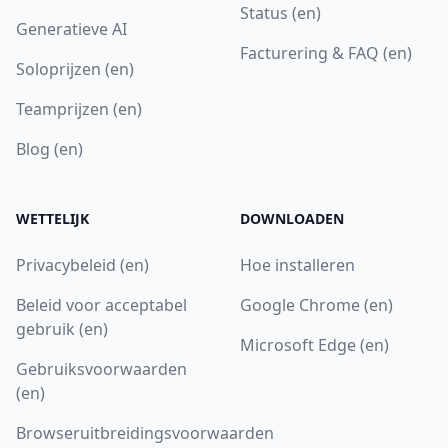
Status (en)
Generatieve AI
Facturering & FAQ (en)
Soloprijzen (en)
Teamprijzen (en)
Blog (en)
WETTELIJK
DOWNLOADEN
Privacybeleid (en)
Hoe installeren
Beleid voor acceptabel
Google Chrome (en)
gebruik (en)
Microsoft Edge (en)
Gebruiksvoorwaarden
(en)
Browseruitbreidingsvoorwaarden